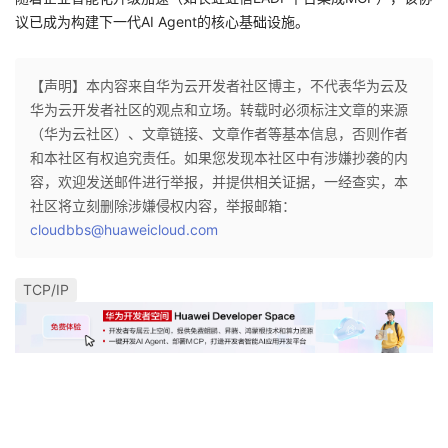
议已成为构建下一代AI Agent的核心基础设施。
【声明】本内容来自华为云开发者社区博主，不代表华为云及
华为云开发者社区的观点和立场。转载时必须标注文章的来源
（华为云社区）、文章链接、文章作者等基本信息，否则作者
和本社区有权追究责任。如果您发现本社区中有涉嫌抄袭的内
容，欢迎发送邮件进行举报，并提供相关证据，一经查实，本
社区将立刻删除涉嫌侵权内容，举报邮箱：
cloudbbs@huaweicloud.com
TCP/IP