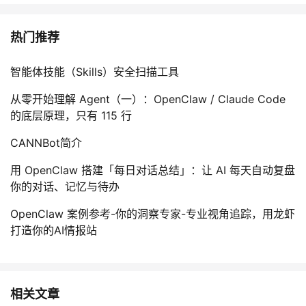
热门推荐
智能体技能（Skills）安全扫描工具
从零开始理解 Agent（一）：OpenClaw / Claude Code
的底层原理，只有 115 行
CANNBot简介
用 OpenClaw 搭建「每日对话总结」：让 AI 每天自动复盘
你的对话、记忆与待办
OpenClaw 案例参考-你的洞察专家-专业视角追踪，用龙虾
打造你的AI情报站
相关文章