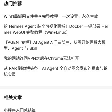
热门推荐
Win11局域网文件共享完整教程：一次设置，永久生效
给 Hermes Agent 装个可视化面板！Docker 一键部署 Her
mes WebUI 完整教程（Win+Linux）
【AGENT专栏】AI Agent入门三部曲，从零开始理解大模
型、Agent 与 Skill
我的网站连同VPN之后在Chrome无法打开
从 RAR 到微博头条：AI Agent 全自动图文发布的探索与踩
坑实录
相关文章
小程序入门总结篇