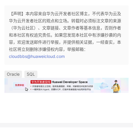
【声明】本内容来自华为云开发者社区博主，不代表华为云及
华为云开发者社区的观点和立场。转载时必须标注文章的来源
（华为云社区）、文章链接、文章作者等基本信息，否则作者
和本社区有权追究责任。如果您发现本社区中有涉嫌抄袭的内
容，欢迎发送邮件进行举报，并提供相关证据，一经查实，本
社区将立刻删除涉嫌侵权内容，举报邮箱：
cloudbbs@huaweicloud.com
Oracle
SQL