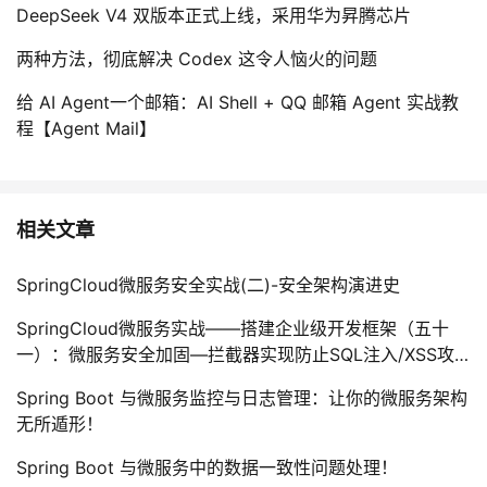
DeepSeek V4 双版本正式上线，采用华为昇腾芯片
两种方法，彻底解决 Codex 这令人恼火的问题
给 AI Agent一个邮箱：AI Shell + QQ 邮箱 Agent 实战教
程【Agent Mail】
相关文章
SpringCloud微服务安全实战(二)-安全架构演进史
SpringCloud微服务实战——搭建企业级开发框架（五十
一）：微服务安全加固—拦截器实现防止SQL注入/XSS攻
击
Spring Boot 与微服务监控与日志管理：让你的微服务架构
无所遁形！
Spring Boot 与微服务中的数据一致性问题处理！