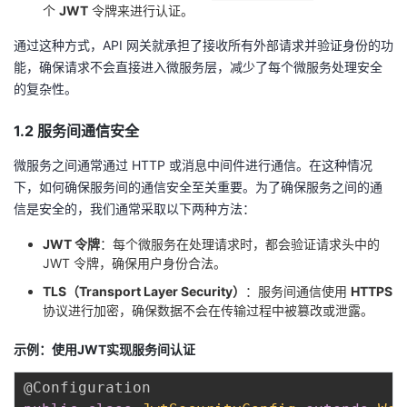
个
JWT
令牌来进行认证。
通过这种方式，API 网关就承担了接收所有外部请求并验证身份的功
能，确保请求不会直接进入微服务层，减少了每个微服务处理安全
的复杂性。
1.2 服务间通信安全
微服务之间通常通过 HTTP 或消息中间件进行通信。在这种情况
下，如何确保服务间的通信安全至关重要。为了确保服务之间的通
信是安全的，我们通常采取以下两种方法：
JWT 令牌
：每个微服务在处理请求时，都会验证请求头中的
JWT 令牌，确保用户身份合法。
TLS（Transport Layer Security）
：服务间通信使用
HTTPS
协议进行加密，确保数据不会在传输过程中被篡改或泄露。
示例：使用JWT实现服务间认证
@Configuration