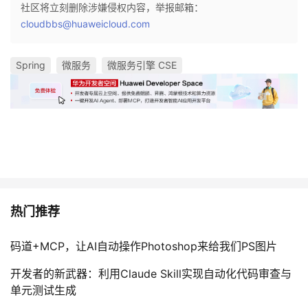
社区将立刻删除涉嫌侵权内容，举报邮箱：
cloudbbs@huaweicloud.com
Spring
微服务
微服务引擎 CSE
热门推荐
码道+MCP，让AI自动操作Photoshop来给我们PS图片
开发者的新武器：利用Claude Skill实现自动化代码审查与
单元测试生成