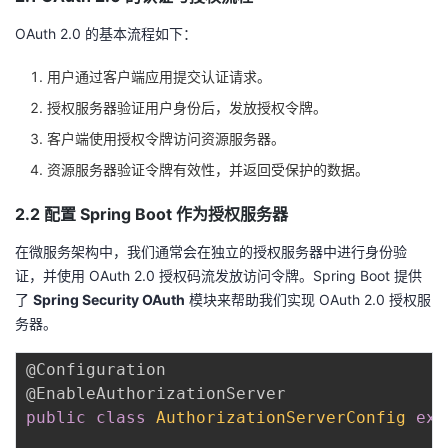
OAuth 2.0 的基本流程如下：
用户通过客户端应用提交认证请求。
授权服务器验证用户身份后，发放授权令牌。
客户端使用授权令牌访问资源服务器。
资源服务器验证令牌有效性，并返回受保护的数据。
2.2 配置 Spring Boot 作为授权服务器
在微服务架构中，我们通常会在独立的授权服务器中进行身份验
证，并使用 OAuth 2.0 授权码流发放访问令牌。Spring Boot 提供
了
Spring Security OAuth
模块来帮助我们实现 OAuth 2.0 授权服
务器。
@Configuration
@EnableAuthorizationServer
public
class
AuthorizationServerConfig
ext