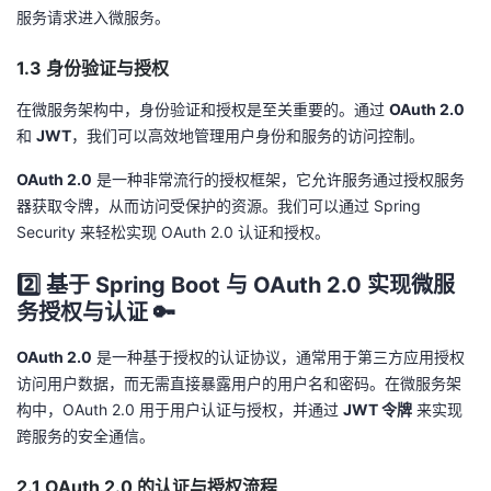
服务请求进入微服务。
1.3 身份验证与授权
在微服务架构中，身份验证和授权是至关重要的。通过
OAuth 2.0
和
JWT
，我们可以高效地管理用户身份和服务的访问控制。
OAuth 2.0
是一种非常流行的授权框架，它允许服务通过授权服务
器获取令牌，从而访问受保护的资源。我们可以通过 Spring
Security 来轻松实现 OAuth 2.0 认证和授权。
2️⃣ 基于 Spring Boot 与 OAuth 2.0 实现微服
务授权与认证 🔑
OAuth 2.0
是一种基于授权的认证协议，通常用于第三方应用授权
访问用户数据，而无需直接暴露用户的用户名和密码。在微服务架
构中，OAuth 2.0 用于用户认证与授权，并通过
JWT 令牌
来实现
跨服务的安全通信。
2.1 OAuth 2.0 的认证与授权流程