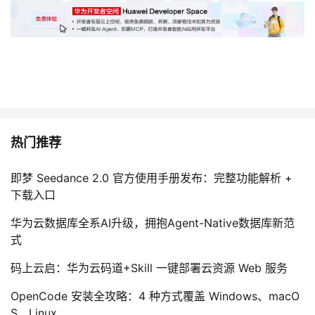
热门推荐
即梦 Seedance 2.0 官方使用手册发布：完整功能解析 +
下载入口
华为云数据库全系AI升级，拥抱Agent-Native数据库新范
式
码上云启：华为云码道+Skill 一键部署云资源 Web 服务
OpenCode 安装全攻略：4 种方式覆盖 Windows、macO
S、Linux