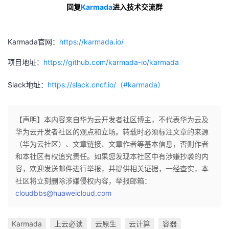
回复
Karmada
进入技术交流群
Karmada官网：
https://karmada.io/
项目地址：
https://github.com/karmada-io/karmada
Slack地址：
https://slack.cncf.io/（#karmada）
【声明】本内容来自华为云开发者社区博主，不代表华为云及
华为云开发者社区的观点和立场。转载时必须标注文章的来源
（华为云社区）、文章链接、文章作者等基本信息，否则作者
和本社区有权追究责任。如果您发现本社区中有涉嫌抄袭的内
容，欢迎发送邮件进行举报，并提供相关证据，一经查实，本
社区将立刻删除涉嫌侵权内容，举报邮箱：
cloudbbs@huaweicloud.com
Karmada
上云必读
云原生
云计算
容器