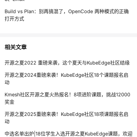
Build vs Plan：别再搞混了，OpenCode 两种模式的正确
打开方式
相关文章
开源之夏2022 重磅来袭，这个夏天与KubeEdge社区结缘
开源之夏2024重磅来袭！KubeEdge社区18个课题报名启
动
Kmesh社区开源之夏火热报名！8项进阶课题，挑战12000
奖金
开源之夏2025重磅来袭！KubeEdge社区18项课题报名启
动
中选名单出炉|18位学生入选开源之夏KubeEdge课题，欢迎