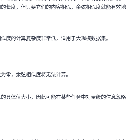
同的长度，但只要它们的内容相似，余弦相似度就能有效地
相似度的计算复杂度非常低，适用于大规模数据集。
数为零，余弦相似度将无法计算。
入的具体值大小，因此可能在某些任务中对量级的信息忽略