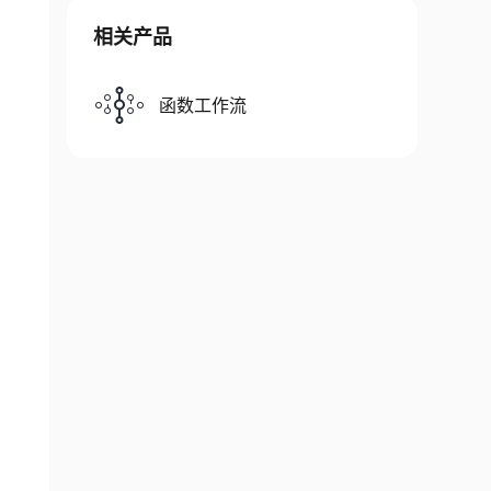
相关产品
函数工作流