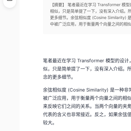
【摘要】 笔者最近在学习 Transform
相似，只是简单提了一下，没有深入介绍。
更多细节。余弦相似度 (Cosine Similar
中被广泛应用，用于衡量两个向量之间的相似
笔者最近在学习 Transformer 模
似，只是简单提了一下，没有深入介绍。
念的更多细节。
余弦相似度 (Cosine Similarity)
被广泛应用，用于衡量两个向量之间的相
来反映它们之间的关系。当两个向量的夹角
代表的含义也非常接近。反之，如果余弦值接
较大。