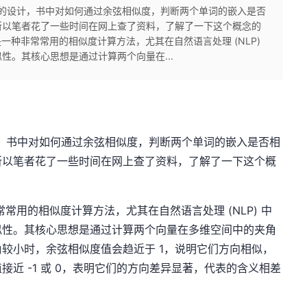
er 模型的设计，书中对如何通过余弦相似度，判断两个单词的嵌入是否
所以笔者花了一些时间在网上查了资料，了解了一下这个概念的
ity) 是一种非常常用的相似度计算方法，尤其在自然语言处理 (NLP)
性。其核心思想是通过计算两个向量在...
型的设计，书中对如何通过余弦相似度，判断两个单词的嵌入是否相
所以笔者花了一些时间在网上查了资料，了解了一下这个概
 是一种非常常用的相似度计算方法，尤其在自然语言处理 (NLP) 中
似性。其核心思想是通过计算两个向量在多维空间中的夹角
较小时，余弦相似度值会趋近于 1，说明它们方向相似，
近 -1 或 0，表明它们的方向差异显著，代表的含义相差