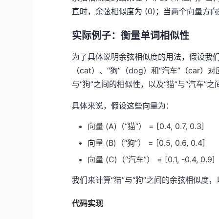
直时，余弦相似度为 (0)；当两个向量方向
实际例子：衡量单词相似性
为了具体说明余弦相似度的用法，假设我们使用
（cat）、“狗”（dog）和“汽车”（car）
与“狗”之间的相似性，以及“猫”与“汽车”
具体来说，假设这些向量为：
向量 (A)（“猫”） = [0.4, 0.7, 0.3]
向量 (B)（“狗”） = [0.5, 0.6, 0.4]
向量 (C)（“汽车”） = [0.1, -0.4, 0.9]
我们来计算“猫”与“狗”之间的余弦相似度，
代码实现