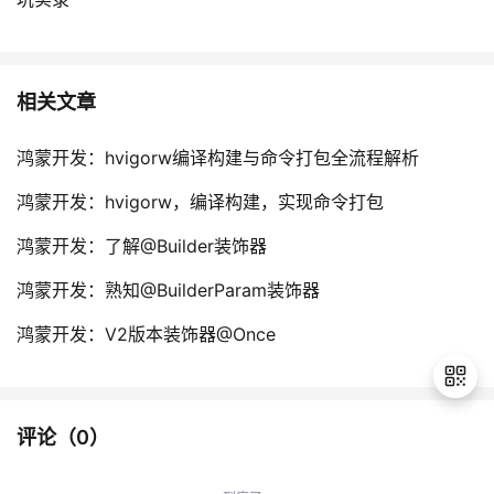
相关文章
鸿蒙开发：hvigorw编译构建与命令打包全流程解析
鸿蒙开发：hvigorw，编译构建，实现命令打包
鸿蒙开发：了解@Builder装饰器
鸿蒙开发：熟知@BuilderParam装饰器
鸿蒙开发：V2版本装饰器@Once
评论（
0
）
退
出