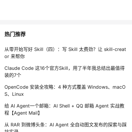
热门推荐
从零开始写好 Skill（四）：写 Skill 太费劲？让 skill-creat
or 来帮你
Claude Code 这16个官方Skill，用了半年我总结出最值得
装的7个
OpenCode 安装全攻略：4 种方式覆盖 Windows、macO
S、Linux
给 AI Agent一个邮箱：AI Shell + QQ 邮箱 Agent 实战教
程【Agent Mail】
从 RAR 到微博头条：AI Agent 全自动图文发布的探索与踩
坑实录