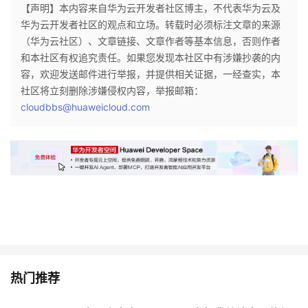
【声明】本内容来自华为云开发者社区博主，不代表华为云及
华为云开发者社区的观点和立场。转载时必须标注文章的来源
（华为云社区）、文章链接、文章作者等基本信息，否则作者
和本社区有权追究责任。如果您发现本社区中有涉嫌抄袭的内
容，欢迎发送邮件进行举报，并提供相关证据，一经查实，本
社区将立刻删除涉嫌侵权内容，举报邮箱：
cloudbbs@huaweicloud.com
热门推荐