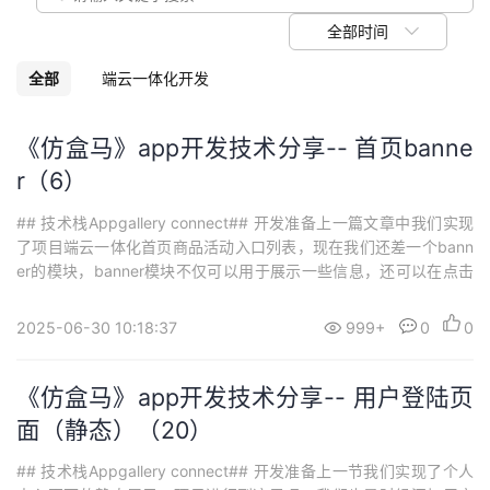
议
注
验
收
全部时间
藏
全部
端云一体化开发
《仿盒马》app开发技术分享-- 首页banne
r（6）
## 技术栈Appgallery connect## 开发准备上一篇文章中我们实现
了项目端云一体化首页商品活动入口列表，现在我们还差一个bann
er的模块，banner模块不仅可以用于展示一些信息，还可以在点击
之后进行，跳转，弹窗，升级提示，信息提示等作用，我们直接坐
的完善一些，因为我们事先在banner表中添加了action，我们通过
2025-06-30 10:18:37
999+
0
0
这个action的值来进行对应的处理,同时通过islog...
《仿盒马》app开发技术分享-- 用户登陆页
面（静态）（20）
## 技术栈Appgallery connect## 开发准备上一节我们实现了个人