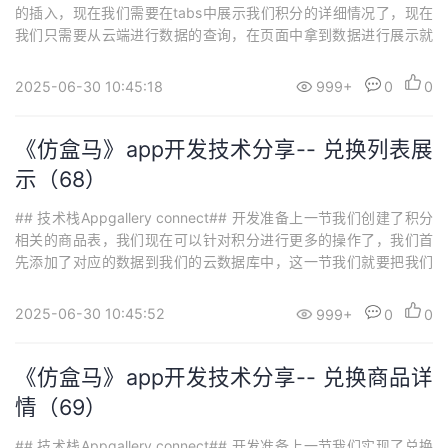
的插入，现在我们需要在tabs中展示我们积分的详细情况了，现在
我们只需要从云端进行数据的查询，在页面中拿到数据进行展示就
能实现我们想要的效果## 功能分析数据的展示我们通过用自定义组
件的方式实现，这样我们的页面不会那么的臃肿，首先在进入页面
2025-06-30 10:45:18
999+
0
0
后我们判断用户信息是否存在，如果用户信息存在，我们通过userid
进行数...
《仿盒马》app开发技术分享-- 兑换列表展
示（68）
## 技术栈Appgallery connect## 开发准备上一节我们创建了积分
相关的商品表，我们现在可以针对积分进行更多的操作了，我们首
先添加了对应的数据到我们的云数据库中，这一节我们就要把我们
存储的数据查询出来展示给用户## 功能分析首先我们需要在进入页
面后进行数据查询，数据查出后我们定义对应的集合，然后我们新
2025-06-30 10:45:52
999+
0
0
建一个瀑布流组件，把数据传递进去，进行数据的展示，在引用组
件的地方我们传递数...
《仿盒马》app开发技术分享-- 兑换商品详
情（69）
## 技术栈Appgallery connect## 开发准备上一节我们实现了兑换