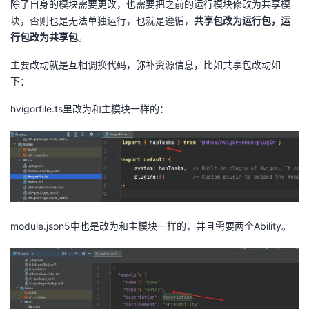
除了自身的模块需要更改，也需要把之前的运行模块修改为共享模
块，否则也是无法单独运行，也就是遵循，
共享包改为运行包，运
行包改为共享包
。
主要改动就是互相调换代码，弥补资源信息，比如共享包改动如
下：
hvigorfile.ts里改为和主模块一样的：
module.json5中也是改为和主模块一样的，并且需要两个Ability。