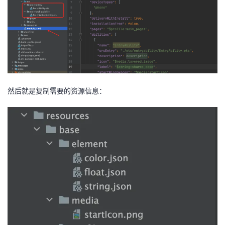
然后就是复制需要的资源信息：