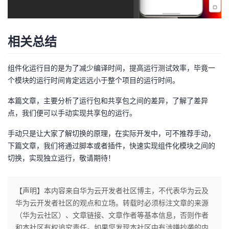
相关总结
组件化运行目的是为了减少编译时间，提高运行测试效率，毕竟一
个模块的运行时间肯定远远小于整个项目的运行时间。
本篇文章，主要分析了运行包和共享包之间的差异，了解了差异
点，我们便可以手动实现共享包的运行。
手动只是让大家了解切换的原理，在实际开发中，可不推荐手动，
下篇文章，我们将通过脚本或者插件，快速实现组件化模块之间的
切换，实现独立运行，敬请期待！
【声明】本内容来自华为云开发者社区博主，不代表华为云及
华为云开发者社区的观点和立场。转载时必须标注文章的来源
（华为云社区）、文章链接、文章作者等基本信息，否则作者
和本社区有权追究责任。如果您发现本社区中有涉嫌抄袭的内