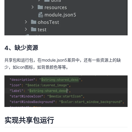
4、缺少资源
共享包和运行包，在module.json5差异中，还有一些资源上的缺
少，如icon图标，如背景颜色等等。
实现共享包运行