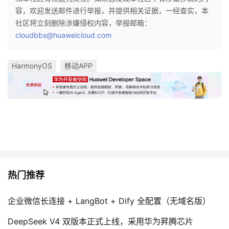
容，欢迎发送邮件进行举报，并提供相关证据，一经查实，本
社区将立刻删除涉嫌侵权内容，举报邮箱：
cloudbbs@huaweicloud.com
HarmonyOS
移动APP
热门推荐
企业微信长连接 + LangBot + Dify 全配置（无域名版）
DeepSeek V4 双版本正式上线，采用华为昇腾芯片