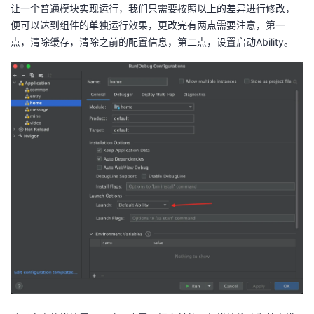
让一个普通模块实现运行，我们只需要按照以上的差异进行修改，
便可以达到组件的单独运行效果，更改完有两点需要注意，第一
点，清除缓存，清除之前的配置信息，第二点，设置启动Ability。