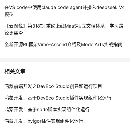
在VS code中使用claude code agent并接入deepseek V4
模型
【云图说】第318期 重磅上线MaaS独立文档体系，学习路
径更丝滑
全新开源RL框架Vime-Ascend介绍及ModelArts实战指南
相关文章
鸿蒙前端开发之DevEco Studio创建和运行项目
鸿蒙开发：基于DevEco Studio插件实现组件化运行
鸿蒙开发：基于node脚本实现组件化运行
鸿蒙开发：hvigor插件实现组件化运行