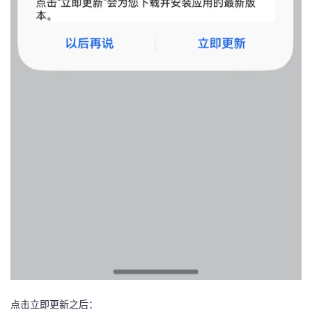
点击立即更新之后：