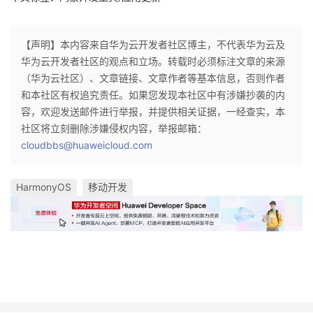
【声明】本内容来自华为云开发者社区博主，不代表华为云及
华为云开发者社区的观点和立场。转载时必须标注文章的来源
（华为云社区）、文章链接、文章作者等基本信息，否则作者
和本社区有权追究责任。如果您发现本社区中有涉嫌抄袭的内
容，欢迎发送邮件进行举报，并提供相关证据，一经查实，本
社区将立刻删除涉嫌侵权内容，举报邮箱：
cloudbbs@huaweicloud.com
HarmonyOS
移动开发