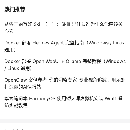
热门推荐
从零开始写好 Skill（一）：Skill 是什么？为什么你应该关
心它
Docker 部署 Hermes Agent 完整指南（Windows / Linux
通用）
Docker 部署 Open WebUI + Ollama 完整教程（Windows
/ Linux 通用）
OpenClaw 案例参考-你的洞察专家-专业视角追踪，用龙虾
打造你的AI情报站
华为笔记本 HarmonyOS 使用铠大师虚拟机安装 Win11 系
统实战教程