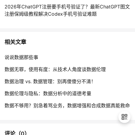
2026年ChatGPT注册要手机号验证了？最新ChatGPT图文
注册保姆级教程解决Codex手机号验证难题
相关文章
说说数据那些事
数据无罪，使用有度：从技术人角度谈数据伦理
数据治理 vs. 数据管理：别再傻傻分不清！
数据伦理与隐私：数据分析中的道德考量
数据不够用？别急着骂业务，数据增强和合成数据真能救命
评论（
0
）