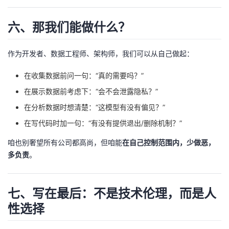
六、那我们能做什么？
作为开发者、数据工程师、架构师，我们可以从自己做起：
在收集数据前问一句：“真的需要吗？”
在展示数据前考虑下：“会不会泄露隐私？”
在分析数据时想清楚：“这模型有没有偏见？”
在写代码时加一句：“有没有提供退出/删除机制？”
咱也别奢望所有公司都高尚，但咱能
在自己控制范围内，少做恶，
多负责
。
七、写在最后：不是技术伦理，而是人
性选择