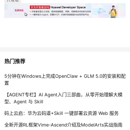
热门推荐
5分钟在Windows上完成OpenClaw + GLM 5.0的安装和配
置
【AGENT专栏】AI Agent入门三部曲，从零开始理解大模
型、Agent 与 Skill
码上云启：华为云码道+Skill 一键部署云资源 Web 服务
全新开源RL框架Vime-Ascend介绍及ModelArts实战指南