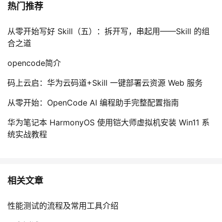
热门推荐
从零开始写好 Skill（五）：拆开写，串起用——Skill 的组
合之道
opencode简介
码上云启：华为云码道+Skill 一键部署云资源 Web 服务
从零开始：OpenCode AI 编程助手完整配置指南
华为笔记本 HarmonyOS 使用铠大师虚拟机安装 Win11 系
统实战教程
相关文章
性能测试的流程及常用工具介绍