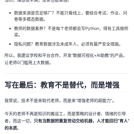
数据来源是否足够广？不能只看线上，要结合考试、作业、问
卷等多模态数据。
教师的数据素养？不是每个老师都会写Python，得有工具做桥
梁。
隐私问题？教育数据涉及未成年人，必须有最严安全措施。
所以，我建议学校和平台合作，开发“数据可视化+AI助教”的产品，
让老师0门槛用上大数据。
写在最后：教育不是替代，而是增强
我常说，技术不是来取代老师，而是来“增强老师的超能力”。
今天的老师不再是知识的搬运工，而是策略的设计者、情绪的引导
者，而这一切，
只有当数据把重复劳动交给机器，人才能回归“育人”
的本质
。