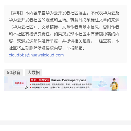
【声明】本内容来自华为云开发者社区博主，不代表华为云及
华为云开发者社区的观点和立场。转载时必须标注文章的来源
（华为云社区）、文章链接、文章作者等基本信息，否则作者
和本社区有权追究责任。如果您发现本社区中有涉嫌抄袭的内
容，欢迎发送邮件进行举报，并提供相关证据，一经查实，本
社区将立刻删除涉嫌侵权内容，举报邮箱：
cloudbbs@huaweicloud.com
5G教育
大数据