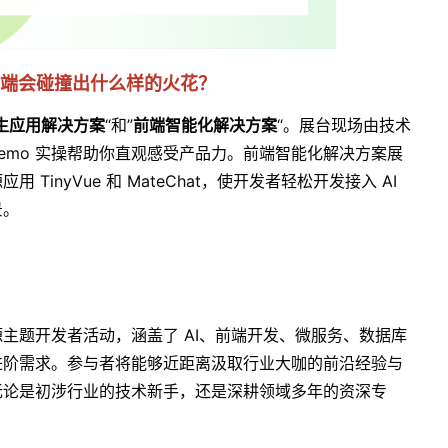
前端会碰撞出什么样的火花？
生应用解决方案
“和”
前端智能化解决方案
“。展台现场由技术
emo 实操帮助你直观感受产品力。前端智能化解决方案展
inyVue 和 MateChat，使开发者轻松开发接入 AI
景。
主题开发者活动，涵盖了 AI、前端开发、微服务、数据库
进阶需求。参与者将能够近距离汲取行业大咖的前沿经验与
无论是初涉行业的技术新手，还是深耕领域多年的资深专