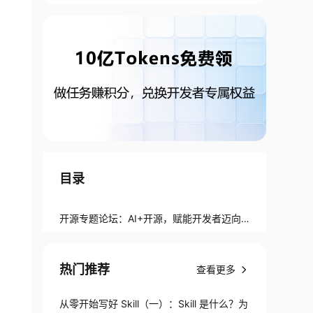
目录
开源专题论坛：AI+开源，赋能开发者迈向
AI 时代
热门推荐
查看更多
从零开始写好 Skill（一）：Skill 是什么？为