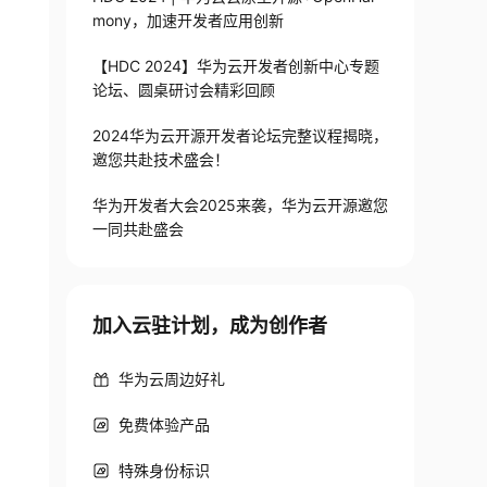
mony，加速开发者应用创新
【HDC 2024】华为云开发者创新中心专题
论坛、圆桌研讨会精彩回顾
2024华为云开源开发者论坛完整议程揭晓，
邀您共赴技术盛会！
华为开发者大会2025来袭，华为云开源邀您
一同共赴盛会
加入云驻计划，成为创作者
华为云周边好礼
免费体验产品
特殊身份标识