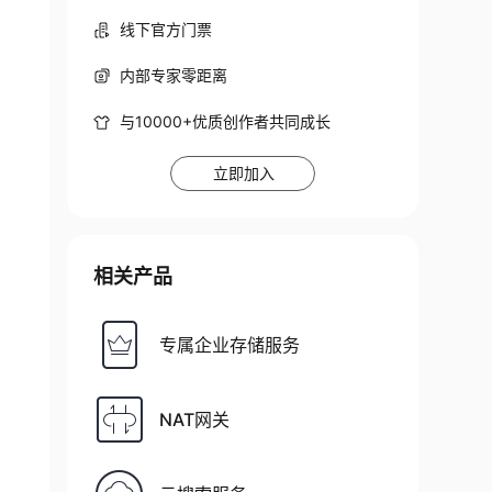
线下官方门票
内部专家零距离
与10000+优质创作者共同成长
立即加入
相关产品
专属企业存储服务
NAT网关