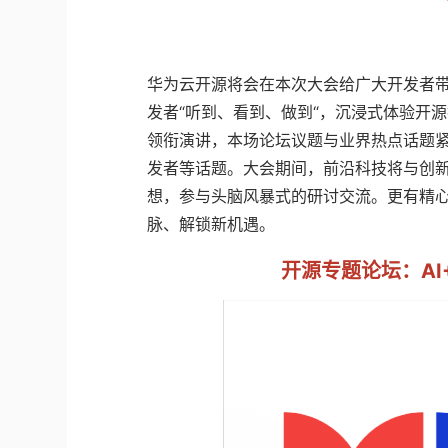
华为云开源将会在本次大会给广大开发者
发者“听到、看到、做到“，沉浸式体验开
领衔演讲，本场论坛议题与业界热点话题紧扣，包
发者等话题。大会期间，前沿科技将与创新 
想，参与头脑风暴式的研讨交流。更有精
脉、解锁新机遇。
开源专题论坛：AI