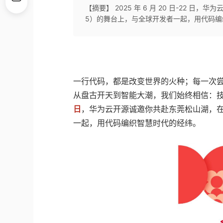
【摘要】 2025 年 6 月 20 日-22 
5）的舞台上，与全球开发者一起，用代码编
一行代码，都是改变世界的火种；每一次
从盘古开天到智能大潮，我们始终相信：
日
，华为云开源诚邀你共赴东莞松山湖，在华
一起，用代码编织智慧时代的经纬。