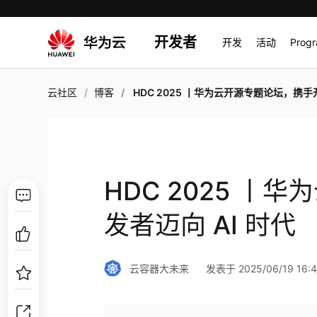
开发者
开发
活动
Prog
云社区
博客
HDC 2025 丨华为云开源专题论坛，携手开发者迈向 AI
HDC 2025 
发者迈向 AI 时代
云容器大未来
发表于 2025/06/19 16:4