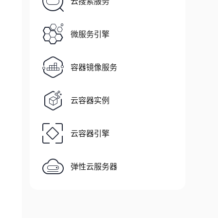
云搜索服务
微服务引擎
容器镜像服务
云容器实例
云容器引擎
弹性云服务器