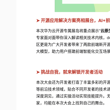
➤
开源应用解决方案亮相展台，AI+
本次华为云开源专属展岛将重点展示“
云原
专家面对面带你深入解读相关技术内核，d
区更是为广大开发者带来了两款前端新开源应用 T
大模型，助力用户搭建前端智能化交互场
➤
挑战自我，就来解锁开发者活动
本次大会还为开发者打造了丰富多彩的开源
等前沿技术领域，贴合不同开发者的技术
深度洞见，通过实操活动实现技能提升。
家，均能在本次大会上找到自己的舞台。