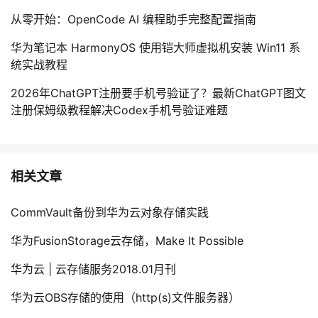
从零开始：OpenCode AI 编程助手完整配置指南
华为笔记本 HarmonyOS 使用铠大师虚拟机安装 Win11 系
统实战教程
2026年ChatGPT注册要手机号验证了？最新ChatGPT图文
注册保姆级教程解决Codex手机号验证难题
相关文章
CommVault备份到华为云对象存储实践
华为FusionStorage云存储，Make It Possible
华为云 | 云存储服务2018.01月刊
华为云OBS存储的使用（http(s)文件服务器）