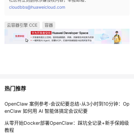
cloudbbs@huaweicloud.com
云容器引擎 CCE
容器
热门推荐
OpenClaw 案例参考-会议纪要总结-从3小时到10分钟：Op
enClaw 如何用 AI 智能体搞定会议纪要
从零开始Docker部署OpenClaw：踩坑全记录+新手保姆级
教程