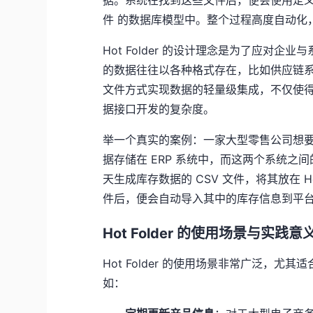
据。系统在找到这些文件后，便会使用定义
件 的数据库模型中。整个过程高度自动化
Hot Folder 的设计理念是为了应对
的数据往往以各种格式存在，比如供应链系统的
文件方式实现数据的轻量级集成，不仅使得 
据接口开发的复杂度。
举一个真实的案例：一家大型零售公司想要将
据存储在 ERP 系统中，而这两个系统之间
天生成库存数据的 CSV 文件，将其放在 Hot
件后，便会自动导入其中的库存信息到平台，
Hot Folder 的使用场景与实践意
Hot Folder 的使用场景非常广泛，
如：