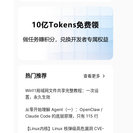
热门推荐
查看更多
Win11局域网文件共享完整教程：一次设
置，永久生效
从零开始理解 Agent（一）：OpenClaw /
Claude Code 的底层原理，只有 115 行
【Linux内核】Linux 核弹级高危漏洞 CVE-