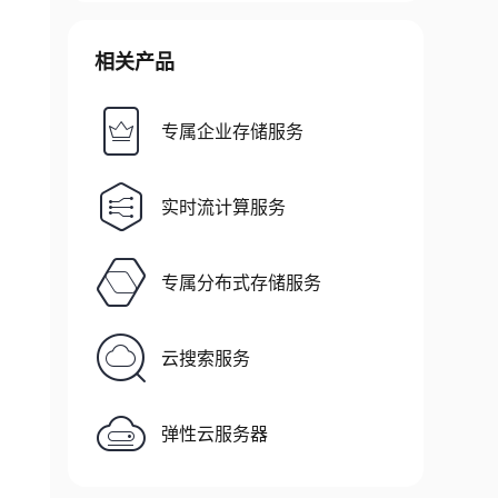
相关产品
专属企业存储服务
实时流计算服务
专属分布式存储服务
云搜索服务
弹性云服务器