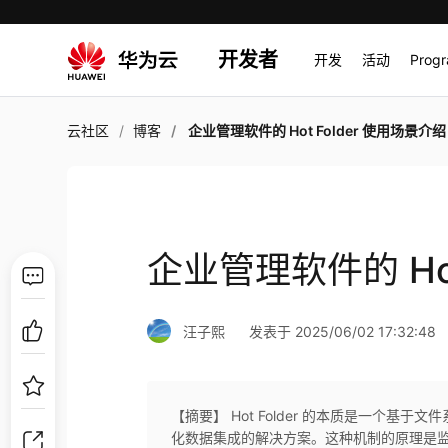
开发者
开发
活动
Prog
云社区
博客
企业管理软件的 Hot Folder 使用场景介绍
企业管理软件的 Hot
汪子熙
发表于 2025/06/02 17:32:48
【摘要】 Hot Folder 的本质是一个基于文件
化数据集成的解决方案。这种机制的原理是