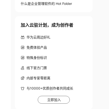
什么是企业管理软件的 Hot Folder
加入云驻计划，成为创作者
华为云周边好礼
免费体验产品
特殊身份标识
线下官方门票
内部专家零距离
与10000+优质创作者共同成长
立即加入