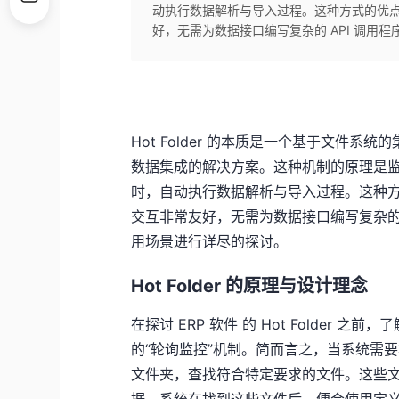
动执行数据解析与导入过程。这种方式的优
好，无需为数据接口编写复杂的 API 调用程
Hot Folder 的本质是一个基于文件系统的
数据集成的解决方案。这种机制的原理是
时，自动执行数据解析与导入过程。这种
交互非常友好，无需为数据接口编写复杂的
用场景进行详尽的探讨。
Hot Folder 的原理与设计理念
在探讨 ERP 软件 的 Hot Folder 之
的“轮询监控”机制。简而言之，当系统需要将
文件夹，查找符合特定要求的文件。这些文件