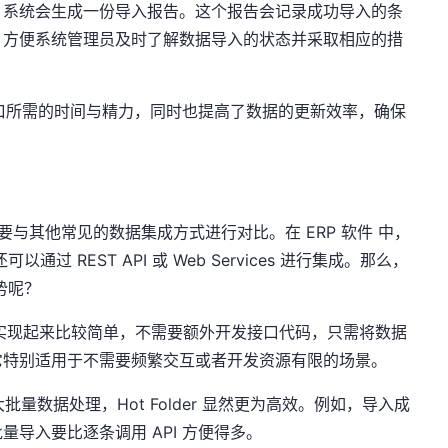
，系统会生成一份导入报告。这个报告会记录成功导入的条
，方便系统管理员及时了解数据导入的状态并采取相应的措
 接口所需的时间与精力，同时也提高了数据的更新效率，确保
，有必要与其他常见的数据集成方式进行对比。在 ERP 软件 中，
以通过 REST API 或 Web Services 进行集成。那么，
优势呢？
集成相对实现起来比较简单，不需要额外开发接口代码，只需将数据
它特别适用于不需要频繁交互或者开发资源有限的场景。
量数据处理，Hot Folder 显然更为高效。例如，导入成
导入要比逐条调用 API 方便得多。