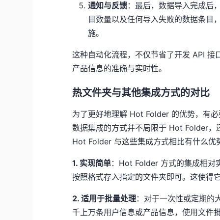
通知与反馈
：最后，数据导入完成后
目数量以及任何导入失败的数据条目
施。
这种自动化流程，不仅节省了开发 API
产品信息的准确与实时性。
热文件夹与其他集成方式的对比
为了更好地理解 Hot Folder 的优势
数据集成的方式并不局限于 Hot Folder，还可
Hot Folder 与这些集成方式相比有什么
1. 实现简单
：Hot Folder 方式的
按照格式存入指定的文件夹即可。这使得
2. 适用于批量处理
：对于一次性或定期的大批
千上万条用户信息或产品信息，使用文件批量