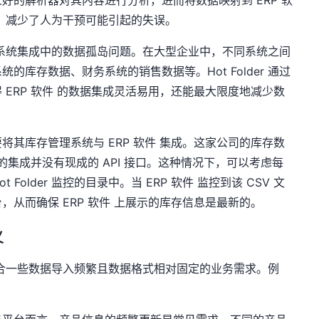
好的解析器对其内容进行分析，进而将数据映射到 ERP 软
，减少了人为干预可能引起的失误。
企业与系统集成中的数据孤岛问题。在大型企业中，不同系统之间
库存数据、财务系统的销售数据等。Hot Folder 通过
ERP 软件 的数据集成灵活易用，还能最大限度地减少数
其库存管理系统与 ERP 软件 集成。这家公司的库存数
的集成并没有现成的 API 接口。这种情况下，可以考虑每
 Folder 监控的目录中。当 ERP 软件 监控到该 CSV 文
从而确保 ERP 软件 上展示的库存信息是最新的。
义
尤其适合一些数据导入频繁且数据格式相对固定的业务需求。例