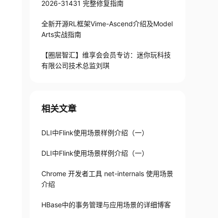
2026-31431 完整修复指南
全新开源RL框架Vime-Ascend介绍及Model
Arts实战指南
【圈层智汇】维享会会员专访：迷你玩科技
有限公司技术总监刘琪
相关文章
DLI中Flink使用场景样例介绍（一）
DLI中Flink使用场景样例介绍（一）
Chrome 开发者工具 net-internals 使用场景
介绍
HBase中的事务管理与应用场景的详细博客