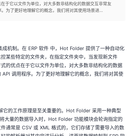
点在于它以文件为单位，对大多数非结构化的数据交互非常友
序。为了更好地理解它的概念，我们将对其使用场景进...
集成机制。在 ERP 软件 中，Hot Folder 提供了一种自动化
监控某些特定的文件夹，在指定文件夹中，当发现新文件
方式的优点在于它以文件为单位，对大多数非结构化的数据
 API 调用程序。为了更好地理解它的概念，我们将对其使
前，了解它的工作原理是至关重要的。Hot Folder 采用一种典型
大量的数据导入时，Hot Folder 功能模块会轮询指定的
通常是 CSV 或 XML 格式的，它们存储了需要导入的数