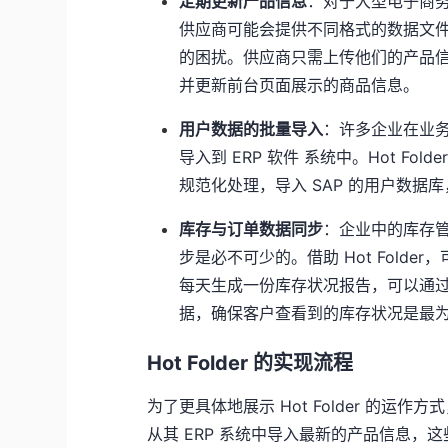
定期更新产品信息
：对于大型电子商
供应商可能会提供不同格式的数据文件，而
的困扰。供应商只需上传他们的产品信
并更新前台页面展示的商品信息。
用户数据的批量导入
：许多企业在业
导入到 ERP 软件 系统中。Hot F
规范化处理，导入 SAP 的用户数据
库存与订单数据同步
：企业中的库存
步是必不可少的。借助 Hot Fold
每天生成一份库存状况报告，可以通过将该
据，确保客户查看到的库存状况是最
Hot Folder 的实现流程
为了更具体地展示 Hot Folder 的
从其 ERP 系统中导入最新的产品信息，