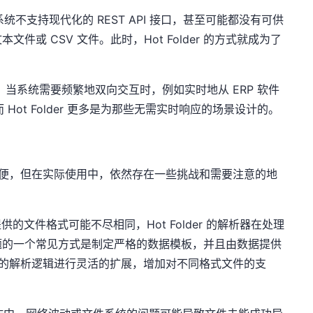
统不支持现代化的 REST API 接口，甚至可能都没有可供
或 CSV 文件。此时，Hot Folder 的方式就成为了
场景。当系统需要频繁地双向交互时，例如实时地从 ERP 软件
 Hot Folder 更多是为那些无需实时响应的场景设计的。
得非常方便，但在实际使用中，依然存在一些挑战和需要注意的地
的文件格式可能不尽相同，Hot Folder 的解析器在处理
题的一个常见方式是制定严格的数据模板，并且由数据提供
der 的解析逻辑进行灵活的扩展，增加对不同格式文件的支