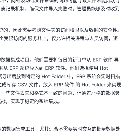
作中，网络波动或文件系统的问题可能导致文件未能成功导
日志记录机制，确保文件导入失败时，管理员能够及时收到
于文件系统的，因此需要考虑文件夹的访问权限以及数据的安全性。
设置在一个受限访问的服务器上，仅允许相关进程与人员访问，避
据集成项目。他们需要将每日的新订单从 ERP 软件 导
 ERP 系统导入到 ERP 软件。他们选择使用 Hot
导出后放到特定的 Hot Folder 中，ERP 系统会定时扫描
 CSV 文件，放入 ERP 软件 的 Hot Folder 来实现
了一些文件丢失和格式不一致的问题，但通过严格的数据验
挑战，实现了稳定的系统集成。
一种非常有用的数据集成工具，尤其适合不需要实时交互的批量数据处