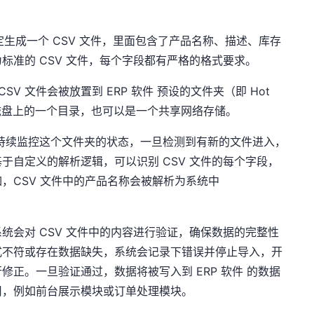
定生成一个 CSV 文件，里面包含了产品名称、描述、库存
标准的 CSV 文件，每个字段都有严格的格式要求。
SV 文件会被放置到 ERP 软件 预设的文件夹（即 Hot
地磁盘上的一个目录，也可以是一个共享网络存储。
 模块会持续监控这个文件夹的状态，一旦检测到有新的文件进入，
于自定义的解析逻辑，可以识别 CSV 文件的每个字段，
，CSV 文件中的产品名称会被解析为系统中
统会对 CSV 文件中的内容进行验证，确保数据的完整性
式不符或存在数据缺失，系统会记录下错误并停止导入，开
正。一旦验证通过，数据将被写入到 ERP 软件 的数据
用，例如前台展示模块或订单处理模块。