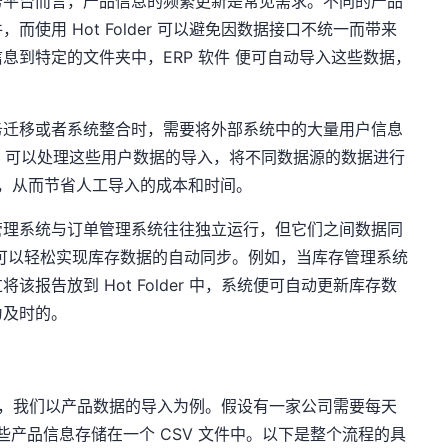
务平台而言，产品信息的频繁更新是常见需求。不同的产品
使用 Hot Folder 可以避免因数据接口不统一而带来
息到特定的文件夹中，ERP 软件 便可自动导入这些数据，
务迁移或者系统整合时，需要将外部系统中的大量用户信息
older 可以处理这些用户数据的导入，将不同数据源的数据进行
库，从而节省人工导入的成本和时间。
管理系统与订单管理系统往往独立运行，但它们之间数据同
er，可以轻松实现库存数据的自动同步。例如，当库存管理系统
报告放到 Hot Folder 中，系统便可自动更新库存数
为及时的。
运作方式，我们以产品数据的导入为例。假设有一家公司需要每天
这些产品信息存储在一个 CSV 文件中。以下是整个流程的具