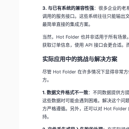
3. 与已有系统的兼容性强
：很多企业的老系
调用的服务接口。这些系统往往只能输出文本文件
最简单直接的集成方案。
当然，Hot Folder 也并非适用于所有
获取订单信息，使用 API 接口会更合适。而
实际应用中的挑战与解决方案
尽管 Hot Folder 在许多情况下显
方。
1. 数据文件格式不一致
：不同数据提供方提供
这些数据时可能会遇到困难。解决这个问
方严格遵循。另外，还可以对 Hot Fol
持。