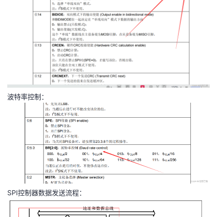
波特率控制：
SPI控制器数据发送流程：