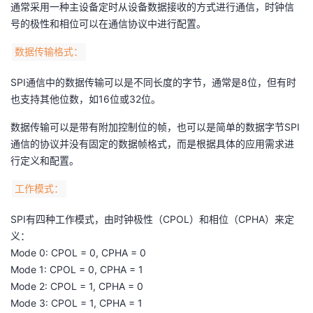
通常采用一种主设备定时从设备数据接收的方式进行通信，时钟信
号的极性和相位可以在通信协议中进行配置。
数据传输格式：
SPI通信中的数据传输可以是不同长度的字节，通常是8位，但有时
也支持其他位数，如16位或32位。
数据传输可以是带有附加控制位的帧，也可以是简单的数据字节SPI
通信的协议并没有固定的数据帧格式，而是根据具体的应用需求进
行定义和配置。
工作模式：
SPI有四种工作模式，由时钟极性（CPOL）和相位（CPHA）来定
义：
Mode 0: CPOL = 0, CPHA = 0
Mode 1: CPOL = 0, CPHA = 1
Mode 2: CPOL = 1, CPHA = 0
Mode 3: CPOL = 1, CPHA = 1