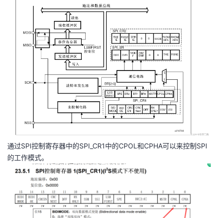
通过SPI控制寄存器中的SPI_CR1中的CPOL和CPHA可以来控制SPI
的工作模式。