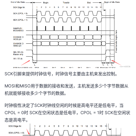
SCK引脚来提供时钟信号，时钟信号主要由主机来发出控制。
MOSI和MISO用于数据的接收和发送，主机发送多少个字节数据从
机就能够接收多少个字节的数据。
时钟极性决定了SCK时钟线空闲的时候是高电平还是低电平，当
CPOL = 0时 SCK在空闲状态是低电平，CPOL = 1时 SCK在空闲状
态是高电平。