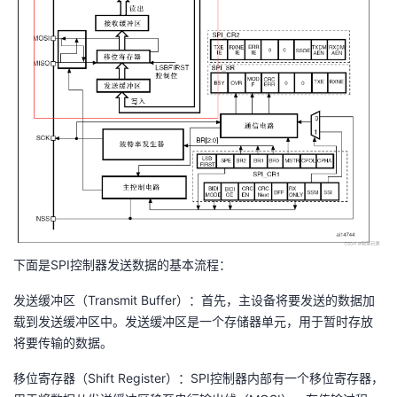
下面是SPI控制器发送数据的基本流程：
发送缓冲区（Transmit Buffer）：首先，主设备将要发送的数据加
载到发送缓冲区中。发送缓冲区是一个存储器单元，用于暂时存放
将要传输的数据。
移位寄存器（Shift Register）：SPI控制器内部有一个移位寄存器，