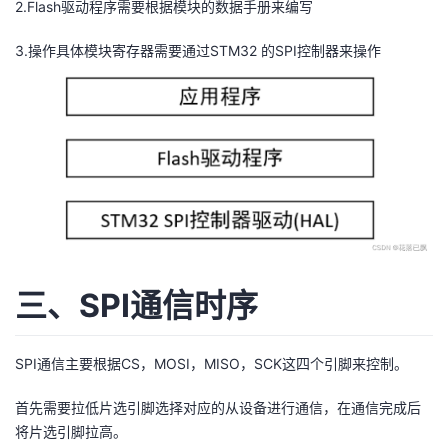
2.Flash驱动程序需要根据模块的数据手册来编写
3.操作具体模块寄存器需要通过STM32 的SPI控制器来操作
三、SPI通信时序
SPI通信主要根据CS，MOSI，MISO，SCK这四个引脚来控制。
首先需要拉低片选引脚选择对应的从设备进行通信，在通信完成后
将片选引脚拉高。