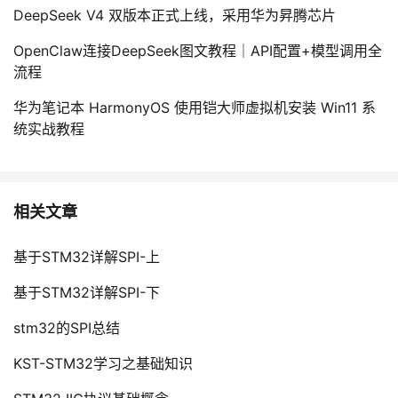
DeepSeek V4 双版本正式上线，采用华为昇腾芯片
OpenClaw连接DeepSeek图文教程｜API配置+模型调用全
流程
华为笔记本 HarmonyOS 使用铠大师虚拟机安装 Win11 系
统实战教程
相关文章
基于STM32详解SPI-上
基于STM32详解SPI-下
stm32的SPI总结
KST-STM32学习之基础知识