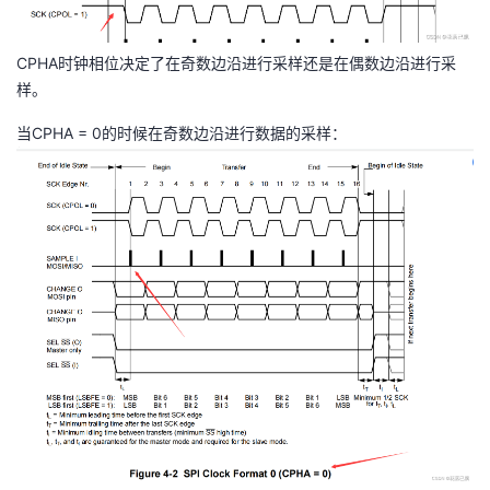
CPHA时钟相位决定了在奇数边沿进行采样还是在偶数边沿进行采
样。
当CPHA = 0的时候在奇数边沿进行数据的采样：