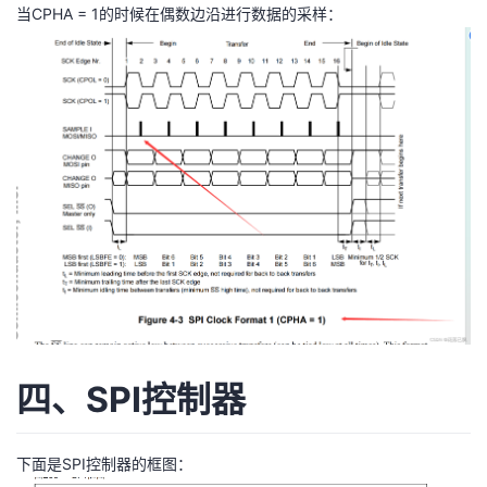
当CPHA = 1的时候在偶数边沿进行数据的采样：
四、SPI控制器
下面是SPI控制器的框图：