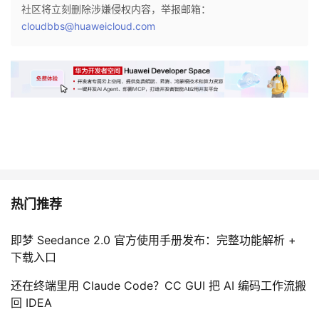
社区将立刻删除涉嫌侵权内容，举报邮箱：
cloudbbs@huaweicloud.com
热门推荐
即梦 Seedance 2.0 官方使用手册发布：完整功能解析 +
下载入口
还在终端里用 Claude Code？CC GUI 把 AI 编码工作流搬
回 IDEA