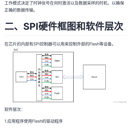
工作模式决定了时钟信号在何时激活以及数据采样的时机，以确保
正确的数据传输。
二、SPI硬件框图和软件层次
在芯片的内部有SPI控制器可以用来控制外部的Flash等设备。
软件层次：
1.应用程序使用Flash的驱动程序