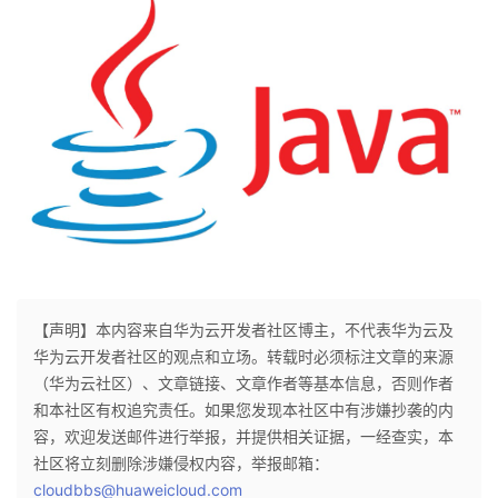
【声明】本内容来自华为云开发者社区博主，不代表华为云及
华为云开发者社区的观点和立场。转载时必须标注文章的来源
（华为云社区）、文章链接、文章作者等基本信息，否则作者
和本社区有权追究责任。如果您发现本社区中有涉嫌抄袭的内
容，欢迎发送邮件进行举报，并提供相关证据，一经查实，本
社区将立刻删除涉嫌侵权内容，举报邮箱：
cloudbbs@huaweicloud.com