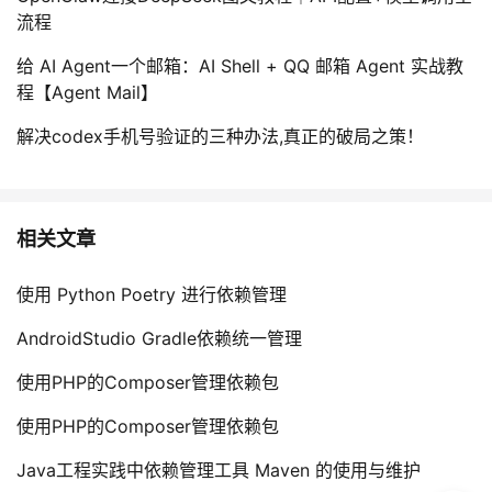
流程
给 AI Agent一个邮箱：AI Shell + QQ 邮箱 Agent 实战教
程【Agent Mail】
解决codex手机号验证的三种办法,真正的破局之策！
相关文章
使用 Python Poetry 进行依赖管理
AndroidStudio Gradle依赖统一管理
使用PHP的Composer管理依赖包
使用PHP的Composer管理依赖包
Java工程实践中依赖管理工具 Maven 的使用与维护