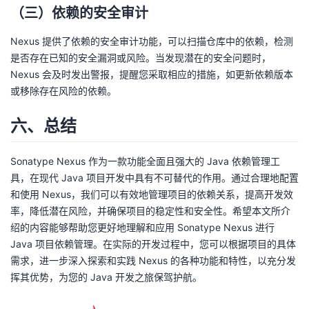
（三）依赖的安全审计
Nexus 提供了依赖的安全审计功能，可以扫描仓库中的依赖，检测
是否存在已知的安全漏洞或风险。当发现潜在的安全问题时，
Nexus 会及时发出警报，提醒您采取相应的措施，如更新依赖版本
或移除存在风险的依赖。
六、总结
Sonatype Nexus 作为一款功能全面且强大的 Java 依赖管理工
具，在现代 Java 项目开发中具有不可替代的作用。通过合理地配置
和使用 Nexus，我们可以有效地管理项目的依赖关系，提高开发效
率，降低潜在风险，并确保项目的稳定性和安全性。希望本文所介
绍的内容能够帮助您更好地理解和应用 Sonatype Nexus 进行
Java 项目依赖管理。在实际的开发过程中，您可以根据项目的具体
需求，进一步深入探索和实践 Nexus 的各种功能和特性，以充分发
挥其优势，为您的 Java 开发之旅保驾护航。