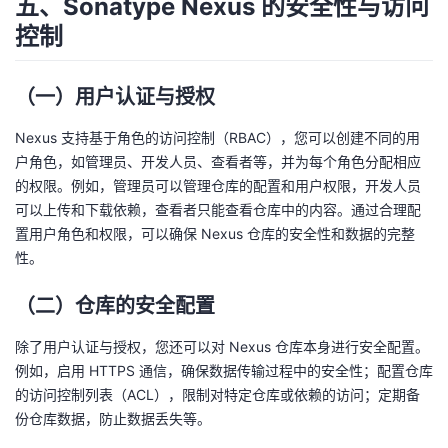
五、Sonatype Nexus 的安全性与访问
控制
（一）用户认证与授权
Nexus 支持基于角色的访问控制（RBAC），您可以创建不同的用
户角色，如管理员、开发人员、查看者等，并为每个角色分配相应
的权限。例如，管理员可以管理仓库的配置和用户权限，开发人员
可以上传和下载依赖，查看者只能查看仓库中的内容。通过合理配
置用户角色和权限，可以确保 Nexus 仓库的安全性和数据的完整
性。
（二）仓库的安全配置
除了用户认证与授权，您还可以对 Nexus 仓库本身进行安全配置。
例如，启用 HTTPS 通信，确保数据传输过程中的安全性；配置仓库
的访问控制列表（ACL），限制对特定仓库或依赖的访问；定期备
份仓库数据，防止数据丢失等。