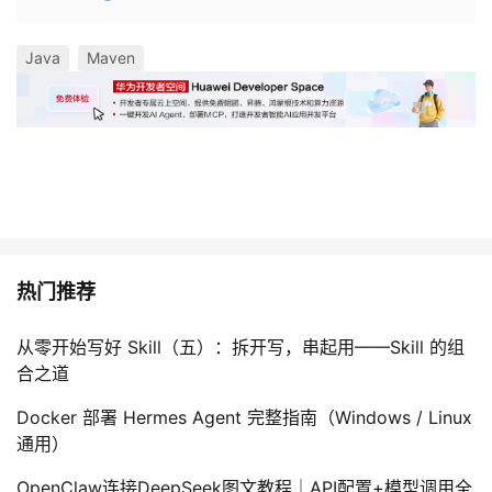
Java
Maven
热门推荐
从零开始写好 Skill（五）：拆开写，串起用——Skill 的组
合之道
Docker 部署 Hermes Agent 完整指南（Windows / Linux
通用）
OpenClaw连接DeepSeek图文教程｜API配置+模型调用全