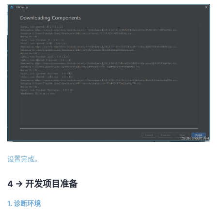
设置完成。
4 -> 开发项目准备
1. 诊断环境