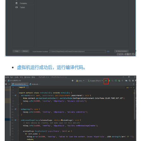
虚拟机运行成功后，运行编译代码。