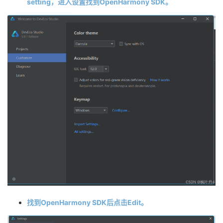
setting，进入设置找到OpenHarmony SDK。
找到OpenHarmony SDK后点击Edit。