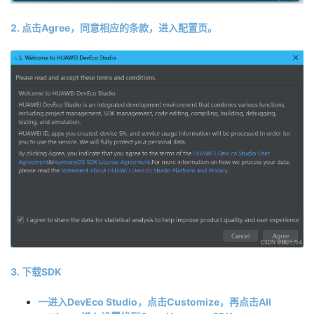
2. 点击Agree，同意相应的条款，进入配置页。
3. 下载SDK
一进入DevEco Studio，点击Customize，再点击All