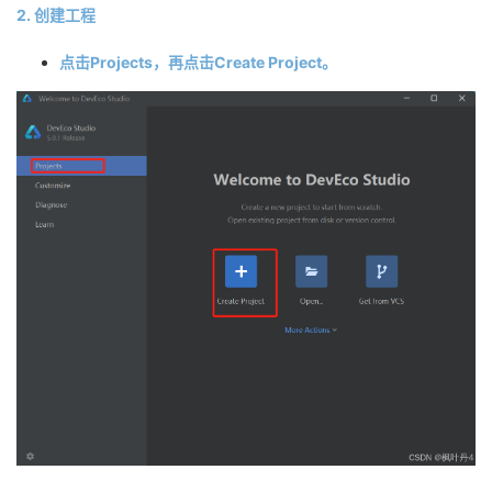
2. 创建工程
点击Projects，再点击Create Project。