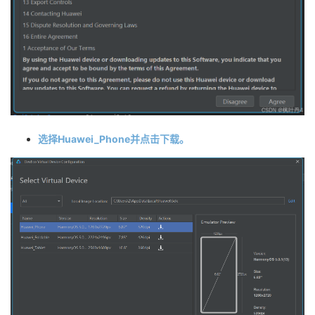
选择Huawei_Phone并点击下载。