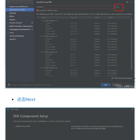
点击Next