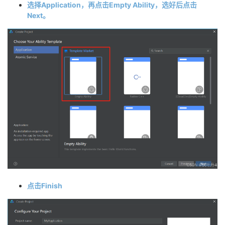
选择Application，再点击Empty Ability，选好后点击
Next。
点击Finish