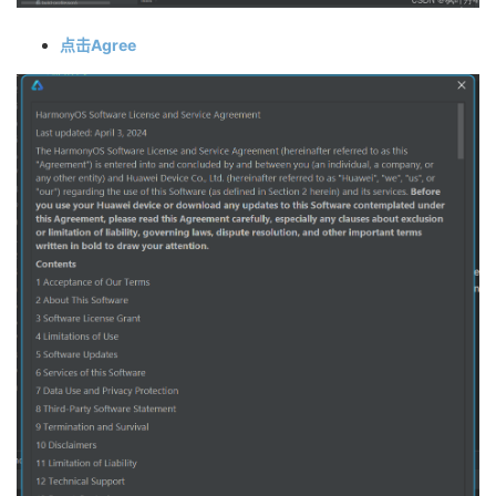
点击Agree