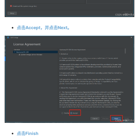
点击Accept，并点击Next。
点击Finish