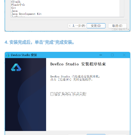
4. 安装完成后，单击“完成”完成安装。