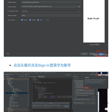
点击头像并点击Sign in登录华为账号