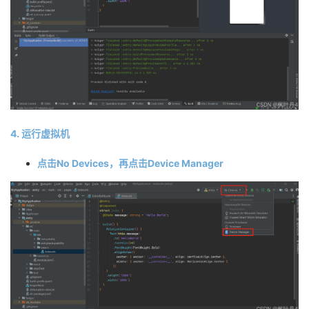
4. 运行虚拟机
点击No Devices，再点击Device Manager