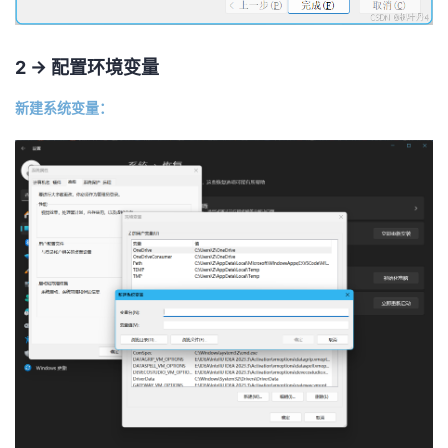
2 -> 配置环境变量
新建系统变量：