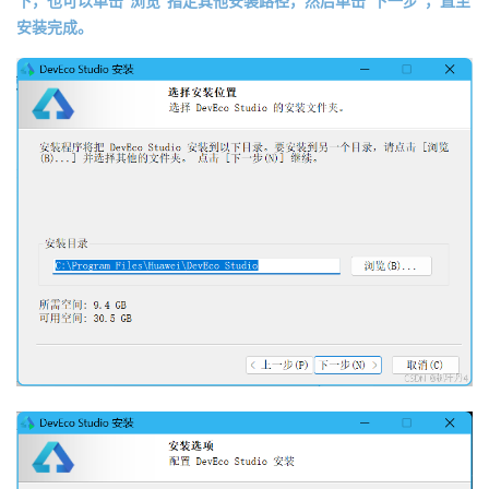
下，也可以单击“浏览”指定其他安装路径，然后单击“下一步”，直至
安装完成。