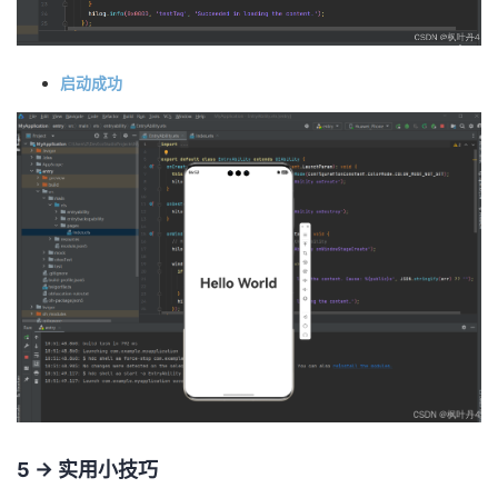
启动成功
5 -> 实用小技巧