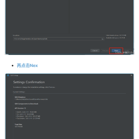
再点击Nex