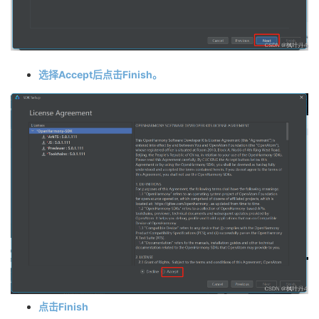
选择Accept后点击Finish。
点击Finish