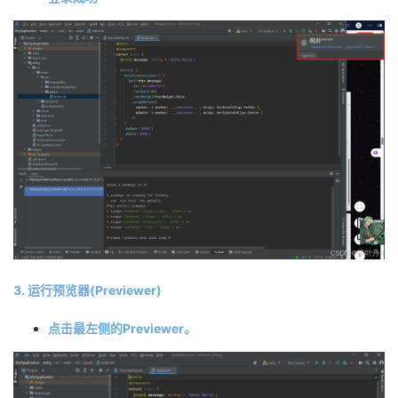
3. 运行预览器(Previewer)
点击最左侧的Previewer。