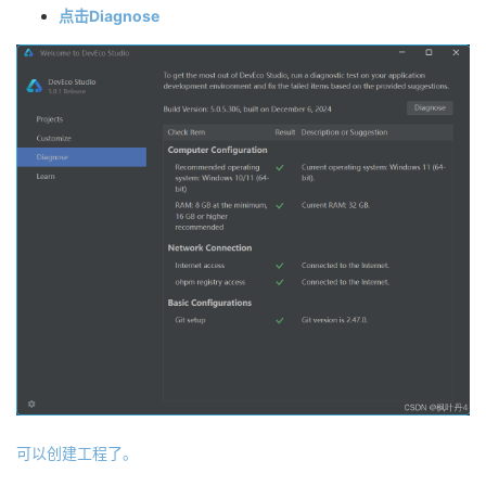
点击Diagnose
可以创建工程了。