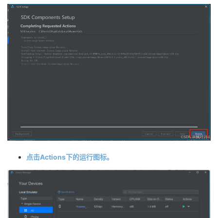
点击Actions下的运行图标。