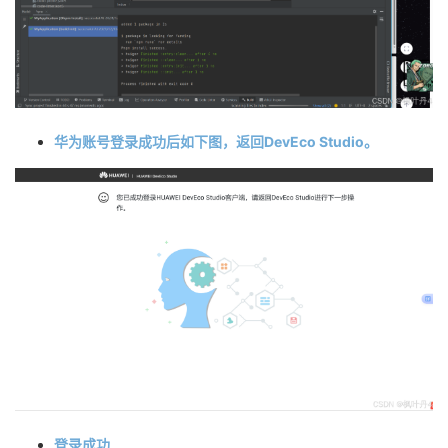
华为账号登录成功后如下图，返回DevEco Studio。
登录成功