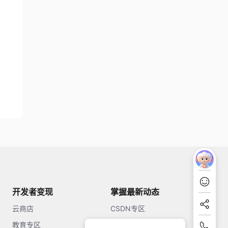
开发者变现
掌握最新动态
云商店
CSDN专区
教育专区
知乎