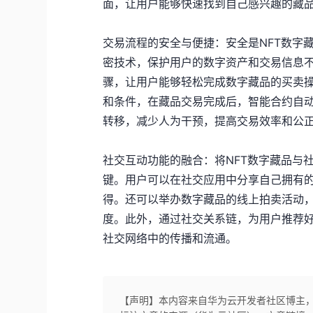
面，让用户能够快速找到自己感兴趣的藏
交易流程的安全与便捷：安全是NFT数字
密技术，保护用户的数字资产和交易信息
骤，让用户能够轻松完成数字藏品的买卖
和条件，在藏品交易完成后，智能合约自
转移，减少人为干预，提高交易效率和公
社交互动功能的融合：将NFT数字藏品与
键。用户可以在社交应用中分享自己拥有
得。还可以举办数字藏品的线上拍卖活动
度。此外，通过社交关系链，为用户推荐
社交网络中的传播和流通。
【声明】本内容来自华为云开发者社区博主