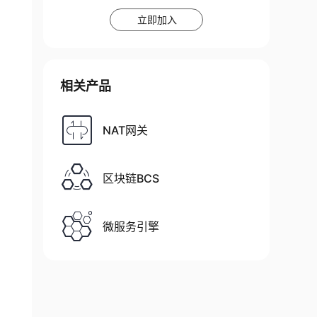
立即加入
相关产品
NAT网关
区块链BCS
微服务引擎