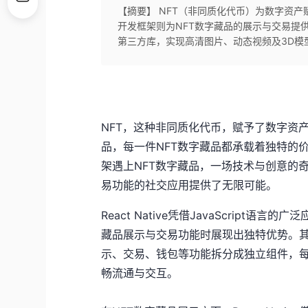
【摘要】 NFT（非同质化代币）为数字资产赋予了
开发框架则为NFT数字藏品的展示与交易提供了
第三方库，实现高清图片、动态视频及3D模
NFT，这种非同质化代币，赋予了数字资
品，每一件NFT数字藏品都承载着独特的价值与意
架遇上NFT数字藏品，一场技术与创意的
易功能的社交应用提供了无限可能。
React Native凭借JavaScript
藏品展示与交易功能时展现出独特优势。
示、交易、钱包等功能拆分成独立组件，
畅流通与交互。