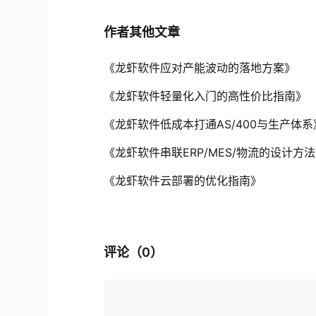
作者其他文章
《龙虾软件应对产能波动的落地方案》
《龙虾软件轻量化入门的高性价比指南》
《龙虾软件低成本打通AS/400与生产体系
《龙虾软件串联ERP/MES/物流的设计方
《龙虾软件云部署的优化指南》
评论（
0
）