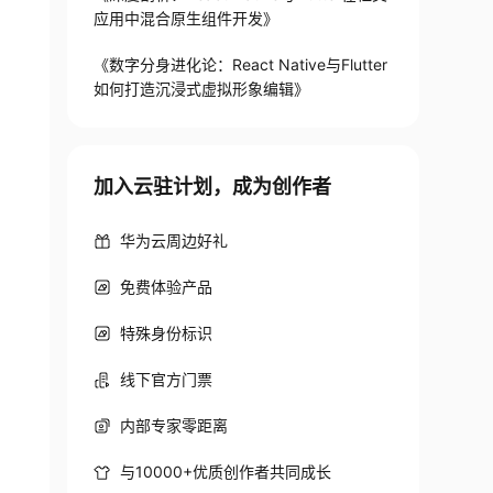
应用中混合原生组件开发》
《数字分身进化论：React Native与Flutter
如何打造沉浸式虚拟形象编辑》
加入云驻计划，成为创作者
华为云周边好礼
免费体验产品
特殊身份标识
线下官方门票
内部专家零距离
与10000+优质创作者共同成长