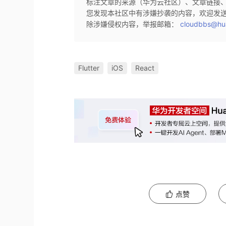
标注文章的来源（华为云社区）、文章链接
您发现本社区中有涉嫌抄袭的内容，欢迎发
除涉嫌侵权内容，举报邮箱：
cloudbbs@hu
Flutter
iOS
React
点赞