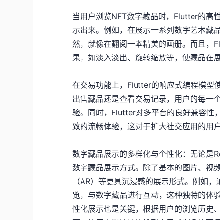
当用户浏览NFT数字藏品时，Flutte
示出来。例如，在展示一系列数字艺术藏
然，就像在翻阅一本精美的画册。而且，Fl
果，如淡入淡出、旋转缩放等，使藏品在
在交易功能上，Flutter的响应式编程
出售藏品还是查看交易记录，用户的每一
验。同时，Flutter对多平台的良好兼容性
致的流畅体验，这对于扩大社交应用的用
数字藏品展示的多样化与个性化：无论是React
数字藏品展示方式。除了基本的图片、视频
（AR）等更具沉浸感的展示形式。例如，
览，与数字藏品进行互动，这种独特的体
性化展示也是关键，根据用户的浏览历史