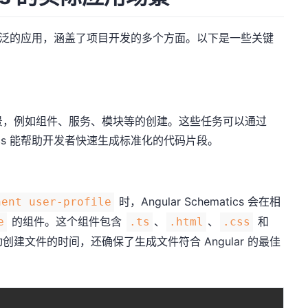
开发中有着广泛的应用，涵盖了项目开发的多个方面。以下是一些关键
应用场景，例如组件、服务、模块等的创建。这些任务可以通过
tics 能帮助开发者快速生成标准化的代码片段。
时，Angular Schematics 会在相
nent user-profile
的组件。这个组件包含
、
、
和
e
.ts
.html
.css
建文件的时间，还确保了生成文件符合 Angular 的最佳