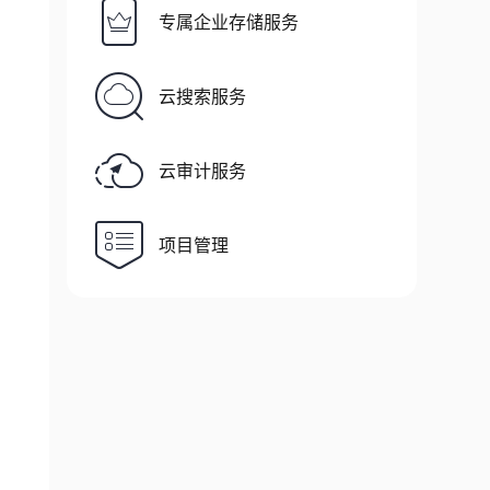
专属企业存储服务
云搜索服务
云审计服务
项目管理