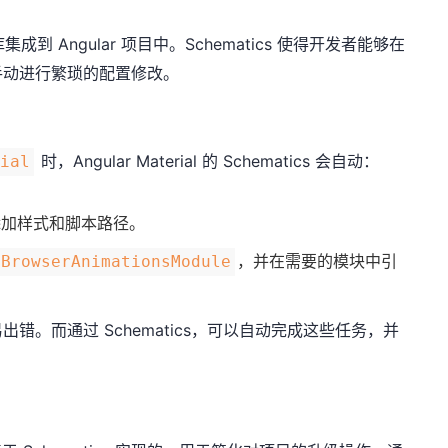
 Angular 项目中。Schematics 使得开发者能够在
手动进行繁琐的配置修改。
时，Angular Material 的 Schematics 会自动：
rial
加样式和脚本路径。
，并在需要的模块中引
BrowserAnimationsModule
错。而通过 Schematics，可以自动完成这些任务，并