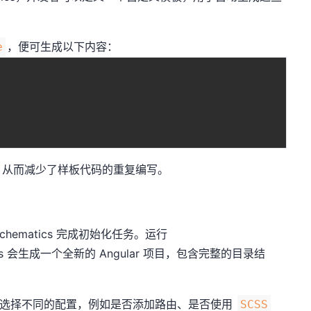
，便可生成以下内容：
e
，从而减少了样板代码的重复编写。
Schematics 完成初始化任务。运行
ics 会生成一个全新的 Angular 项目，包含完整的目录结
许用户选择不同的配置，例如是否添加路由、是否使用
SCSS