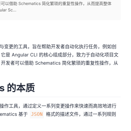
借助 Schematics 简化繁琐的重复性操作，从而提高整体
r Sc...
用于代码生成与变更的工具，旨在帮助开发者自动化执行任务，例如创
 Angular CLI 的核心组成部分，致力于自动化项目文
者可以借助 Schematics 简化繁琐的重复性操作，从
ics 的本质
视为一种代码操作工具，通过定义一系列变更操作来快速而高效地进行
atics 基于
格式的描述文件，通过一系列规则
JSON