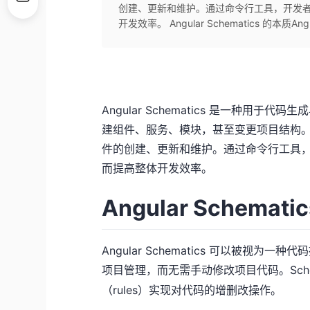
创建、更新和维护。通过命令行工具，开发者可以
开发效率。 Angular Schematics 的本质Angula
Angular Schematics 是一种
建组件、服务、模块，甚至变更项目结构。它是
件的创建、更新和维护。通过命令行工具，开发
而提高整体开发效率。
Angular Schemat
Angular Schematics 可以被
项目管理，而无需手动修改项目代码。Schem
（rules）实现对代码的增删改操作。