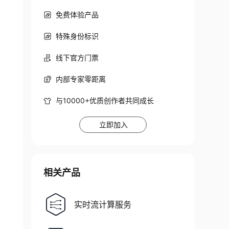
免费体验产品
特殊身份标识
线下官方门票
内部专家零距离
与10000+优质创作者共同成长
立即加入
相关产品
实时流计算服务