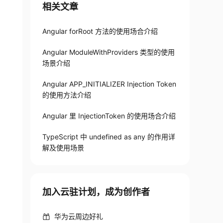
相关文章
Angular forRoot 方法的使用场合介绍
Angular ModuleWithProviders 类型的使用
场景介绍
Angular APP_INITIALIZER Injection Token
的使用方法介绍
Angular 里 InjectionToken 的使用场合介绍
TypeScript 中 undefined as any 的作用详
解及使用场景
加入云驻计划，成为创作者
华为云周边好礼