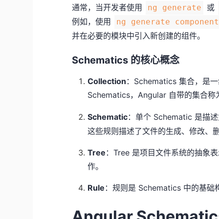
通常，当开发者使用
或
ng generate
例如，使用
ng generate componen
并在必要的模块中引入新创建的组件。
Schematics 的核心概念
Collection
：Schematics 集合，
Schematics，Angular 自带的集合
Schematic
：单个 Schematic
这些规则描述了文件的生成、修改、
Tree
：Tree 是项目文件系统的抽
作。
Rule
：规则是 Schematics 中的
Angular Schema