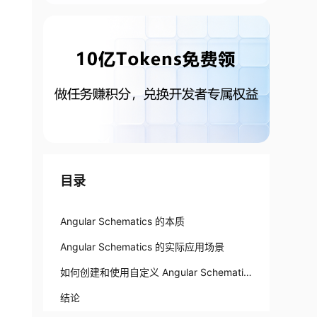
目录
Angular Schematics 的本质
Angular Schematics 的实际应用场景
如何创建和使用自定义 Angular Schematic
s
结论