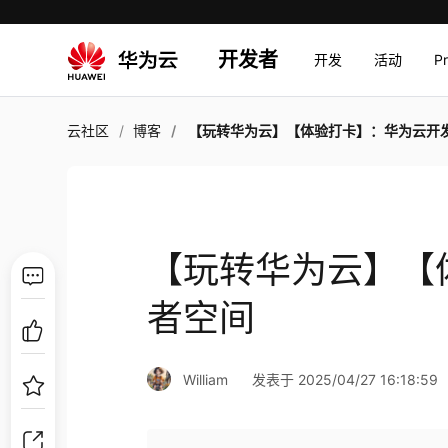
开发者
开发
活动
P
云社区
博客
【玩转华为云】【体验打卡】：华为云开发者
【玩转华为云】【
者空间
William
发表于 2025/04/27 16:18:59