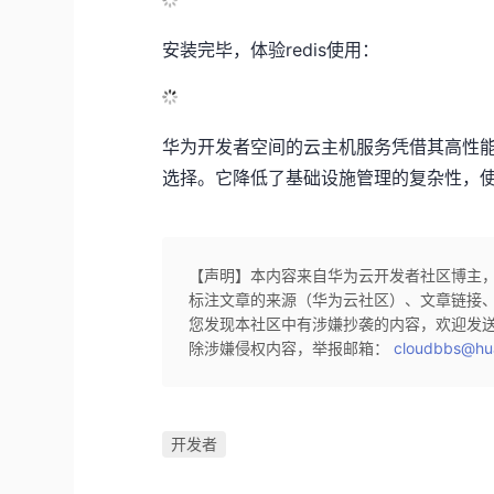
安装完毕，体验redis使用：
华为开发者空间的云主机服务凭借其高性
选择。它降低了基础设施管理的复杂性，
【声明】本内容来自华为云开发者社区博主
标注文章的来源（华为云社区）、文章链接
您发现本社区中有涉嫌抄袭的内容，欢迎发
除涉嫌侵权内容，举报邮箱：
cloudbbs@hu
开发者