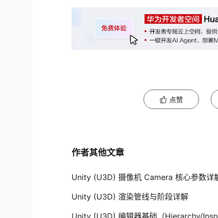
点赞
作者其他文章
Unity (U3D) 摄像机 Camera 核心
Unity (U3D) 渲染管线与阶段详解
Unity (U3D) 编辑器基础（Hierarchy/Insp