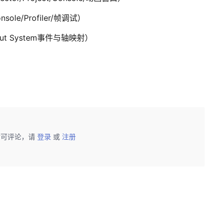
sole/Profiler/帧调试）
Input System事件与轴映射）
后可评论，请
登录
或
注册