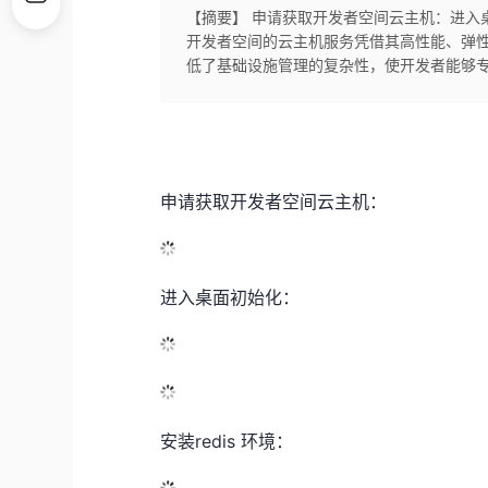
【摘要】 申请获取开发者空间云主机：进入桌面
开发者空间的云主机服务凭借其高性能、弹
低了基础设施管理的复杂性，使开发者能够
申请获取开发者空间云主机：
进入桌面初始化：
安装redis 环境：