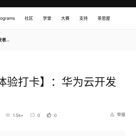
rograms
社区
学堂
大赛
支持
茶思屋
空间
体验打卡】：华为云开发
举报
1.5k+
0
0