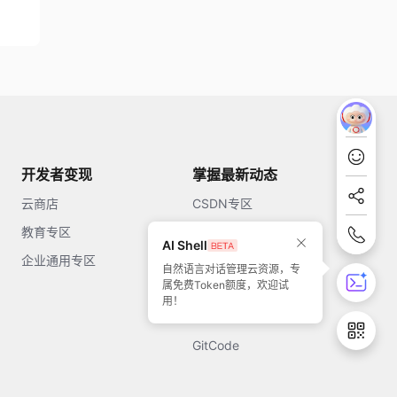
开发者变现
掌握最新动态
云商店
CSDN专区
教育专区
知乎
AI Shell
企业通用专区
开源中国
自然语言对话管理云资源，专
属免费Token额度，欢迎试
51CTO
用！
今日头条
GitCode