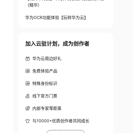
（精华）
华为OCR功能体验【玩转华为云】
加入云驻计划，成为创作者
华为云周边好礼
免费体验产品
特殊身份标识
线下官方门票
内部专家零距离
与10000+优质创作者共同成长