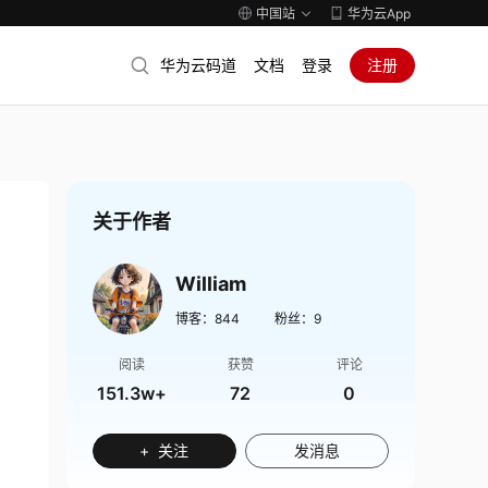
中国站
华为云App
华为云码道
文档
登录
注册
关于作者
William
博客：
844
粉丝：
9
阅读
获赞
评论
151.3w+
72
0
+ 关注
发消息