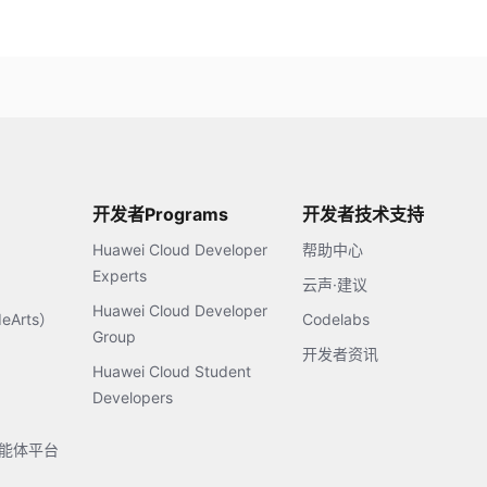
开发者Programs
开发者技术支持
Huawei Cloud Developer
帮助中心
Experts
云声·建议
Huawei Cloud Developer
Arts）
Codelabs
Group
开发者资讯
Huawei Cloud Student
Developers
s智能体平台