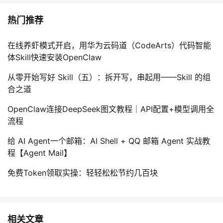
热门推荐
在线养虾模式开启，用华为云码道（CodeArts）代码智能
体Skill快速安装OpenClaw
从零开始写好 Skill（五）：拆开写，串起用——Skill 的组
合之道
OpenClaw连接DeepSeek图文教程｜API配置+模型调用全
流程
给 AI Agent一个邮箱：AI Shell + QQ 邮箱 Agent 实战教
程【Agent Mail】
免费Token领取实操：轻轻松松节约几百块
相关文章