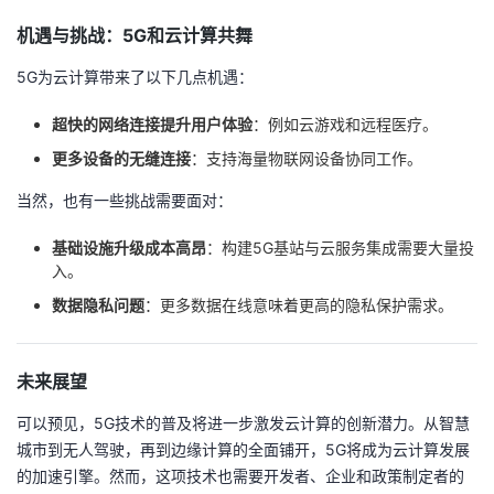
机遇与挑战：5G和云计算共舞
5G为云计算带来了以下几点机遇：
超快的网络连接提升用户体验
：例如云游戏和远程医疗。
更多设备的无缝连接
：支持海量物联网设备协同工作。
当然，也有一些挑战需要面对：
基础设施升级成本高昂
：构建5G基站与云服务集成需要大量投
入。
数据隐私问题
：更多数据在线意味着更高的隐私保护需求。
未来展望
可以预见，5G技术的普及将进一步激发云计算的创新潜力。从智慧
城市到无人驾驶，再到边缘计算的全面铺开，5G将成为云计算发展
的加速引擎。然而，这项技术也需要开发者、企业和政策制定者的