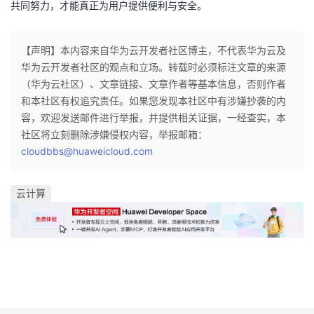
共同努力，才能真正为用户提供便利与安全。
【声明】本内容来自华为云开发者社区博主，不代表华为云及
华为云开发者社区的观点和立场。转载时必须标注文章的来源
（华为云社区）、文章链接、文章作者等基本信息，否则作者
和本社区有权追究责任。如果您发现本社区中有涉嫌抄袭的内
容，欢迎发送邮件进行举报，并提供相关证据，一经查实，本
社区将立刻删除涉嫌侵权内容，举报邮箱：
cloudbbs@huaweicloud.com
云计算