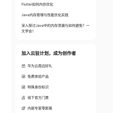
Flutter如何内存优化
Java内存管理与性能优化实践
深入探讨Java中的内存泄漏与如何避免？一
文学会！
加入云驻计划，成为创作者
华为云周边好礼
免费体验产品
特殊身份标识
线下官方门票
内部专家零距离