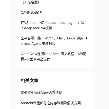
（无域名版）
CANNBot简介
在VS code中使用claude code agent并接
入deepseek V4模型
全平台零门槛：Win11、Mac、Linux 通用 H
ermes Agent 安装教程
OpenClaw连接DeepSeek图文教程｜API配
置+模型调用全流程
相关文章
如何避免WebView内存泄漏
Android性能优化之内存泄漏及解决方案