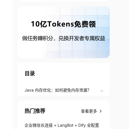
目录
Java 内存优化：如何避免内存泄漏？
热门推荐
查看更多
企业微信长连接 + LangBot + Dify 全配置