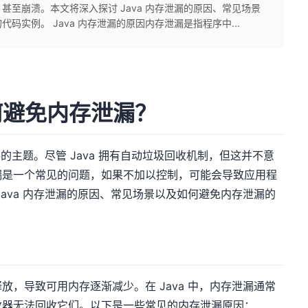
至崩溃。本文将深入探讨 Java 内存泄漏的原因、常见场景
实例。 Java 内存泄漏的原因内存泄漏是指程序中...
如何避免内存泄漏？
要的主题。尽管 Java 拥有自动垃圾回收机制，但这并不意
漏是一个常见的问题，如果不加以控制，可能会导致应用程
ava 内存泄漏的原因、常见场景以及如何避免内存泄漏的
，导致可用内存逐渐减少。在 Java 中，内存泄漏通常
收器无法回收它们。以下是一些常见的内存泄漏原因：