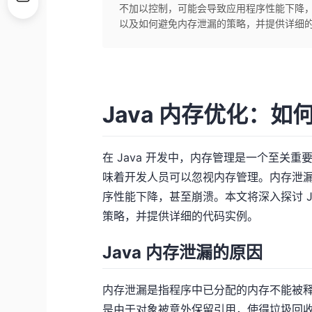
不加以控制，可能会导致应用程序性能下降，甚
以及如何避免内存泄漏的策略，并提供详细的代码
Java 内存优化：
在 Java 开发中，内存管理是一个至关重
味着开发人员可以忽视内存管理。内存泄
序性能下降，甚至崩溃。本文将深入探讨 J
策略，并提供详细的代码实例。
Java 内存泄漏的原因
内存泄漏是指程序中已分配的内存不能被释放
是由于对象被意外保留引用，使得垃圾回