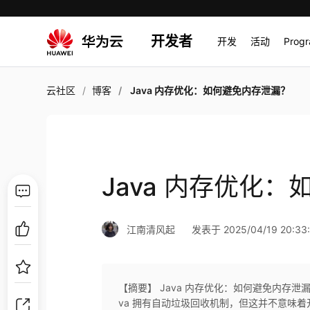
开发者
开发
活动
Prog
云社区
博客
Java 内存优化：如何避免内存泄漏？
Java 内存优化
江南清风起
发表于 2025/04/19 20:33
【摘要】 Java 内存优化：如何避免内存泄漏
va 拥有自动垃圾回收机制，但这并不意味