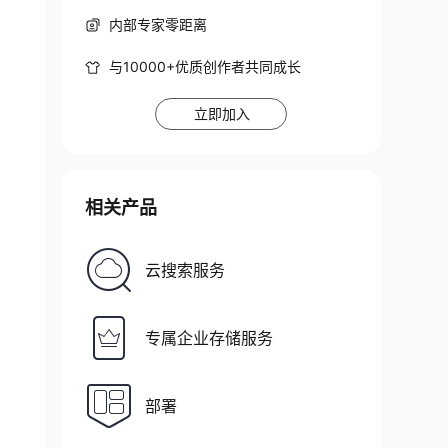
内部专家零距离
与10000+优质创作者共同成长
立即加入
相关产品
云搜索服务
专属企业存储服务
部署