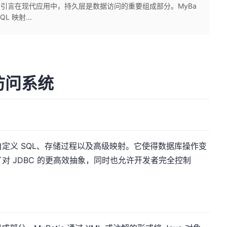
。 引言在现代应用中，持久层是数据访问的重要组成部分。MyBa
L 映射...
据访问系统
持自定义 SQL、存储过程以及高级映射。它使得数据库操作变
供了对 JDBC 的更高效抽象，同时也允许开发者完全控制