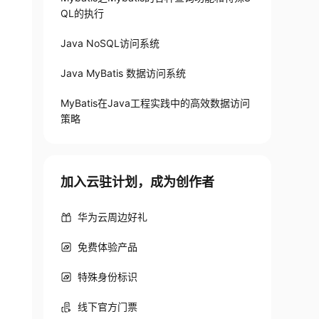
QL的执行
Java NoSQL访问系统
Java MyBatis 数据访问系统
MyBatis在Java工程实践中的高效数据访问
策略
加入云驻计划，成为创作者
华为云周边好礼
免费体验产品
特殊身份标识
线下官方门票