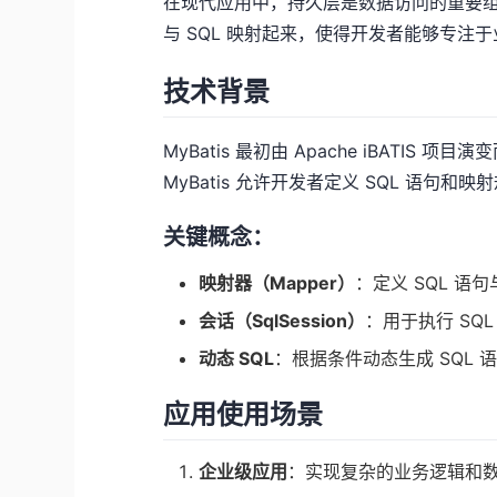
在现代应用中，持久层是数据访问的重要组成部分
与 SQL 映射起来，使得开发者能够专
技术背景
MyBatis 最初由 Apache iBAT
MyBatis 允许开发者定义 SQL 语句和
关键概念：
映射器（Mapper）
：定义 SQL 语句
会话（SqlSession）
：用于执行 SQ
动态 SQL
：根据条件动态生成 SQL 
应用使用场景
企业级应用
：实现复杂的业务逻辑和