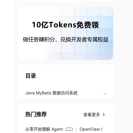
目录
Java MyBatis 数据访问系统
热门推荐
查看更多
从零开始理解 Agent（二）：OpenClaw /