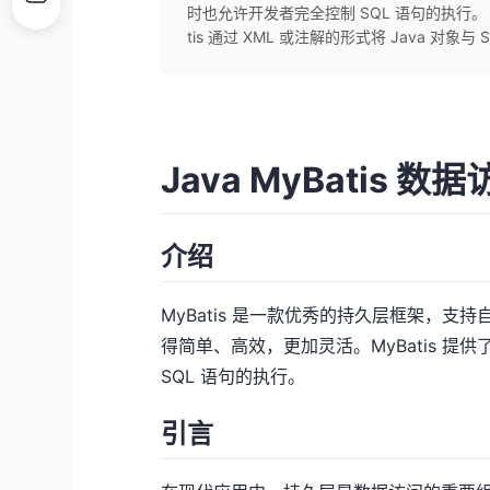
时也允许开发者完全控制 SQL 语句的执行
tis 通过 XML 或注解的形式将 Java 对象与 SQ
Java MyBatis 数
介绍
MyBatis 是一款优秀的持久层框架，支
得简单、高效，更加灵活。MyBatis 提
SQL 语句的执行。
引言