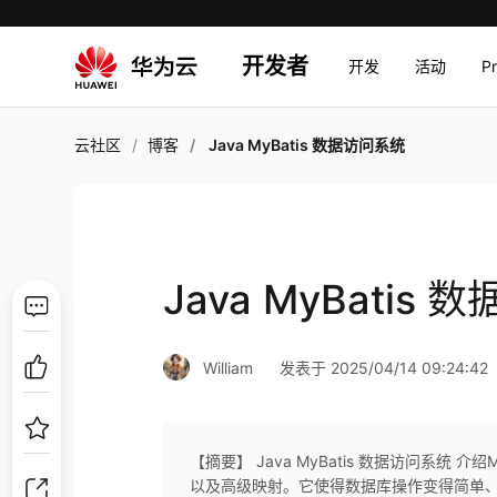
开发者
开发
活动
P
云社区
博客
Java MyBatis 数据访问系统
Java MyBatis
William
发表于 2025/04/14 09:24:42
【摘要】 Java MyBatis 数据访问系统 
以及高级映射。它使得数据库操作变得简单、高效