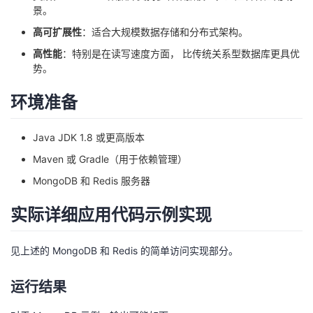
景。
高可扩展性
：适合大规模数据存储和分布式架构。
高性能
：特别是在读写速度方面， 比传统关系型数据库更具优
势。
环境准备
Java JDK 1.8 或更高版本
Maven 或 Gradle（用于依赖管理）
MongoDB 和 Redis 服务器
实际详细应用代码示例实现
见上述的 MongoDB 和 Redis 的简单访问实现部分。
运行结果