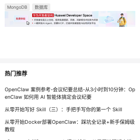
MongoDB
数据库
热门推荐
OpenClaw 案例参考-会议纪要总结-从3小时到10分钟：Op
enClaw 如何用 AI 智能体搞定会议纪要
从零开始写好 Skill（三）：手把手写你的第一个 Skill
从零开始Docker部署OpenClaw：踩坑全记录+新手保姆级
教程