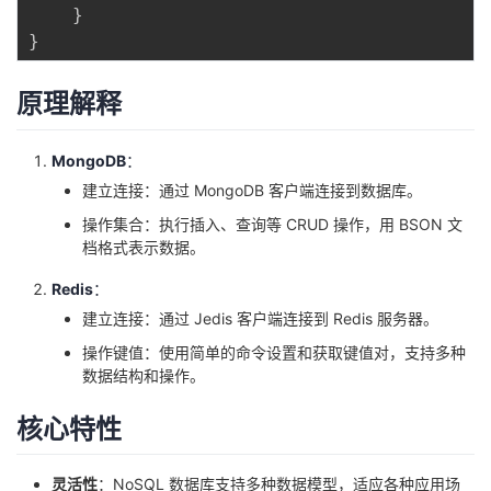
}
}
原理解释
MongoDB
：
建立连接：通过 MongoDB 客户端连接到数据库。
操作集合：执行插入、查询等 CRUD 操作，用 BSON 文
档格式表示数据。
Redis
：
建立连接：通过 Jedis 客户端连接到 Redis 服务器。
操作键值：使用简单的命令设置和获取键值对，支持多种
数据结构和操作。
核心特性
灵活性
：NoSQL 数据库支持多种数据模型，适应各种应用场