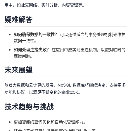
用中，如社交网络、实时分析、内容管理等。
疑难解答
如何确保数据的一致性？
可以通过适当的事务处理机制来维护
数据一致性。
如何处理连接失败？
在应用中应实现重连机制，以应对临时的
连接问题。
未来展望
随着大数据和云计算的发展，NoSQL 数据库将继续演变，支持更多
功能和协议，以满足不断变化的商业需求。
技术趋势与挑战
更加智能的查询优化和自动化管理能力。
结合机器学习算法进行数据分析和自动化决策。