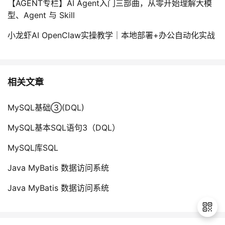
【AGENT专栏】AI Agent入门三部曲，从零开始理解大模
型、Agent 与 Skill
小龙虾AI OpenClaw实操教学｜本地部署+办公自动化实战
相关文章
MySQL基础③(DQL)
MySQL基本SQL语句3（DQL）
MySQL库SQL
Java MyBatis 数据访问系统
Java MyBatis 数据访问系统