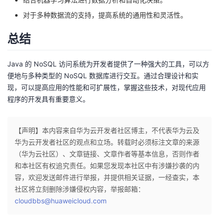
对于多种数据流的支持，提高系统的通用性和灵活性。
总结
Java 的 NoSQL 访问系统为开发者提供了一种强大的工具，可以方
便地与多种类型的 NoSQL 数据库进行交互。通过合理设计和实
现，可以提高应用的性能和可扩展性，掌握这些技术，对现代应用
程序的开发具有重要意义。
【声明】本内容来自华为云开发者社区博主，不代表华为云及
华为云开发者社区的观点和立场。转载时必须标注文章的来源
（华为云社区）、文章链接、文章作者等基本信息，否则作者
和本社区有权追究责任。如果您发现本社区中有涉嫌抄袭的内
容，欢迎发送邮件进行举报，并提供相关证据，一经查实，本
社区将立刻删除涉嫌侵权内容，举报邮箱：
cloudbbs@huaweicloud.com