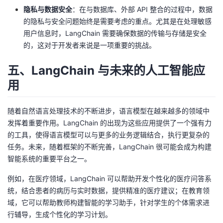
隐私与数据安全
：在与数据库、外部 API 整合的过程中，数据
的隐私与安全问题始终是需要考虑的重点。尤其是在处理敏感
用户信息时，LangChain 需要确保数据的传输与存储是安全
的，这对于开发者来说是一项重要的挑战。
五、LangChain 与未来的人工智能应
用
随着自然语言处理技术的不断进步，语言模型在越来越多的领域中
发挥着重要作用。LangChain 的出现为这些应用提供了一个强有力
的工具，使得语言模型可以与更多的业务逻辑结合，执行更复杂的
任务。未来，随着框架的不断完善，LangChain 很可能会成为构建
智能系统的重要平台之一。
例如，在医疗领域，LangChain 可以帮助开发个性化的医疗问答系
统，结合患者的病历与实时数据，提供精准的医疗建议；在教育领
域，它可以帮助教师构建智能的学习助手，针对学生的个体需求进
行辅导，生成个性化的学习计划。