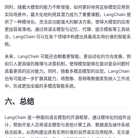
同时，随着大模型的能力不断增强，如何更好地将这些模型应用到
实际场景中，最大化地利用其潜力成为了重要课题。LangChain 提
供了一种模块化、灵活且功能强大的解决方案，使得大模型的应用
更加容易落地。通过将语言模型与记忆、代理、提示模板等工具结
合，LangChain 可以在各个领域中构建出具备高实用价值的智能系
统。
未来，LangChain 可能还会朝着更智能、更自动化的方向发展，例
如引入更高级的推理与决策机制，使得模型能够在面对复杂问题时
具备更高的应对能力。同时，随着多模态模型的出现，LangChain
也有可能进一步扩展其能力，将图像、音频等数据类型纳入工作流
中，形成更加全面的多模态智能系统。
六、总结
LangChain 是一种面向语言模型的开源框架，通过模块化的组件设
计，帮助开发人员将语言模型与其他计算工具、数据源及操作系统
结合起来，从而构建出具有实用价值的自然语言应用程序。无论是