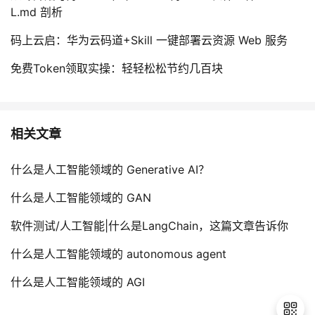
L.md 剖析
码上云启：华为云码道+Skill 一键部署云资源 Web 服务
免费Token领取实操：轻轻松松节约几百块
相关文章
什么是人工智能领域的 Generative AI？
什么是人工智能领域的 GAN
软件测试/人工智能|什么是LangChain，这篇文章告诉你
什么是人工智能领域的 autonomous agent
什么是人工智能领域的 AGI