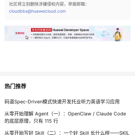
社区将立刻删除涉嫌侵权内容，举报邮箱：
cloudbbs@huaweicloud.com
热门推荐
码道Spec-Driven模式快速开发托业听力英语学习应用
从零开始理解 Agent（一）：OpenClaw / Claude Code
的底层原理，只有 115 行
从零开始写好 Skill（二）：一个好 Skill 长什么样——SKIL