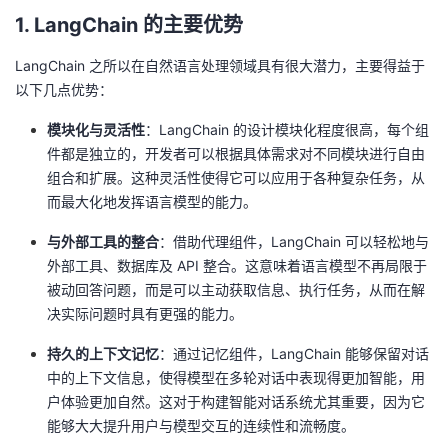
1. LangChain 的主要优势
LangChain 之所以在自然语言处理领域具有很大潜力，主要得益于
以下几点优势：
模块化与灵活性
：LangChain 的设计模块化程度很高，每个组
件都是独立的，开发者可以根据具体需求对不同模块进行自由
组合和扩展。这种灵活性使得它可以应用于各种复杂任务，从
而最大化地发挥语言模型的能力。
与外部工具的整合
：借助代理组件，LangChain 可以轻松地与
外部工具、数据库及 API 整合。这意味着语言模型不再局限于
被动回答问题，而是可以主动获取信息、执行任务，从而在解
决实际问题时具有更强的能力。
持久的上下文记忆
：通过记忆组件，LangChain 能够保留对话
中的上下文信息，使得模型在多轮对话中表现得更加智能，用
户体验更加自然。这对于构建智能对话系统尤其重要，因为它
能够大大提升用户与模型交互的连续性和流畅度。