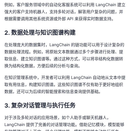
例如，客户服务领域中的自动化客服系统可以利用 LangChain 建立
强大的客户支持机器人，支持多轮对话，解答用户复杂的问题，并
根据需要调用其他系统资源或外部 API 来获得实时数据支持。
2. 数据处理与知识图谱构建
在处理庞大的数据集时，LangChain 的链功能可以用于设计复杂的
数据处理流程。例如，将原始文本数据通过多个步骤进行处理、提
取信息、建立知识图谱等。通过这种方式，可以将非结构化数据转
换为结构化数据，方便后续的分析与查询。
在知识管理系统中，开发者可以利用 LangChain 自动地从文本中提
取有用信息，构建知识图谱。这些知识图谱不仅有助于更好地组织
数据，还可以为后续的智能搜索和信息查询提供基础。
3. 复杂对话管理与执行任务
对于涉及多轮对话的应用场景，如个人助手或聊天机器人，
LangChain 提供了完善的对话管理功能。借助记忆模块，模型能够