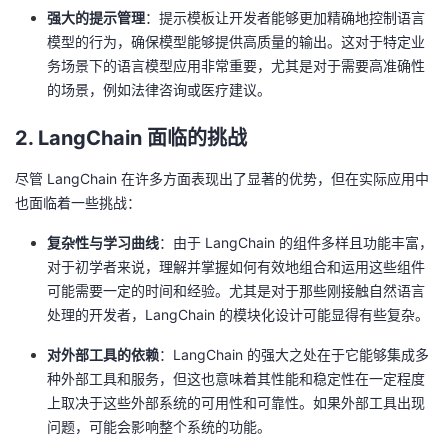
强大的提示管理
：提示模板让开发者能够更加精确地控制语言
模型的行为，确保模型能够提供高质量的输出。这对于特定业
务场景下的语言模型应用非常重要，尤其是对于需要高准确性
的场景，例如法律咨询或医疗建议。
2. LangChain 面临的挑战
尽管 LangChain 在许多方面表现出了显著的优势，但在实际应用中
也面临着一些挑战：
复杂性与学习曲线
：由于 LangChain 的组件多样且功能丰富，
对于初学者来说，理解并掌握如何有效地组合和运用这些组件
可能需要一定的时间和经验。尤其是对于那些刚接触自然语言
处理的开发者，LangChain 的模块化设计可能显得有些复杂。
对外部工具的依赖
：LangChain 的强大之处在于它能够集成多
种外部工具和服务，但这也意味着其性能和稳定性在一定程度
上取决于这些外部系统的可用性和可靠性。如果外部工具出现
问题，可能会影响整个系统的功能。