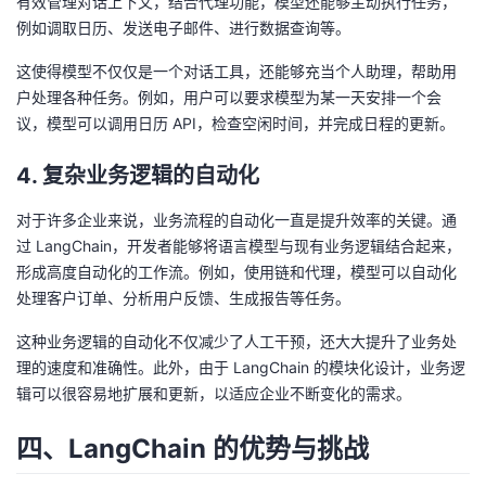
有效管理对话上下文，结合代理功能，模型还能够主动执行任务，
例如调取日历、发送电子邮件、进行数据查询等。
这使得模型不仅仅是一个对话工具，还能够充当个人助理，帮助用
户处理各种任务。例如，用户可以要求模型为某一天安排一个会
议，模型可以调用日历 API，检查空闲时间，并完成日程的更新。
4. 复杂业务逻辑的自动化
对于许多企业来说，业务流程的自动化一直是提升效率的关键。通
过 LangChain，开发者能够将语言模型与现有业务逻辑结合起来，
形成高度自动化的工作流。例如，使用链和代理，模型可以自动化
处理客户订单、分析用户反馈、生成报告等任务。
这种业务逻辑的自动化不仅减少了人工干预，还大大提升了业务处
理的速度和准确性。此外，由于 LangChain 的模块化设计，业务逻
辑可以很容易地扩展和更新，以适应企业不断变化的需求。
四、LangChain 的优势与挑战