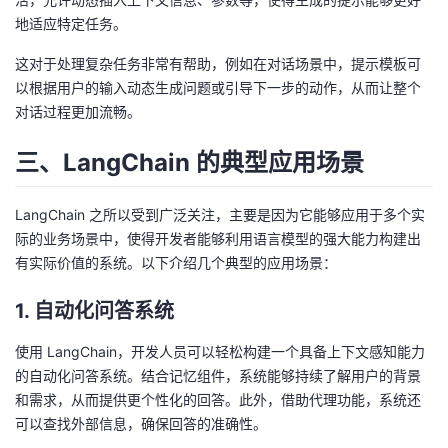
地适应特定任务。
这对于处理复杂任务非常有帮助，例如在对话场景中，提示模板可
以根据用户的输入动态生成问题或引导下一步的动作，从而让整个
对话过程更加流畅。
三、LangChain 的典型应用场景
LangChain 之所以受到广泛关注，主要是因为它能够应用于多个实
际的业务场景中，使得开发者能够利用语言模型的强大能力构建出
有实际价值的系统。以下介绍几个典型的应用场景：
1. 自动化问答系统
使用 LangChain，开发人员可以轻松构建一个具备上下文感知能力
的自动化问答系统。结合记忆组件，系统能够持续了解用户的背景
和需求，从而提供更个性化的回答。此外，借助代理功能，系统还
可以查找外部信息，确保回答的准确性。