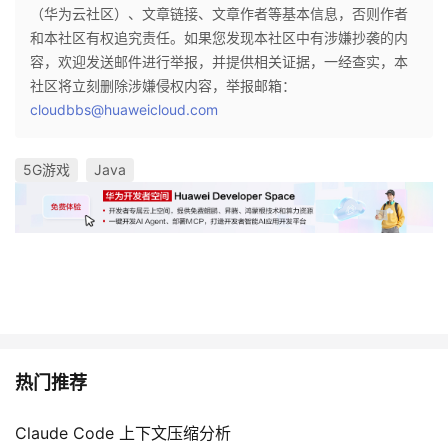
（华为云社区）、文章链接、文章作者等基本信息，否则作者
和本社区有权追究责任。如果您发现本社区中有涉嫌抄袭的内
容，欢迎发送邮件进行举报，并提供相关证据，一经查实，本
社区将立刻删除涉嫌侵权内容，举报邮箱：
cloudbbs@huaweicloud.com
5G游戏
Java
热门推荐
Claude Code 上下文压缩分析