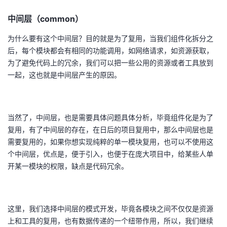
中间层（common）
为什么要有这个中间层？目的就是为了复用，当我们组件化拆分之
后，每个模块都会有相同的功能调用，如网络请求，如资源获取，
为了避免代码上的冗余，我们可以把一些公用的资源或者工具放到
一起，这也就是中间层产生的原因。
当然了，中间层，也是需要具体问题具体分析，毕竟组件化是为了
复用，有了中间层的存在，在日后的项目复用中，那么中间层也是
需要复用的，如果你想实现纯粹的单一模块复用，也可以不使用这
个中间层，优点是，便于引入，也便于在庞大项目中，给某些人单
开某一模块的权限，缺点是代码冗余。
这里，我们选择中间层的模式开发，毕竟各模块之间不仅仅是资源
上和工具的复用，也有数据传递的一个纽带作用，所以，我们继续