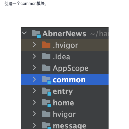
创建一个common模块。