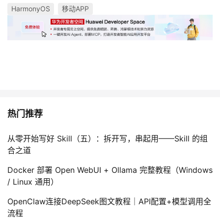
HarmonyOS
移动APP
热门推荐
从零开始写好 Skill（五）：拆开写，串起用——Skill 的组
合之道
Docker 部署 Open WebUI + Ollama 完整教程（Windows
/ Linux 通用）
OpenClaw连接DeepSeek图文教程｜API配置+模型调用全
流程