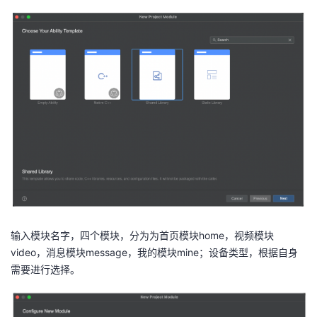
输入模块名字，四个模块，分为为首页模块home，视频模块
video，消息模块message，我的模块mine；设备类型，根据自身
需要进行选择。