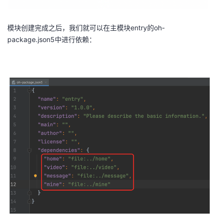
模块创建完成之后，我们就可以在主模块entry的oh-
package.json5中进行依赖：