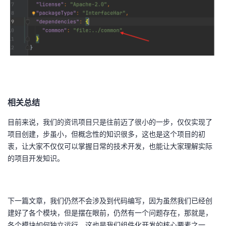
相关总结
目前来说，我们的资讯项目只是往前迈了很小的一步，仅仅实现了
项目创建，步虽小，但概念性的知识很多，这也是这个项目的初
衷，让大家不仅仅可以掌握日常的技术开发，也能让大家理解实际
的项目开发知识。
下一篇文章，我们仍然不会涉及到代码编写，因为虽然我们已经创
建好了各个模块，但是摆在眼前，仍然有一个问题存在，那就是，
各个模块如何独立运行，这也是我们组件化开发的核心要素之一，