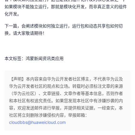
如果模块不能独立运行，那就是模块化开发，而非真正意义的组件
化开发。
下一篇，会阐述模块如何独立运行，运行包和动态共享包如何切
换，请大家敬请期待！
本文标签：鸿蒙新闻资讯类应用
【声明】本内容来自华为云开发者社区博主，不代表华为云及
华为云开发者社区的观点和立场。转载时必须标注文章的来源
（华为云社区）、文章链接、文章作者等基本信息，否则作者
和本社区有权追究责任。如果您发现本社区中有涉嫌抄袭的内
容，欢迎发送邮件进行举报，并提供相关证据，一经查实，本
社区将立刻删除涉嫌侵权内容，举报邮箱：
cloudbbs@huaweicloud.com