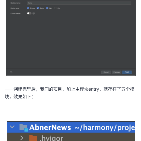
一一创建完毕后，我们的项目，加上主模块entry，就存在了五个模
块，效果如下：