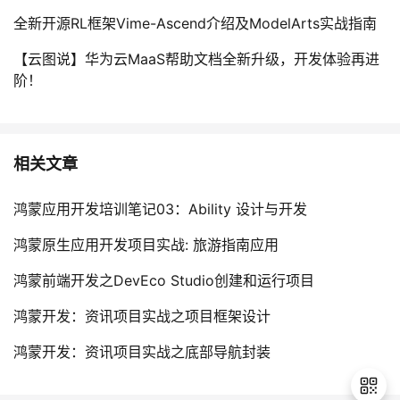
全新开源RL框架Vime-Ascend介绍及ModelArts实战指南
【云图说】华为云MaaS帮助文档全新升级，开发体验再进
阶！
相关文章
鸿蒙应用开发培训笔记03：Ability 设计与开发
鸿蒙原生应用开发项目实战: 旅游指南应用
鸿蒙前端开发之DevEco Studio创建和运行项目
鸿蒙开发：资讯项目实战之项目框架设计
鸿蒙开发：资讯项目实战之底部导航封装