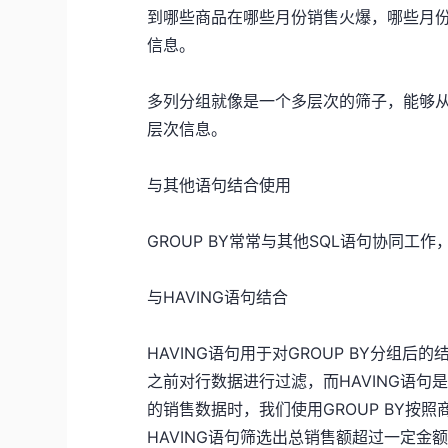
到哪些商品在哪些月份销售火爆，哪些月
信息。
多列分组就像是一个多层次的筛子，能够
层次信息。
与其他语句结合使用
GROUP BY常常与其他SQL语句协同工
与HAVING语句结合
HAVING语句用于对GROUP BY分组后
之前对行数据进行过滤，而HAVING语
的销售数据时，我们使用GROUP BY按
HAVING语句筛选出总销售额超过一定