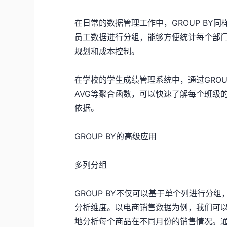
在日常的数据管理工作中，GROUP BY
员工数据进行分组，能够方便统计每个部
规划和成本控制。
在学校的学生成绩管理系统中，通过GROU
AVG等聚合函数，可以快速了解每个班级
依据。
GROUP BY的高级应用
多列分组
GROUP BY不仅可以基于单个列进行分
分析维度。以电商销售数据为例，我们可
地分析每个商品在不同月份的销售情况。通