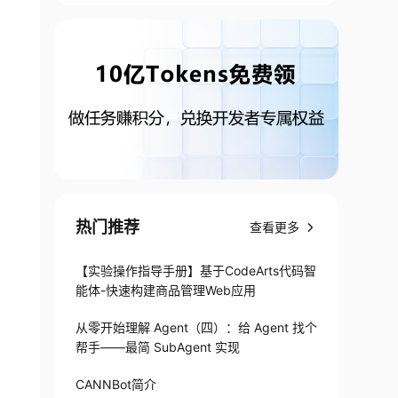
热门推荐
查看更多
【实验操作指导手册】基于CodeArts代码智
能体-快速构建商品管理Web应用
从零开始理解 Agent（四）：给 Agent 找个
帮手——最简 SubAgent 实现
CANNBot简介