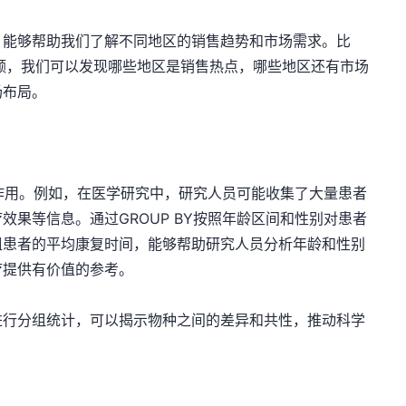
，能够帮助我们了解不同地区的销售趋势和市场需求。比
额，我们可以发现哪些地区是销售热点，哪些地区还有市场
场布局。
要作用。例如，在医学研究中，研究人员可能收集了大量患者
果等信息。通过GROUP BY按照年龄区间和性别对患者
组患者的平均康复时间，能够帮助研究人员分析年龄和性别
疗提供有价值的参考。
进行分组统计，可以揭示物种之间的差异和共性，推动科学