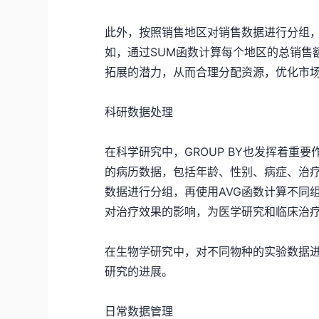
此外，按照销售地区对销售数据进行分组
如，通过SUM函数计算每个地区的总销售
拓展的潜力，从而合理分配资源，优化市
科研数据处理
在科学研究中，GROUP BY也发挥着重
的病历数据，包括年龄、性别、病症、治疗效
数据进行分组，再使用AVG函数计算不同
对治疗效果的影响，为医学研究和临床治
在生物学研究中，对不同物种的实验数据
研究的进展。
日常数据管理