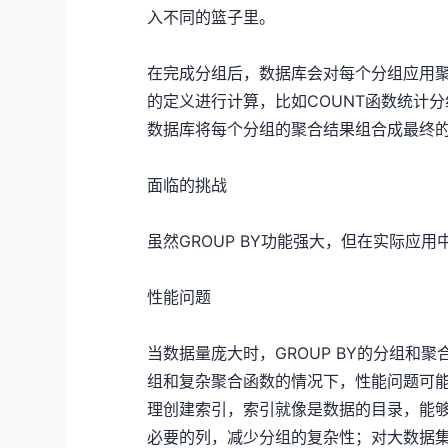
入不同的篮子里。
在完成分组后，数据库会对每个分组应用
的定义进行计算，比如COUNT函数统计
数据库将每个分组的聚合结果组合成最终
面临的挑战
虽然GROUP BY功能强大，但在实际应
性能问题
当数据量庞大时，GROUP BY的分组和
组和复杂聚合函数的情况下，性能问题可
理创建索引，索引就像是数据的目录，能够加
必要的列，减少分组的复杂性；对大数据