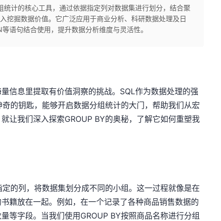
数据分组统计的核心工具，通过依据指定列对数据集进行划分，结合聚
可深入挖掘数据价值。它广泛应用于商业分析、科研数据处理及日
OIN等语句结合使用，提升数据分析维度与灵活性。
量信息里提取有价值洞察的挑战。SQL作为数据处理的强
把神奇的钥匙，能够开启数据分组统计的大门，帮助我们从宏
让我们深入探索GROUP BY的奥秘，了解它如何重塑我
个指定的列，将数据集划分成不同的小组。这一过程就像是在
的书籍放在一起。例如，在一个记录了各种商品销售数据的
等字段。当我们使用GROUP BY按照商品名称进行分组