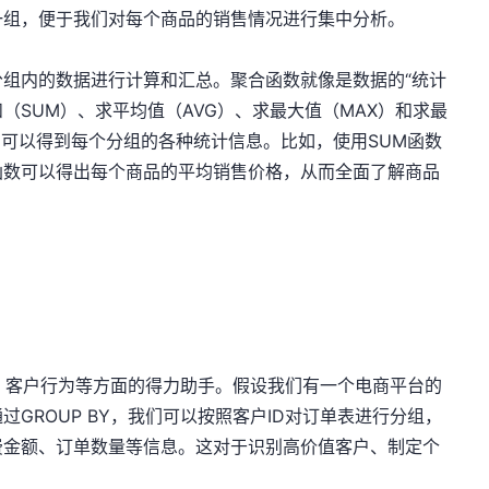
一组，便于我们对每个商品的销售情况进行集中分析。
组内的数据进行计算和汇总。聚合函数就像是数据的“统计
和（SUM）、求平均值（AVG）、求最大值（MAX）和求最
们可以得到每个分组的各种统计信息。比如，使用SUM函数
函数可以得出每个商品的平均销售价格，从而全面了解商品
据、客户行为等方面的得力助手。假设我们有一个电商平台的
GROUP BY，我们可以按照客户ID对订单表进行分组，
费金额、订单数量等信息。这对于识别高价值客户、制定个