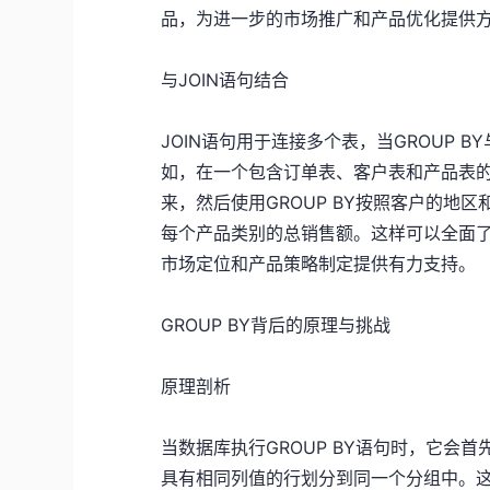
品，为进一步的市场推广和产品优化提供
与JOIN语句结合
JOIN语句用于连接多个表，当GROUP 
如，在一个包含订单表、客户表和产品表的
来，然后使用GROUP BY按照客户的地
每个产品类别的总销售额。这样可以全面
市场定位和产品策略制定提供有力支持。
GROUP BY背后的原理与挑战
原理剖析
当数据库执行GROUP BY语句时，它会首
具有相同列值的行划分到同一个分组中。