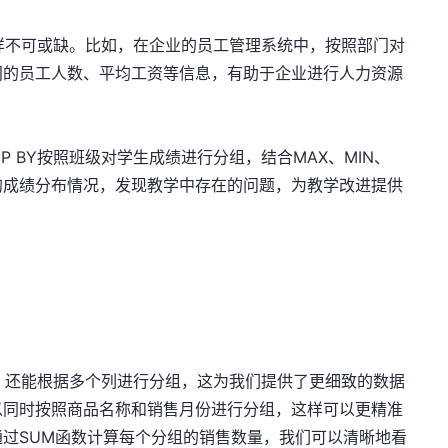
同样不可或缺。比如，在企业的员工管理系统中，按照部门对
门的员工人数、平均工资等信息，有助于企业进行人力资源
P BY按照班级对学生成绩进行分组，结合MAX、MIN、
的成绩分布情况，发现教学中存在的问题，为教学改进提供
组，还能根据多个列进行分组，这为我们提供了更细致的数据
以同时按照商品名称和销售月份进行分组，这样可以更精准
过SUM函数计算每个分组的销售数量，我们可以清晰地看