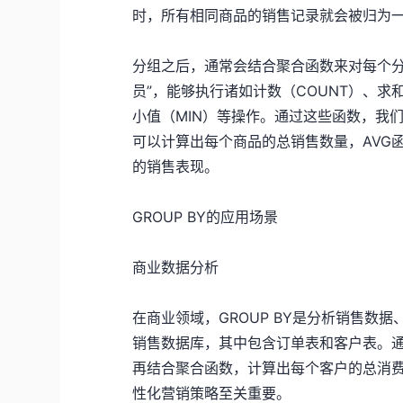
时，所有相同商品的销售记录就会被归为
分组之后，通常会结合聚合函数来对每个分
员”，能够执行诸如计数（COUNT）、求
小值（MIN）等操作。通过这些函数，我
可以计算出每个商品的总销售数量，AVG
的销售表现。
GROUP BY的应用场景
商业数据分析
在商业领域，GROUP BY是分析销售数
销售数据库，其中包含订单表和客户表。通过
再结合聚合函数，计算出每个客户的总消
性化营销策略至关重要。