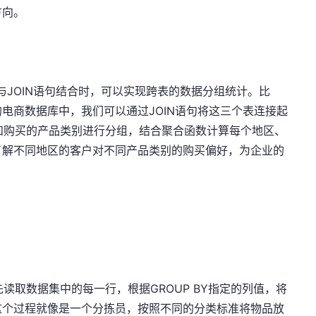
方向。
BY与JOIN语句结合时，可以实现跨表的数据分组统计。比
电商数据库中，我们可以通过JOIN语句将这三个表连接起
区和购买的产品类别进行分组，结合聚合函数计算每个地区、
了解不同地区的客户对不同产品类别的购买偏好，为企业的
先读取数据集中的每一行，根据GROUP BY指定的列值，将
这个过程就像是一个分拣员，按照不同的分类标准将物品放