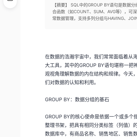
【摘要】 SQL中的GROUP BY语句是
合函数（如COUNT、SUM、AVG等），
常数据管理，支持多列分组与HAVING、J
在数据的浩瀚宇宙中，我们常常面临着从海
大工具，其中的GROUP BY语句堪称一
观视角理解数据的内在结构和规律。今天，就
们对数据的认知和利用。
GROUP BY：数据分组的基石
GROUP BY的核心使命是依据一个或多
整理书架，把具有相同分类标签（列值）
数据库中，有商品名称、销售地区、销售数量