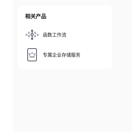
相关产品
函数工作流
专属企业存储服务