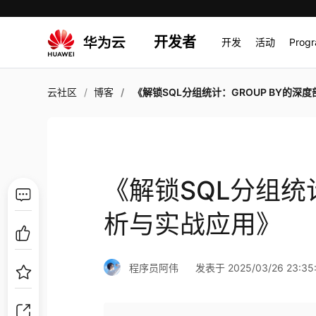
开发者
开发
活动
Prog
云社区
博客
《解锁SQL分组统计：GROUP BY的深度剖析与实战
《解锁SQL分组统计
析与实战应用》
程序员阿伟
发表于 2025/03/26 23:35