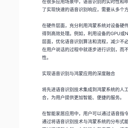
在很多应用场景中，语音识别的实时性和
了实现快速的语音识别响应，需要从多个
在硬件层面，充分利用鸿蒙系统对设备硬
得到高效处理。例如，利用设备的GPU或
层面，优化语音识别算法和流程，减少不
在用户说话的过程中就逐步进行识别，而
性。
实现语音识别与鸿蒙应用的深度融合
将先进语音识别技术集成到鸿蒙系统的人
合，为用户提供更加智能、便捷的服务。
在智能家居应用中，用户可以通过语音指令
通过将语音识别技术与鸿蒙系统的分布式