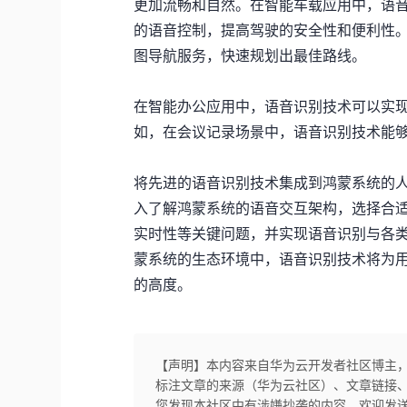
更加流畅和自然。在智能车载应用中，语
的语音控制，提高驾驶的安全性和便利性
图导航服务，快速规划出最佳路线。
在智能办公应用中，语音识别技术可以实
如，在会议记录场景中，语音识别技术能
将先进的语音识别技术集成到鸿蒙系统的
入了解鸿蒙系统的语音交互架构，选择合
实时性等关键问题，并实现语音识别与各
蒙系统的生态环境中，语音识别技术将为
的高度。
【声明】本内容来自华为云开发者社区博主
标注文章的来源（华为云社区）、文章链接
您发现本社区中有涉嫌抄袭的内容，欢迎发