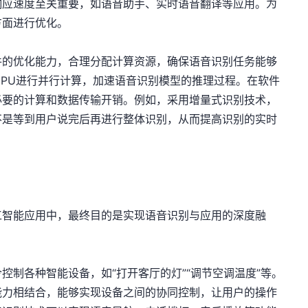
响应速度至关重要，如语音助手、实时语音翻译等应用。为
方面进行优化。
件的优化能力，合理分配计算资源，确保语音识别任务能够
NPU进行并行计算，加速语音识别模型的推理过程。在软件
必要的计算和数据传输开销。例如，采用增量式识别技术，
不是等到用户说完后再进行整体识别，从而提高识别的实时
工智能应用中，最终目的是实现语音识别与应用的深度融
控制各种智能设备，如“打开客厅的灯”“调节空调温度”等。
能力相结合，能够实现设备之间的协同控制，让用户的操作