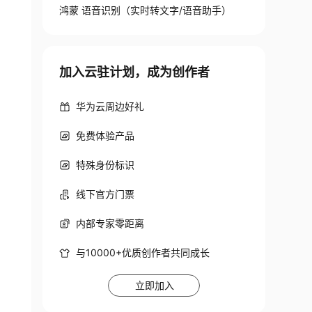
鸿蒙 语音识别（实时转文字/语音助手）
加入云驻计划，成为创作者
华为云周边好礼
免费体验产品
特殊身份标识
线下官方门票
内部专家零距离
与10000+优质创作者共同成长
立即加入