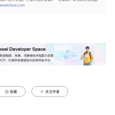
aweicloud.com
收藏
关注作者