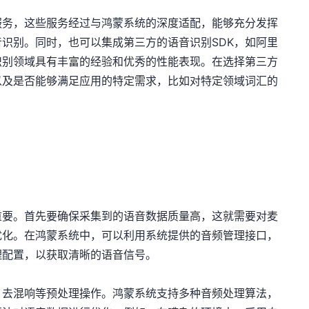
服务，这些服务经过与鸿蒙系统的深度适配，能够充分发挥
识别。同时，也可以集成第三方的语音识别SDK，如阿里
音识别领域具有丰富的经验和优秀的性能表现。在选择第三方
以及是否能够满足应用的特定需求，比如对特定领域词汇的
重要。首先要确保采集到的语音数据质量高，这就需要对麦
优化。在鸿蒙系统中，可以利用系统提供的音频管理接口，
理配置，以获取清晰的语音信号。
、去混响等预处理操作。鸿蒙系统支持多种音频处理算法，