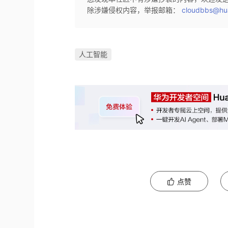
除涉嫌侵权内容，举报邮箱：
cloudbbs@hu
人工智能
点赞