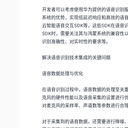
开发者可以考虑使用华为提供的语音识别
系统的优势，实现低延迟响应和高效的语音
云智能语音交互SDK等，这些SDK在语
SDK时，需要关注其与鸿蒙系统的兼容性
识别准确性、对实时性的要求等。
解决语音识别技术集成的关键问题
语音数据处理与优化
在语音识别过程中，语音数据的处理至关
克风的硬件性能以及语音采集的设置进行
对麦克风的采样率、声道数等参数进行合
对于采集到的语音数据，还需要进行降噪