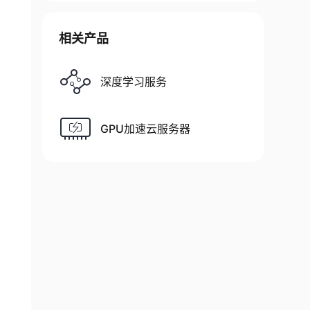
相关产品
深度学习服务
GPU加速云服务器