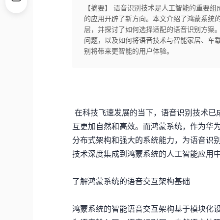
【摘要】 语音识别技术是人工智能的重要组
的应用开辟了新方向。本文介绍了鸿蒙系统
层，并探讨了如何选择适配的语音识别方案
问题，以及如何将语音技术与智能家居、车
别将带来更智能的用户体验。
在科技飞速发展的当下，语音识别技术已
互更加自然和高效。而鸿蒙系统，作为华
分布式架构和强大的系统能力，为语音识
技术深度集成到鸿蒙系统的人工智能应用
了解鸿蒙系统的语音交互架构基础
鸿蒙系统的智能语音交互架构基于模块化