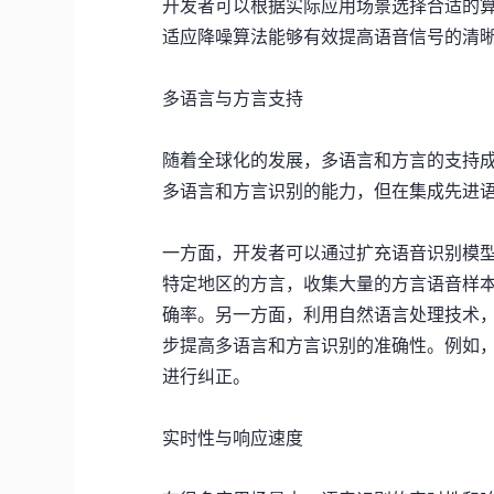
开发者可以根据实际应用场景选择合适的
适应降噪算法能够有效提高语音信号的清
多语言与方言支持
随着全球化的发展，多语言和方言的支持
多语言和方言识别的能力，但在集成先进
一方面，开发者可以通过扩充语音识别模
特定地区的方言，收集大量的方言语音样
确率。另一方面，利用自然语言处理技术
步提高多语言和方言识别的准确性。例如
进行纠正。
实时性与响应速度