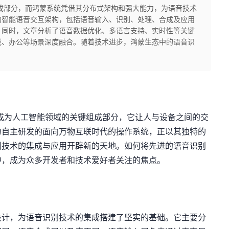
成部分，而鸿蒙系统凭借其分布式架构和强大能力，为语音技术
的智能语音交互架构，包括语音输入、识别、处理、合成及应用
。同时，文章分析了语音数据优化、多语言支持、实时性等关键
载、办公等场景深度融合。随着技术进步，鸿蒙生态中的语音识
成为人工智能领域的关键组成部分，它让人与设备之间的交
为自主研发的面向万物互联时代的操作系统，正以其独特的
别技术的集成与应用开辟新的天地。如何将先进的语音识别
中，成为众多开发者和技术爱好者关注的焦点。
设计，为语音识别技术的集成搭建了坚实的基础。它主要分