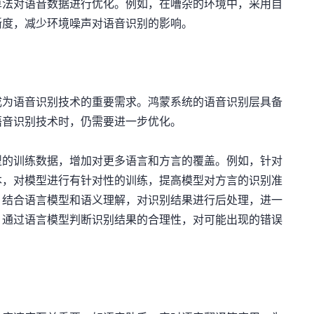
算法对语音数据进行优化。例如，在嘈杂的环境中，采用自
晰度，减少环境噪声对语音识别的影响。
成为语音识别技术的重要需求。鸿蒙系统的语音识别层具备
语音识别技术时，仍需要进一步优化。
型的训练数据，增加对更多语言和方言的覆盖。例如，针对
本，对模型进行有针对性的训练，提高模型对方言的识别准
，结合语言模型和语义理解，对识别结果进行后处理，进一
，通过语言模型判断识别结果的合理性，对可能出现的错误