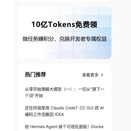
热门推荐
查看更多
从零开始理解大模型（一）：一切从"猜下一
个词"开始
还在终端里用 Claude Code？CC GUI 把 AI
编码工作流搬回 IDEA
给 Hermes Agent 装个可视化面板！Docke