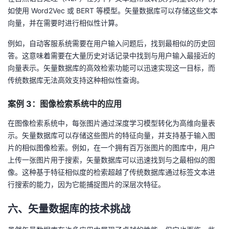
如使用 Word2Vec 或 BERT 等模型。矢量数据库可以存储这些文本
向量，并在需要时进行相似性计算。
例如，自动客服系统需要在用户输入问题后，找到最相似的历史回
答。这意味着需要在大量历史对话记录中找到与用户输入最接近的
向量表示。矢量数据库的高效检索功能可以迅速实现这一目标，而
传统数据库无法高效支持这种相似性查询。
案例 3：图像检索系统中的应用
在图像检索系统中，每张图片通过深度学习模型转化为高维向量表
示。矢量数据库可以存储这些图片的特征向量，并支持基于输入图
片的相似图像检索。例如，在一个拥有百万张图片的图库中，用户
上传一张图片用于搜索，矢量数据库可以迅速找到与之最相似的图
像。这种基于特征相似度的检索超越了传统数据库通过标签文本进
行搜索的能力，因为它能捕捉图片的深层次特征。
六、矢量数据库的技术挑战