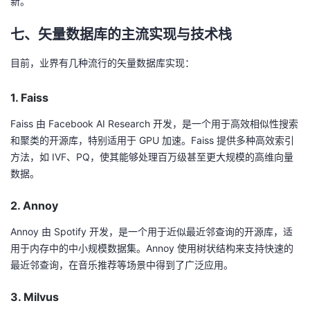
新。
七、矢量数据库的主流实现与技术栈
目前，业界有几种流行的矢量数据库实现：
1. Faiss
Faiss 由 Facebook AI Research 开发，是一个用于高效相似性搜索
和聚类的开源库，特别适用于 GPU 加速。Faiss 提供多种高效索引
方法，如 IVF、PQ，使其能够处理百万级甚至更大规模的高维向量
数据。
2. Annoy
Annoy 由 Spotify 开发，是一个用于近似最近邻查询的开源库，适
用于内存中的中小规模数据集。Annoy 使用树状结构来支持快速的
最近邻查询，在音乐推荐等场景中得到了广泛应用。
3. Milvus