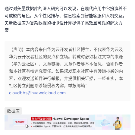
通过对矢量数据库的深入研究可以发现，在现代应用中它扮演着不
可或缺的角色。从个性化推荐、信息检索到智能客服和人机交互，
矢量数据库为复杂数据的相似性计算提供了高效且可靠的解决方
案。
【声明】本内容来自华为云开发者社区博主，不代表华为云及
华为云开发者社区的观点和立场。转载时必须标注文章的来源
（华为云社区）、文章链接、文章作者等基本信息，否则作者
和本社区有权追究责任。如果您发现本社区中有涉嫌抄袭的内
容，欢迎发送邮件进行举报，并提供相关证据，一经查实，本
社区将立刻删除涉嫌侵权内容，举报邮箱：
cloudbbs@huaweicloud.com
数据库