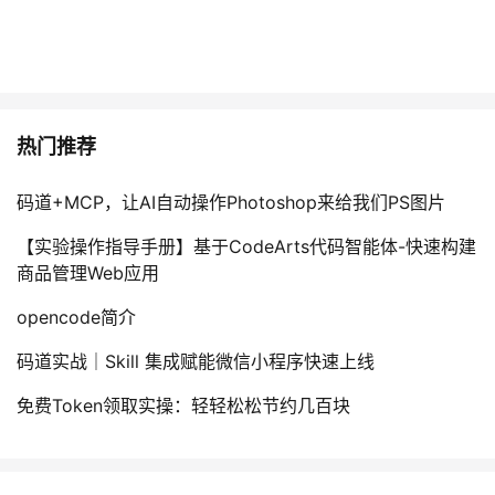
热门推荐
码道+MCP，让AI自动操作Photoshop来给我们PS图片
【实验操作指导手册】基于CodeArts代码智能体-快速构建
商品管理Web应用
opencode简介
码道实战｜Skill 集成赋能微信小程序快速上线
免费Token领取实操：轻轻松松节约几百块