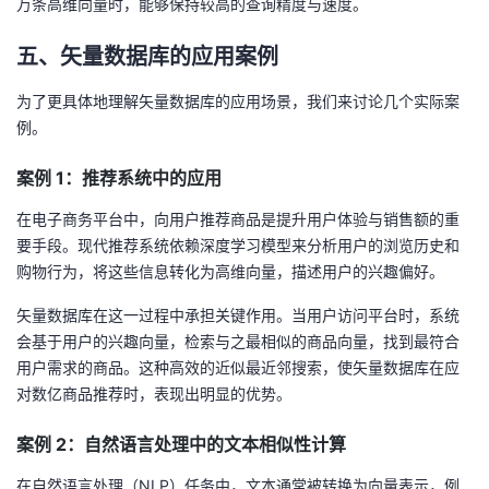
万条高维向量时，能够保持较高的查询精度与速度。
五、矢量数据库的应用案例
为了更具体地理解矢量数据库的应用场景，我们来讨论几个实际案
例。
案例 1：推荐系统中的应用
在电子商务平台中，向用户推荐商品是提升用户体验与销售额的重
要手段。现代推荐系统依赖深度学习模型来分析用户的浏览历史和
购物行为，将这些信息转化为高维向量，描述用户的兴趣偏好。
矢量数据库在这一过程中承担关键作用。当用户访问平台时，系统
会基于用户的兴趣向量，检索与之最相似的商品向量，找到最符合
用户需求的商品。这种高效的近似最近邻搜索，使矢量数据库在应
对数亿商品推荐时，表现出明显的优势。
案例 2：自然语言处理中的文本相似性计算
在自然语言处理（NLP）任务中，文本通常被转换为向量表示，例