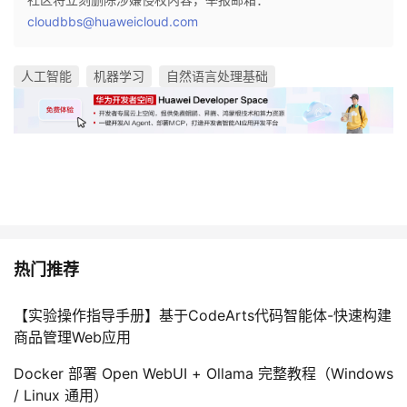
cloudbbs@huaweicloud.com
人工智能
机器学习
自然语言处理基础
热门推荐
【实验操作指导手册】基于CodeArts代码智能体-快速构建
商品管理Web应用
Docker 部署 Open WebUI + Ollama 完整教程（Windows
/ Linux 通用）