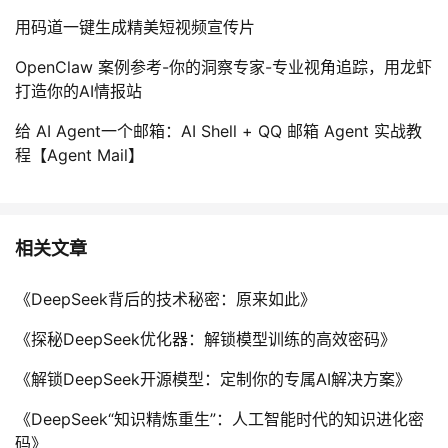
用码道一键生成精美短视频宣传片
OpenClaw 案例参考-你的洞察专家-专业视角追踪，用龙虾
打造你的AI情报站
给 AI Agent一个邮箱：AI Shell + QQ 邮箱 Agent 实战教
程【Agent Mail】
相关文章
《DeepSeek背后的技术秘密：原来如此》
《探秘DeepSeek优化器：解锁模型训练的高效密码》
《解锁DeepSeek开源模型：定制你的专属AI解决方案》
《DeepSeek“知识精炼重生”：人工智能时代的知识进化密
码》