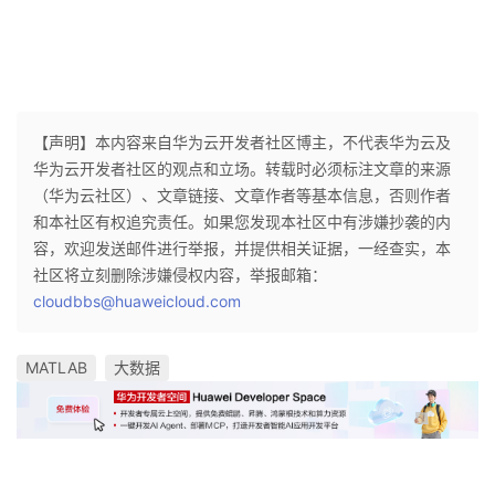
【声明】本内容来自华为云开发者社区博主，不代表华为云及
华为云开发者社区的观点和立场。转载时必须标注文章的来源
（华为云社区）、文章链接、文章作者等基本信息，否则作者
和本社区有权追究责任。如果您发现本社区中有涉嫌抄袭的内
容，欢迎发送邮件进行举报，并提供相关证据，一经查实，本
社区将立刻删除涉嫌侵权内容，举报邮箱：
cloudbbs@huaweicloud.com
MATLAB
大数据