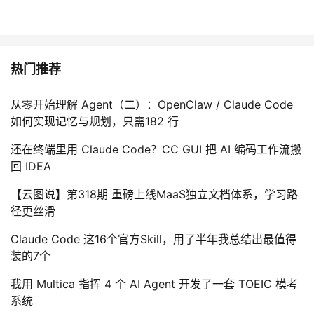
热门推荐
从零开始理解 Agent（二）：OpenClaw / Claude Code
如何实现记忆与规划，只需182 行
还在终端里用 Claude Code？CC GUI 把 AI 编码工作流搬
回 IDEA
【云图说】第318期 重磅上线MaaS独立文档体系，学习路
径更丝滑
Claude Code 这16个官方Skill，用了半年我总结出最值得
装的7个
我用 Multica 指挥 4 个 AI Agent 开发了一套 TOEIC 模考
系统