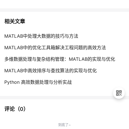
相关文章
MATLAB中处理大数据的技巧与方法
MATLAB中的优化工具箱解决工程问题的高效方法
多维数据处理与复杂结构管理：MATLAB的实现与优化
MATLAB中高效排序与查找算法的实现与优化
Python 高效数据处理与分析实战
评论（
0
）
退
出
到底了~
登