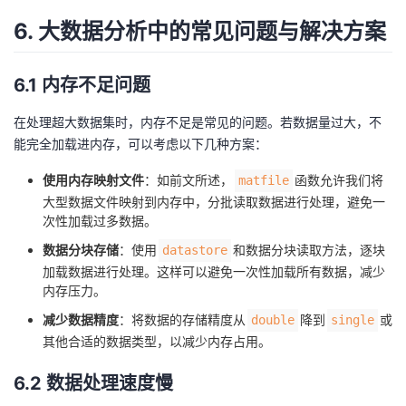
6. 大数据分析中的常见问题与解决方案
6.1 内存不足问题
在处理超大数据集时，内存不足是常见的问题。若数据量过大，不
能完全加载进内存，可以考虑以下几种方案：
使用内存映射文件
：如前文所述，
函数允许我们将
matfile
大型数据文件映射到内存中，分批读取数据进行处理，避免一
次性加载过多数据。
数据分块存储
：使用
和数据分块读取方法，逐块
datastore
加载数据进行处理。这样可以避免一次性加载所有数据，减少
内存压力。
减少数据精度
：将数据的存储精度从
降到
或
double
single
其他合适的数据类型，以减少内存占用。
6.2 数据处理速度慢