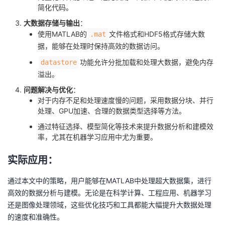
简化代码。
大数据存储与输出
：
使用MATLAB的
文件格式和HDF5格式存储大数
.mat
据，能够在处理时保持高效的数据访问。
功能允许分批加载和处理大数据，避免内存
datastore
溢出。
问题解决与优化
：
对于内存不足和处理速度慢的问题，采用数据分块、并行
处理、GPU加速、合理的数据类型选择等方法。
通过特征选择、模型简化等技术来提升数据分析和建模效
率，尤其在机器学习应用中尤为重要。
实际应用：
通过本文中的策略，用户能够在MATLAB中处理超大数据集，进行
高效的数据分析与建模。无论是在科学计算、工程应用、机器学习
还是图像处理领域，这些优化技巧和工具都能大幅提升大数据处理
的速度和准确性。