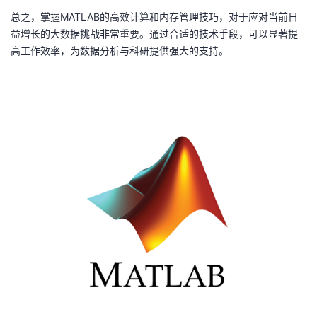
总之，掌握MATLAB的高效计算和内存管理技巧，对于应对当前日
益增长的大数据挑战非常重要。通过合适的技术手段，可以显著提
高工作效率，为数据分析与科研提供强大的支持。