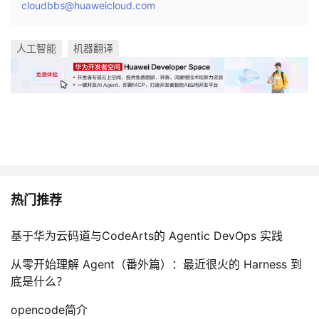
cloudbbs@huaweicloud.com
人工智能
机器翻译
热门推荐
基于华为云码道与CodeArts的 Agentic DevOps 实践
从零开始理解 Agent（番外篇）：最近很火的 Harness 到
底是什么？
opencode简介