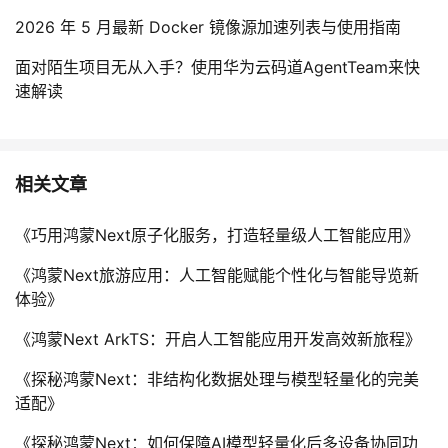
2026 年 5 月最新 Docker 镜像源加速列表与使用指南
面对陌生项目无从入手？使用华为云码道AgentTeam来快
速解读
相关文章
《巧用鸿蒙Next原子化服务，打造轻量级人工智能应用》
《鸿蒙Next旅游应用：人工智能赋能个性化与智能导览新
体验》
《鸿蒙Next ArkTS：开启人工智能应用开发高效新旅程》
《探秘鸿蒙Next：非结构化数据处理与模型轻量化的完美
适配》
《探秘鸿蒙Next：如何保障AI模型轻量化后多设备协同功