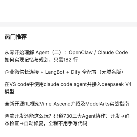
热门推荐
从零开始理解 Agent（二）：OpenClaw / Claude Code
如何实现记忆与规划，只需182 行
企业微信长连接 + LangBot + Dify 全配置（无域名版）
在VS code中使用claude code agent并接入deepseek V4
模型
全新开源RL框架Vime-Ascend介绍及ModelArts实战指南
鸿蒙开发还能这么玩？码道730三大Agent协作：开发→静
态检查→自动修复，全程不用手写代码