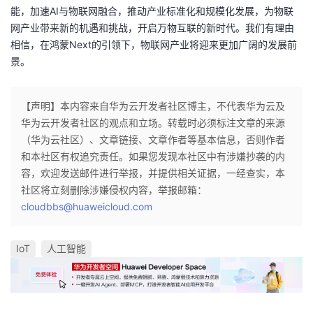
能，加速AI与物联网融合，推动产业标准化和规模化发展，为物联
网产业带来新的机遇和挑战，开启万物互联的新时代。我们有理由
相信，在鸿蒙Next的引领下，物联网产业将迎来更加广阔的发展前
景。
【声明】本内容来自华为云开发者社区博主，不代表华为云及
华为云开发者社区的观点和立场。转载时必须标注文章的来源
（华为云社区）、文章链接、文章作者等基本信息，否则作者
和本社区有权追究责任。如果您发现本社区中有涉嫌抄袭的内
容，欢迎发送邮件进行举报，并提供相关证据，一经查实，本
社区将立刻删除涉嫌侵权内容，举报邮箱：
cloudbbs@huaweicloud.com
IoT
人工智能