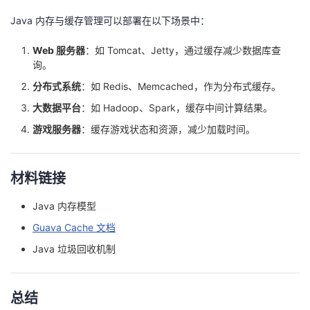
Java 内存与缓存管理可以部署在以下场景中：
Web 服务器
：如 Tomcat、Jetty，通过缓存减少数据库查
询。
分布式系统
：如 Redis、Memcached，作为分布式缓存。
大数据平台
：如 Hadoop、Spark，缓存中间计算结果。
游戏服务器
：缓存游戏状态和资源，减少加载时间。
材料链接
Java 内存模型
Guava Cache 文档
Java 垃圾回收机制
总结