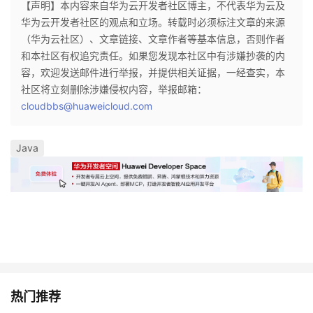
【声明】本内容来自华为云开发者社区博主，不代表华为云及
华为云开发者社区的观点和立场。转载时必须标注文章的来源
（华为云社区）、文章链接、文章作者等基本信息，否则作者
和本社区有权追究责任。如果您发现本社区中有涉嫌抄袭的内
容，欢迎发送邮件进行举报，并提供相关证据，一经查实，本
社区将立刻删除涉嫌侵权内容，举报邮箱：
cloudbbs@huaweicloud.com
Java
热门推荐