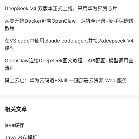
DeepSeek V4 双版本正式上线，采用华为昇腾芯片
从零开始Docker部署OpenClaw：踩坑全记录+新手保姆级
教程
在VS code中使用claude code agent并接入deepseek V4
模型
OpenClaw连接DeepSeek图文教程｜API配置+模型调用全
流程
码上云启：华为云码道+Skill 一键部署云资源 Web 服务
相关文章
java缓存
Java 内存解析