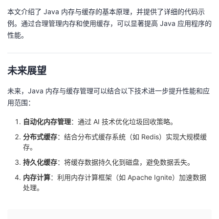
本文介绍了 Java 内存与缓存的基本原理，并提供了详细的代码示
例。通过合理管理内存和使用缓存，可以显著提高 Java 应用程序的
性能。
未来展望
未来，Java 内存与缓存管理可以结合以下技术进一步提升性能和应
用范围：
自动化内存管理
：通过 AI 技术优化垃圾回收策略。
分布式缓存
：结合分布式缓存系统（如 Redis）实现大规模缓
存。
持久化缓存
：将缓存数据持久化到磁盘，避免数据丢失。
内存计算
：利用内存计算框架（如 Apache Ignite）加速数据
处理。