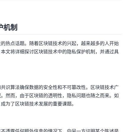
护机制
注的热点话题。随着区块链技术的兴起，越来越多的人开始
。本文将详细探讨区块链技术中的隐私保护机制，并通过具
和共识算法确保数据的安全性和不可篡改性。区块链技术广
域。然而，由于区块链的透明性，隐私问题也随之而来。如
，成为了区块链技术发展的重要课题。
在不透露任何额外信息的情况下，向另一方证明某个陈述是