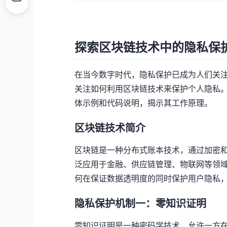
探索区块链技术中的隐私保
在当今数字时代，隐私保护已成为人们关
关注如何利用区块链技术来保护个人隐私
体示例和代码说明，揭示其工作原理。
区块链技术简介
区块链是一种分布式账本技术，通过加密
泛应用于金融、供应链管理、物联网等领
何在保证数据透明度的同时保护用户隐私
隐私保护机制一：零知识证明
零知识证明是一种密码学技术，允许一方