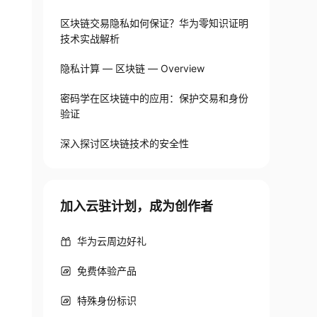
区块链交易隐私如何保证？华为零知识证明
技术实战解析
隐私计算 — 区块链 — Overview
密码学在区块链中的应用：保护交易和身份
验证
深入探讨区块链技术的安全性
加入云驻计划，成为创作者
华为云周边好礼
免费体验产品
特殊身份标识