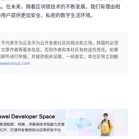
私。在未来，随着区块链技术的不断发展，我们有理由相
为用户提供更加安全、私密的数字生活环境。
，不代表华为云及华为云开发者社区的观点和立场。转载时必须
、文章作者等基本信息，否则作者和本社区有权追究责任。如果
送邮件进行举报，并提供相关证据，一经查实，本社区将立刻删
aweicloud.com