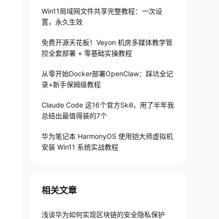
Win11局域网文件共享完整教程：一次设
置，永久生效
免费开源天花板！Veyon 机房多媒体教学管
控全套部署 + 零基础实操教程
从零开始Docker部署OpenClaw：踩坑全记
录+新手保姆级教程
Claude Code 这16个官方Skill，用了半年我
总结出最值得装的7个
华为笔记本 HarmonyOS 使用铠大师虚拟机
安装 Win11 系统实战教程
相关文章
浅谈华为如何实现区块链的安全隐私保护