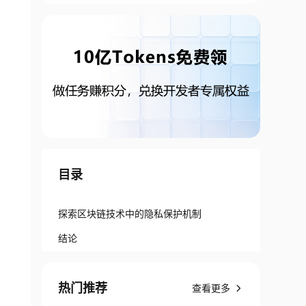
目录
探索区块链技术中的隐私保护机制
结论
热门推荐
查看更多