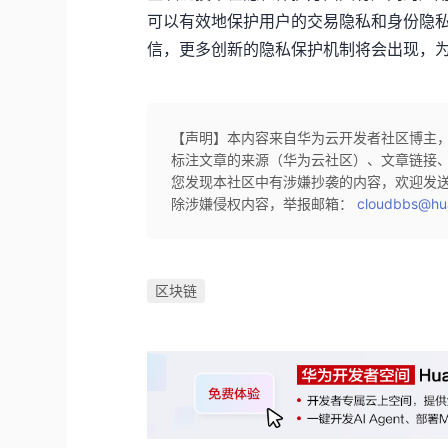
可以有效地保护用户的交易隐私和身份隐
信，更多创新的隐私保护机制将会出现，
【声明】本内容来自华为云开发者社区博主
标注文章的来源（华为云社区）、文章链接
您发现本社区中有涉嫌抄袭的内容，欢迎发
除涉嫌侵权内容，举报邮箱：
cloudbbs@hu
区块链