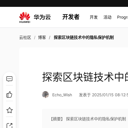
开发者
开发
活动
Prog
云社区
博客
探索区块链技术中的隐私保护机制
探索区块链技术中
Echo_Wish
发表于 2025/01/15 08:12:
【摘要】 探索区块链技术中的隐私保护机制