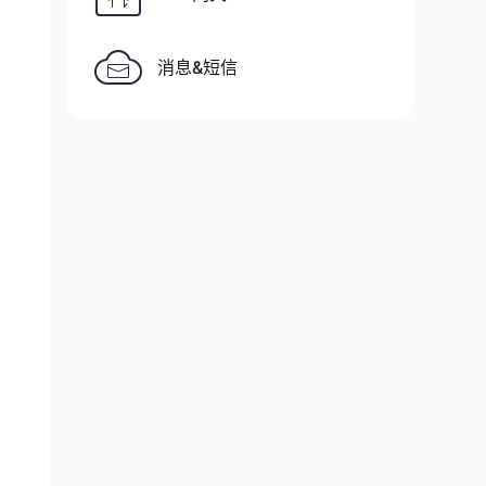
消息&短信