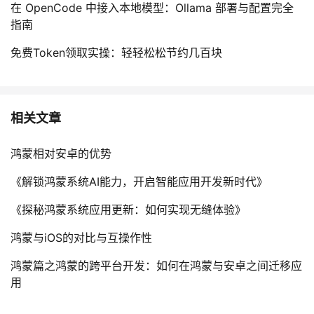
在 OpenCode 中接入本地模型：Ollama 部署与配置完全
指南
免费Token领取实操：轻轻松松节约几百块
相关文章
鸿蒙相对安卓的优势
《解锁鸿蒙系统AI能力，开启智能应用开发新时代》
《探秘鸿蒙系统应用更新：如何实现无缝体验》
鸿蒙与iOS的对比与互操作性
鸿蒙篇之鸿蒙的跨平台开发：如何在鸿蒙与安卓之间迁移应
用