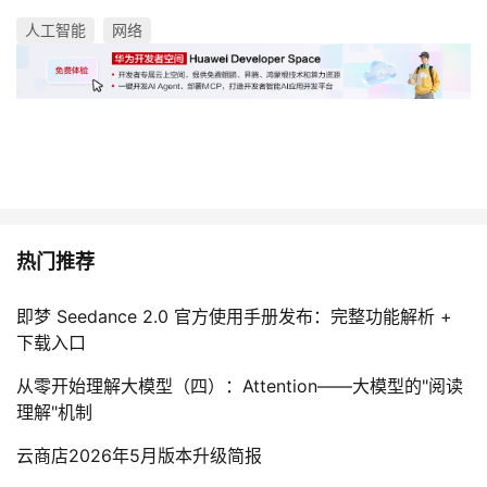
人工智能
网络
热门推荐
即梦 Seedance 2.0 官方使用手册发布：完整功能解析 +
下载入口
从零开始理解大模型（四）：Attention——大模型的"阅读
理解"机制
云商店2026年5月版本升级简报