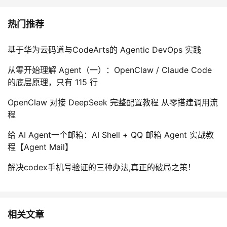
热门推荐
基于华为云码道与CodeArts的 Agentic DevOps 实践
从零开始理解 Agent（一）：OpenClaw / Claude Code
的底层原理，只有 115 行
OpenClaw 对接 DeepSeek 完整配置教程 从零搭建调用流
程
给 AI Agent一个邮箱：AI Shell + QQ 邮箱 Agent 实战教
程【Agent Mail】
解决codex手机号验证的三种办法,真正的破局之策！
相关文章