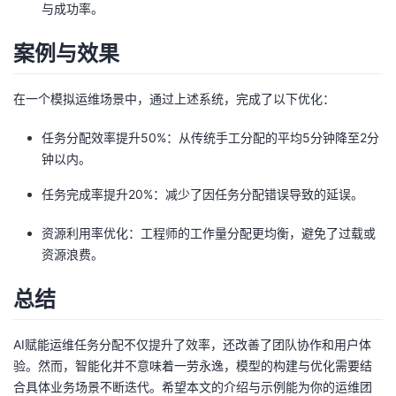
与成功率。
案例与效果
在一个模拟运维场景中，通过上述系统，完成了以下优化：
任务分配效率提升50%：从传统手工分配的平均5分钟降至2分
钟以内。
任务完成率提升20%：减少了因任务分配错误导致的延误。
资源利用率优化：工程师的工作量分配更均衡，避免了过载或
资源浪费。
总结
AI赋能运维任务分配不仅提升了效率，还改善了团队协作和用户体
验。然而，智能化并不意味着一劳永逸，模型的构建与优化需要结
合具体业务场景不断迭代。希望本文的介绍与示例能为你的运维团