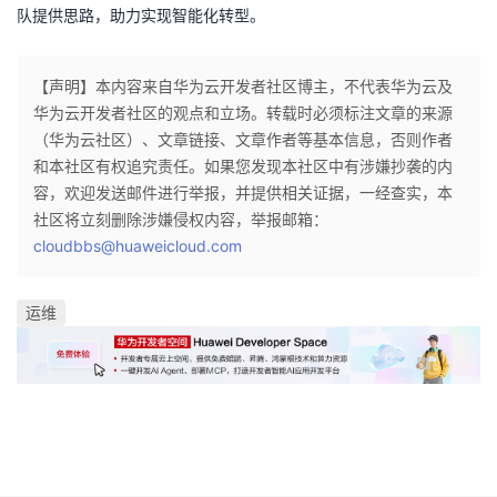
队提供思路，助力实现智能化转型。
【声明】本内容来自华为云开发者社区博主，不代表华为云及
华为云开发者社区的观点和立场。转载时必须标注文章的来源
（华为云社区）、文章链接、文章作者等基本信息，否则作者
和本社区有权追究责任。如果您发现本社区中有涉嫌抄袭的内
容，欢迎发送邮件进行举报，并提供相关证据，一经查实，本
社区将立刻删除涉嫌侵权内容，举报邮箱：
cloudbbs@huaweicloud.com
运维