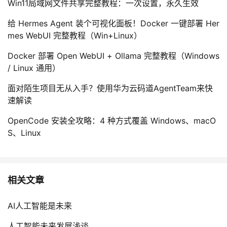
Win11局域网文件共享完整教程：一次设置，永久生效
给 Hermes Agent 装个可视化面板！Docker 一键部署 Her
mes WebUI 完整教程（Win+Linux）
Docker 部署 Open WebUI + Ollama 完整教程（Windows
/ Linux 通用）
面对陌生项目无从入手？使用华为云码道AgentTeam来快
速解读
OpenCode 安装全攻略：4 种方式覆盖 Windows、macO
S、Linux
相关文章
AI人工智能是未来
人工智能未来发展浅谈