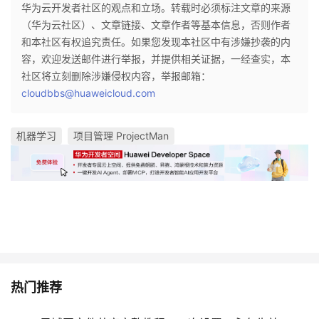
华为云开发者社区的观点和立场。转载时必须标注文章的来源
（华为云社区）、文章链接、文章作者等基本信息，否则作者
和本社区有权追究责任。如果您发现本社区中有涉嫌抄袭的内
容，欢迎发送邮件进行举报，并提供相关证据，一经查实，本
社区将立刻删除涉嫌侵权内容，举报邮箱：
cloudbbs@huaweicloud.com
机器学习
项目管理 ProjectMan
热门推荐