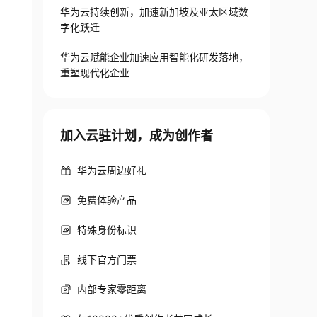
华为云持续创新，加速新加坡及亚太区域数
字化跃迁
华为云赋能企业加速应用智能化研发落地，
重塑现代化企业
加入云驻计划，成为创作者
华为云周边好礼
免费体验产品
特殊身份标识
线下官方门票
内部专家零距离