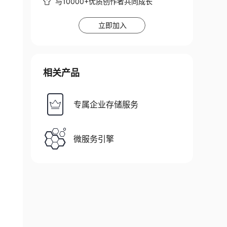
与10000+优质创作者共同成长
立即加入
相关产品
专属企业存储服务
微服务引擎