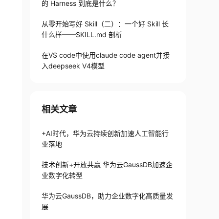
的 Harness 到底是什么？
从零开始写好 Skill（二）：一个好 Skill 长
什么样——SKILL.md 剖析
在VS code中使用claude code agent并接
入deepseek V4模型
相关文章
+AI时代，华为云持续创新加速人工智能行
业落地
技术创新+开放共赢 华为云GaussDB加速企
业数字化转型
华为云GaussDB，助力企业数字化高质量发
展