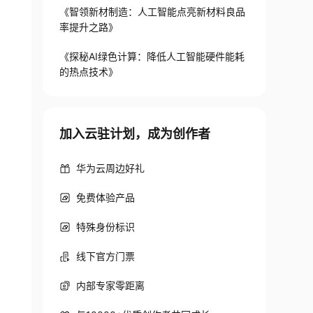
《智领新材制造：人工智能点亮新材料良品
率提升之路》
《探秘AI绿色计算：降低人工智能硬件能耗
的热点技术》
加入云驻计划，成为创作者
华为云周边好礼
免费体验产品
特殊身份标识
线下官方门票
内部专家零距离