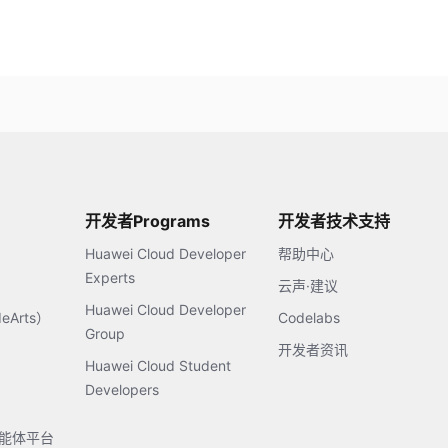
开发者Programs
开发者技术支持
Huawei Cloud Developer
帮助中心
Experts
云声·建议
Huawei Cloud Developer
Arts）
Codelabs
Group
开发者资讯
Huawei Cloud Student
Developers
s智能体平台