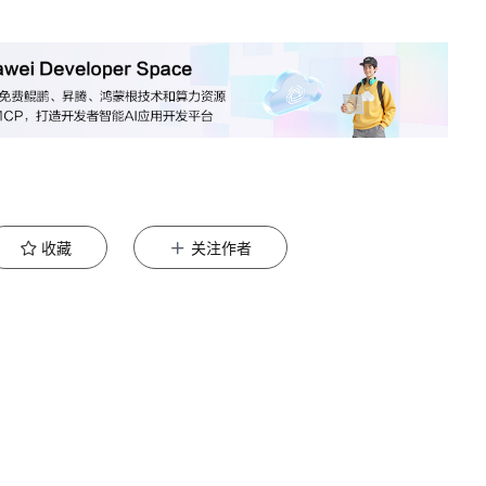
收藏
关注作者