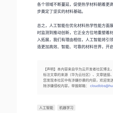
各个领域不断蔓延，促使热学材料朝着更
步奠定了坚实的材料基础。
总之，人工智能在优化材料热学性能方面
时监测到推动创新，它正全方位地重塑着
入拓展，我们有理由相信，人工智能将引
造更加高效、智能、可靠的材料世界，开
【声明】本内容来自华为云开发者社区博主
标注文章的来源（华为云社区）、文章链接
您发现本社区中有涉嫌抄袭的内容，欢迎发
除涉嫌侵权内容，举报邮箱：
cloudbbs@hu
人工智能
机器学习