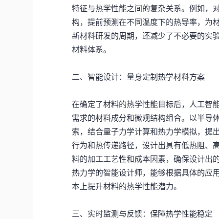
特征与热学性能之间的复杂关系。例如，
构，提前预测在不同温度下的热导率，为
新材料研发的周期，还减少了不必要的实
材料体系。
二、智能设计：量身定制热学材料方案
在确定了材料的热学性能目标后，人工智
需求的材料成分和微观结构组合。以半导
索，结合量子力学计算和热力学模拟，提
行为和热传递路径，设计出具有低热阻、
料的加工工艺性和成本因素，确保设计出
热力学的智能设计师，能够根据具体的应
本上提升材料的热学性能潜力。
三、实时监测与反馈：保障热学性能稳定