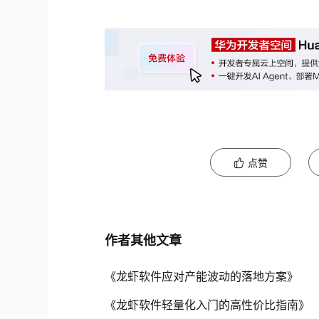
点赞
作者其他文章
《龙虾软件应对产能波动的落地方案》
《龙虾软件轻量化入门的高性价比指南》