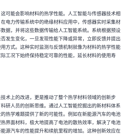
，这可能会影响材料的热学性能。人工智能与传感器技术相
。在电力传输系统中的绝缘材料应用中，传感器实时采集材
等数据，并将这些数据传输给人工智能系统。系统根据预设
是否发生变化，一旦发现性能下降或异常，立即反馈并提出
使用方式。这种实时监测与反馈机制就像为材料的热学性能
实际工况下始终保持稳定可靠的性能，延长材料的使用寿
是技术上的改进，更是推动了整个热学材料领域的创新步
了科研人员的创新思维。通过人工智能挖掘出的新材料体系
业的热学难题提供了新的可能性。例如在新能源汽车的电池
型热界面材料，极大地提高了电池的散热效率，解决了电池
新能源汽车的性能提升和续航里程的增加。这种创新效应在