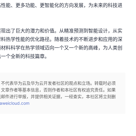
高性能、更多功能、更智能化的方向发展，为未来的科技进
展现出了巨大的潜力和价值。从精准预测到智能设计，从实
材料热学性能的优化路径。随着技术的不断进步和应用的深
领材料科学在热学领域迈向一个又一个新的高峰，为人类创
启一个全新的科技篇章。
，不代表华为云及华为云开发者社区的观点和立场。转载时必须
、文章作者等基本信息，否则作者和本社区有权追究责任。如果
送邮件进行举报，并提供相关证据，一经查实，本社区将立刻删
aweicloud.com