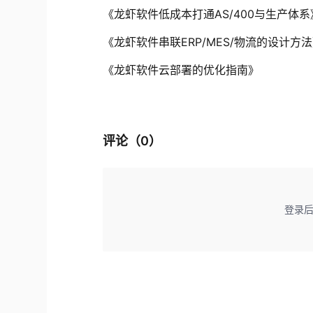
《龙虾软件低成本打通AS/400与生产体系
《龙虾软件串联ERP/MES/物流的设计方
《龙虾软件云部署的优化指南》
评论（
0
）
登录