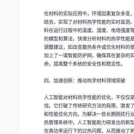
在材料的实际应用中，环境因素复杂多变
结合，实现了对材料热学性能的实时监测
料在运行过程中的温度、湿度、电场强度
的模型和算法，快速分析材料的热学性能
调整建议，如改变散热条件或优化材料的
加上了一道智能防护网，确保其在复杂的
命，提高整个系统的安全性和稳定性。
四、加速创新：推动热学材料领域突破
人工智能对材料热学性能的优化，不仅仅
伐。它打破了传统研究方法的局限，激发
和性能优化方向，为解决一些长期困扰行
热管理系统中，人工智能助力研发出的新
在高功率运行下的过热问题，从而推动了