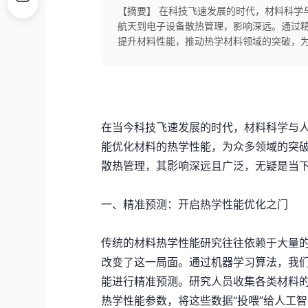
【摘要】 在科技飞速发展的时代，材料科学
航天到电子设备散热管理，影响深远。通过精
提升材料性能，推动热学材料领域的突破，
在当今科技飞速发展的时代，材料科学与
能优化材料的热学性能，为众多领域的突
散热管理，其影响深远且广泛，无疑是当
一、精准预测：开启热学性能优化之门
传统的材料热学性能研究往往依赖于大量
改变了这一局面。通过机器学习算法，我
能进行精准预测。研究人员收集各类材料
热学性能参数，将这些数据“投喂”给人工