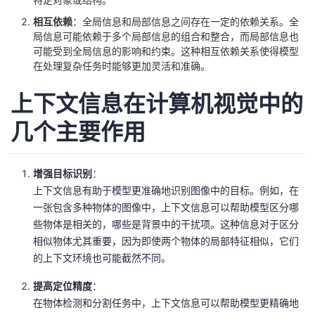
相互依赖
：全局信息和局部信息之间存在一定的依赖关系。全
局信息可能依赖于多个局部信息的组合和整合，而局部信息也
可能受到全局信息的影响和约束。这种相互依赖关系使得模型
在处理复杂任务时能够更加灵活和准确。
上下文信息在计算机视觉中的
几个主要作用
增强目标识别
：
上下文信息有助于模型更准确地识别图像中的目标。例如，在
一张包含多种物体的图像中，上下文信息可以帮助模型区分哪
些物体是相关的，哪些是背景中的干扰项。这种信息对于区分
相似物体尤其重要，因为即使两个物体的局部特征相似，它们
的上下文环境也可能截然不同。
提高定位精度
：
在物体检测和分割任务中，上下文信息可以帮助模型更精确地