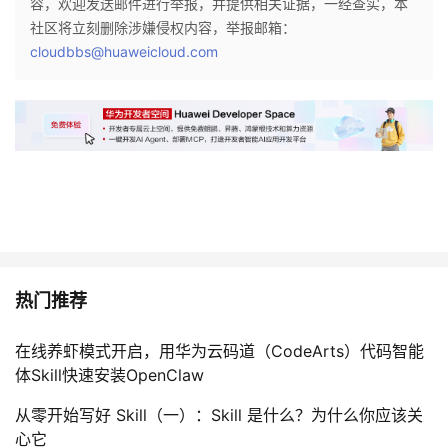
容，欢迎发送邮件进行举报，并提供相关证据，一经查实，本
社区将立刻删除涉嫌侵权内容，举报邮箱：
cloudbbs@huaweicloud.com
热门推荐
在线养虾模式开启，用华为云码道（CodeArts）代码智能
体Skill快速安装OpenClaw
从零开始写好 Skill（一）：Skill 是什么？为什么你应该关
心它