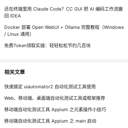
还在终端里用 Claude Code？CC GUI 把 AI 编码工作流搬
回 IDEA
Docker 部署 Open WebUI + Ollama 完整教程（Windows
/ Linux 通用）
免费Token领取实操：轻轻松松节约几百块
相关文章
快速搞定 uiautomator2 自动化测试工具使用
Web、移动端、桌面端自动化测试工具或框架推荐
移动端自动化测试工具 Appium 之元素操作小技巧
移动端自动化测试工具 Appium 之 main 启动