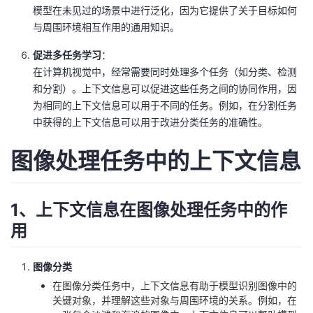
模型在未见过的场景中进行泛化，因为它提供了关于目标如何
与周围环境相互作用的通用知识。
促进多任务学习
：
在计算机视觉中，经常需要同时处理多个任务（如分类、检测
和分割）。上下文信息可以促进这些任务之间的协同作用，因
为相同的上下文信息可以用于不同的任务。例如，在分割任务
中获得的上下文信息可以用于改进分类任务的准确性。
图像处理任务中的上下文信息
1、上下文信息在图像处理任务中的作
用
图像分类
在图像分类任务中，上下文信息有助于模型识别图像中的
关键对象，并理解这些对象与周围环境的关系。例如，在