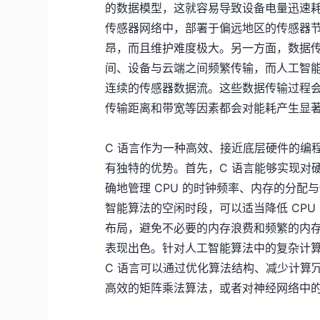
的数据模型，这就容易导致设备电量迅速
传感器网络中，部署于偏远地区的传感器
昂，而且维护难度极大。另一方面，数据
间、设备与云端之间频繁传输，而人工智
连续的传感器数据流。这些数据传输过程
传输距离和带宽等因素都会对能耗产生显
C 语言作为一种高效、接近底层硬件的编
有独特的优势。首先，C 语言能够实现对
确地管理 CPU 的时钟频率、内存的分
智能算法的空闲时段，可以适当降低 CP
布局，避免不必要的内存浪费和频繁的内存
表现出色。针对人工智能算法中的复杂计
C 语言可以通过优化算法结构、减少计算
高效的矩阵乘法算法，或者对神经网络中