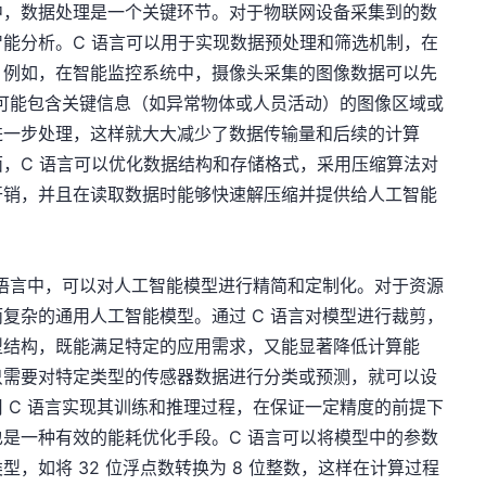
中，数据处理是一个关键环节。对于物联网设备采集到的数
能分析。C 语言可以用于实现数据预处理和筛选机制，在
。例如，在智能监控系统中，摄像头采集的图像数据可以先
将可能包含关键信息（如异常物体或人员活动）的图像区域或
进一步处理，这样就大大减少了数据传输量和后续的计算
，C 语言可以优化数据结构和存储格式，采用压缩算法对
开销，并且在读取数据时能够快速解压缩并提供给人工智能
 语言中，可以对人工智能模型进行精简和定制化。对于资源
复杂的通用人工智能模型。通过 C 语言对模型进行裁剪，
型结构，既能满足特定的应用需求，又能显著降低计算能
只需要对特定类型的传感器数据进行分类或预测，就可以设
 C 语言实现其训练和推理过程，在保证一定精度的前提下
是一种有效的能耗优化手段。C 语言可以将模型中的参数
，如将 32 位浮点数转换为 8 位整数，这样在计算过程