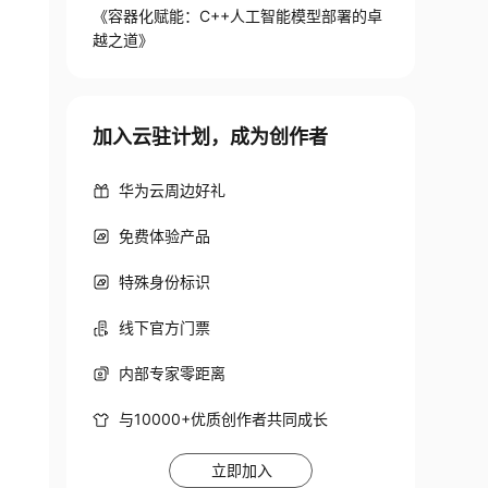
《容器化赋能：C++人工智能模型部署的卓
越之道》
加入云驻计划，成为创作者
华为云周边好礼
免费体验产品
特殊身份标识
线下官方门票
内部专家零距离
与10000+优质创作者共同成长
立即加入