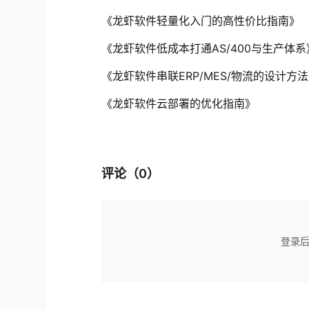
《龙虾软件轻量化入门的高性价比指南》
《龙虾软件低成本打通AS/400与生产体系
《龙虾软件串联ERP/MES/物流的设计方
《龙虾软件云部署的优化指南》
评论（
0
）
登录