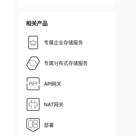
相关产品
专属企业存储服务
专属分布式存储服务
API网关
NAT网关
部署