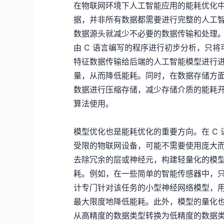
在物联网环境下人工智能应用的能耗优化
据，并非所有数据都需要进行完整的人工智
数据源头就减少不必要的数据传输和处理
由 C 语言编写的程序进行初步分析，只
特征数据传输给后端的人工智能模型进行
量，从而降低能耗。同时，在数据存储方面
数据进行压缩存储，减少存储介质的能耗
算法使用。
模型优化也是能耗优化的重要方向。在 C
受限的物联网设备，可能不需要使用庞大而
去除冗余的层或神经元，构建轻量化的模
耗。例如，在一些简单的智能传感器中，
计专门针对该任务的小型神经网络模型，用
最大限度地降低能耗。此外，模型的量化也
从高精度的数据类型转换为低精度的数据类型