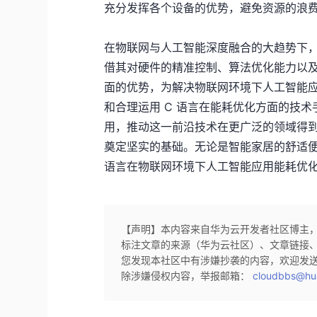
充分发挥各个设备的优势，避免资源的浪
在物联网与人工智能深度融合的大趋势下，
借其对硬件的精准控制、算法优化能力以
面的优势，为解决物联网环境下人工智能
和合理运用 C 语言在能耗优化方面的技
用，推动这一前沿技术在更广泛的领域得
奠定坚实的基础。无论是智能家居的舒适
语言在物联网环境下人工智能应用能耗优
【声明】本内容来自华为云开发者社区博主
标注文章的来源（华为云社区）、文章链接
您发现本社区中有涉嫌抄袭的内容，欢迎发
除涉嫌侵权内容，举报邮箱：
cloudbbs@hu