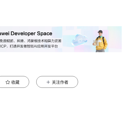
收藏
关注作者