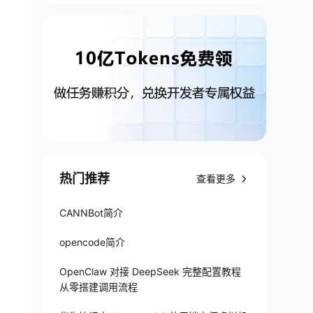
热门推荐
查看更多
CANNBot简介
opencode简介
OpenClaw 对接 DeepSeek 完整配置教程
从零搭建调用流程