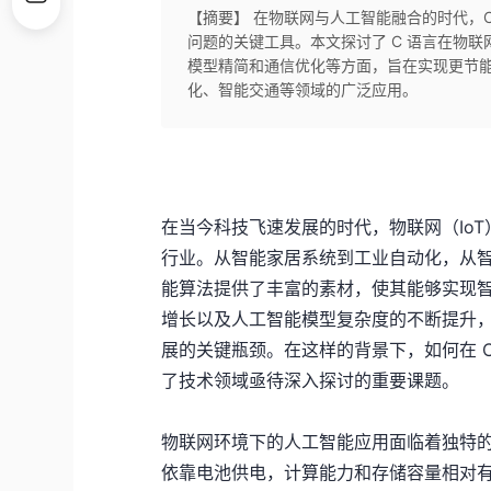
【摘要】 在物联网与人工智能融合的时代，
问题的关键工具。本文探讨了 C 语言在物
模型精简和通信优化等方面，旨在实现更节
化、智能交通等领域的广泛应用。
在当今科技飞速发展的时代，物联网（Io
行业。从智能家居系统到工业自动化，从
能算法提供了丰富的素材，使其能够实现
增长以及人工智能模型复杂度的不断提升
展的关键瓶颈。在这样的背景下，如何在 
了技术领域亟待深入探讨的重要课题。
物联网环境下的人工智能应用面临着独特
依靠电池供电，计算能力和存储容量相对