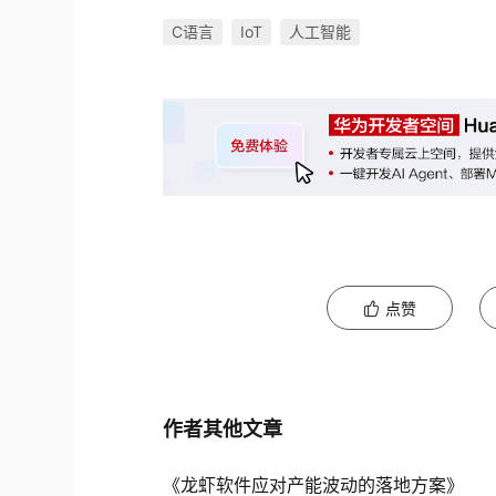
C语言
IoT
人工智能
点赞
作者其他文章
《龙虾软件应对产能波动的落地方案》