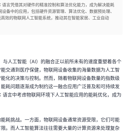
C 语言凭借其对硬件的精准控制和算法优化能力，成为解决能耗
联网设备中的应用，包括硬件资源管理、算法优化、数据预处理、
能高效的物联网人工智能系统，推动其在智能家居、工业自动
T）与人工智能（AI）的融合正以前所未有的速度重塑着各个
智能交通到医疗保健，物联网设备收集的海量数据为人工智
智能化的决策与控制。然而，随着物联网设备数量的指数级
，能耗问题逐渐成为制约这一融合应用广泛普及和可持续发
C 语言中考虑物联网环境下人工智能应用的能耗优化，成为
的能耗挑战。一方面，物联网设备通常资源受限，它们可能
有限。而人工智能算法往往需要大量的计算资源来处理复杂