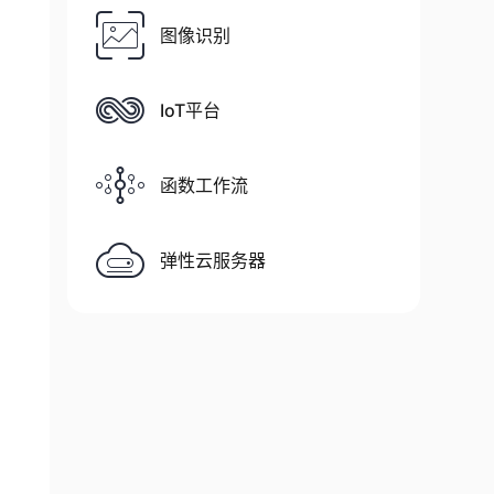
图像识别
IoT平台
函数工作流
弹性云服务器