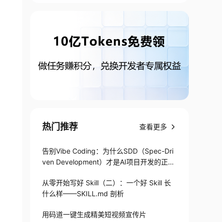
热门推荐
查看更多
告别Vibe Coding：为什么SDD（Spec-Dri
ven Development）才是AI项目开发的正确
打开方式
从零开始写好 Skill（二）：一个好 Skill 长
什么样——SKILL.md 剖析
用码道一键生成精美短视频宣传片