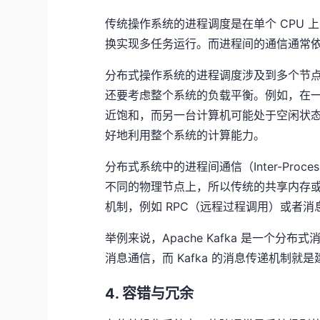
传统操作系统的进程调度是在单个 CPU
换实现多任务运行。而进程间的通信通常
分布式操作系统的进程调度涉及到多个节点
还要考虑整个系统的负载平衡。例如，在
近饱和，而另一台计算机可能处于空闲状
好地利用整个系统的计算能力。
分布式系统中的进程间通信（Inter-Proces
不同的物理节点上，所以传统的共享内存
机制，例如 RPC（远程过程调用）或者
举例来说，Apache Kafka 是一个
消息通信，而 Kafka 的消息传递机制
4. 容错与冗余