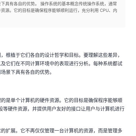
下具有各自的优势。 操作系统的基本概念传统操作系统，通常
资源。它的目标是确保程序能够顺利运行，充分利用 CPU、内
别，根植于它们各自的设计哲学和目标。要理解这些差异，
以及它们在不同计算环境中的表现进行分析。每种系统都试
用场景下具有各自的优势。
理的是单个计算机的硬件资源。它的目标是确保程序能够顺
外设等硬件资源，并提供用户友好的接口让用户与计算机进行
求的扩展。它不再仅仅管理一台计算机的资源，而是管理多