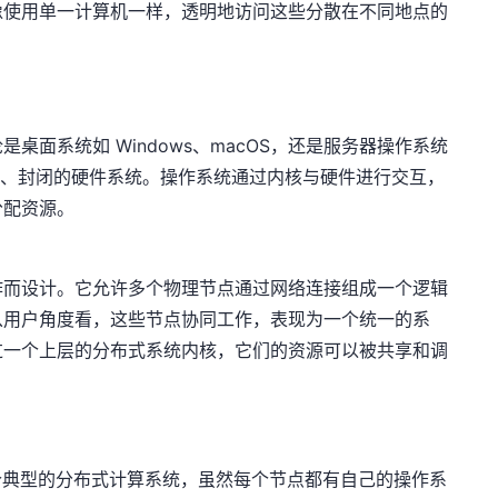
像使用单一计算机一样，透明地访问这些分散在不同地点的
桌面系统如 Windows、macOS，还是服务器操作系统
限的、封闭的硬件系统。操作系统通过内核与硬件进行交互，
分配资源。
作而设计。它允许多个物理节点通过网络连接组成一个逻辑
从用户角度看，这些节点协同工作，表现为一个统一的系
过一个上层的分布式系统内核，它们的资源可以被共享和调
e 是一个典型的分布式计算系统，虽然每个节点都有自己的操作系