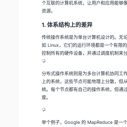
个互联的计算机系统，让用户和应用能够
资源。
1. 体系结构上的差异
传统操作系统是为单台计算机设计的。无论是
如 Linux，它们的运行环境都是一个有
控制所有的硬件设备，并通过调度机制来
分布式操作系统则是为多台计算机协同工
上的系统，这些节点可能地理上分散，但
统。每个节点都有自己的操作系统，但通
度。
举个例子，Google 的 MapReduc