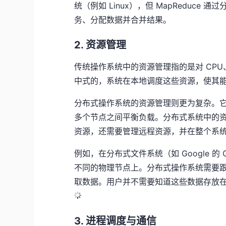
统（例如 Linux），但 MapReduc
务、分配数据并合并结果。
2. 资源管理
传统操作系统中的资源管理指的是对 CPU
中式的，系统在本地调度这些资源，使其
分布式操作系统的资源管理则更为复杂。
多个节点之间平衡负载。分布式系统中的
资源，还需要管理远程资源，并在整个系
例如，在分布式文件系统（如 Google 的 
不同的物理节点上。分布式操作系统需要
取数据。用户并不需要知道这些数据存放
3. 进程调度与通信