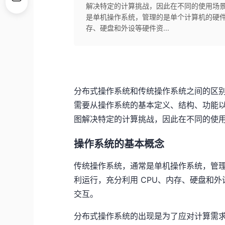
解决特定的计算挑战，因此在不同的使用场景
是单机操作系统，管理的是单个计算机的硬件
存、硬盘和外设等硬件资...
分布式操作系统和传统操作系统之间的区
需要从操作系统的基本定义、结构、功能
图解决特定的计算挑战，因此在不同的使
操作系统的基本概念
传统操作系统，通常是单机操作系统，管
利运行，充分利用 CPU、内存、硬盘和
交互。
分布式操作系统的出现是为了应对计算需