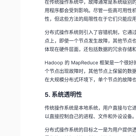
在传统操作系统中，故障通常是系统级别
用程序都会受到影响。尽管一些高可用性机
性，但这些方法的局限性在于它们只能应
分布式操作系统则引入了容错机制，它通
点上，即使一个节点发生故障，其他节点
体现在硬件层面，还包括数据的冗余存储
Hadoop 的 MapReduce 框架是一
个节点出现故障时，其他节点上保留的数
在大规模分布式环境下，单个节点的故障
5. 系统透明性
传统操作系统是本地系统，用户直接与它
以直接控制自己的进程、文件和外设设备
分布式操作系统的目标之一是为用户提供