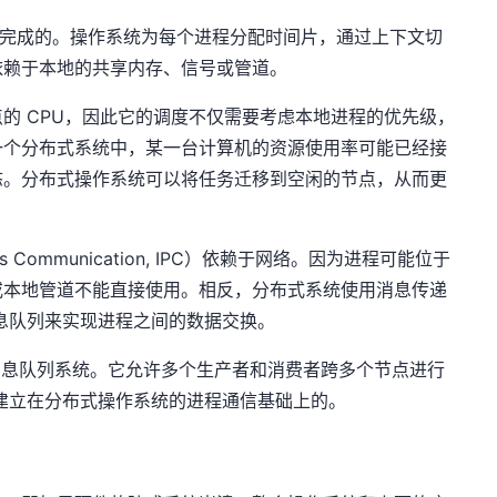
 上完成的。操作系统为每个进程分配时间片，通过上下文切
依赖于本地的共享内存、信号或管道。
的 CPU，因此它的调度不仅需要考虑本地进程的优先级，
一个分布式系统中，某一台计算机的资源使用率可能已经接
态。分布式操作系统可以将任务迁移到空闲的节点，从而更
s Communication, IPC）依赖于网络。因为进程可能位于
或本地管道不能直接使用。相反，分布式系统使用消息传递
消息队列来实现进程之间的数据交换。
分布式消息队列系统。它允许多个生产者和消费者跨多个节点进行
就是建立在分布式操作系统的进程通信基础上的。