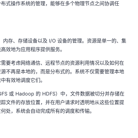
e 通过分布式操作系统的管理，能够在多个物理节点之间协调任
、内存、存储设备以及 I/O 设备的管理。资源是单一的、集
能高效地为应用程序提供服务。
它需要考虑网络通信、远程节点的资源利用情况以及如何在
资源不再是本地的，而是分布式的。系统不仅需要管理本地
统中有效地调度它们。
GFS 或 Hadoop 的 HDFS）中，文件数据被切分并存储在
跟踪文件的存放位置，并在用户请求时透明地从这些位置提
在何处，系统会自动完成所有的调度和传输。