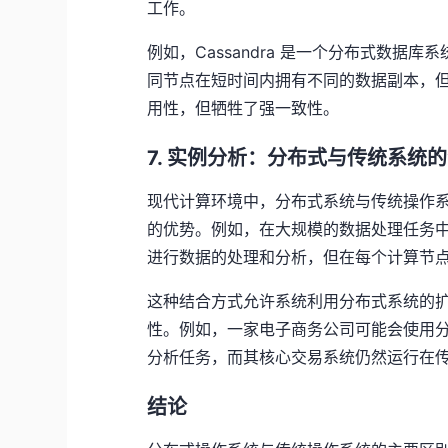
工作。
例如，Cassandra 是一个分布式数
同节点在短时间内拥有不同的数据副本，
用性，但牺牲了强一致性。
7. 实例分析：分布式与传统系统
现代计算环境中，分布式系统与传统操作
的优势。例如，在大规模的数据处理任务中，通
进行数据的处理和分析，但在每个计算节
这种结合方式允许系统利用分布式系统的
性。例如，一家电子商务公司可能会使用
分析任务，而其核心交易系统仍然运行在
结论