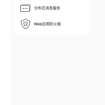
分布式消息服务
Web应用防火墙