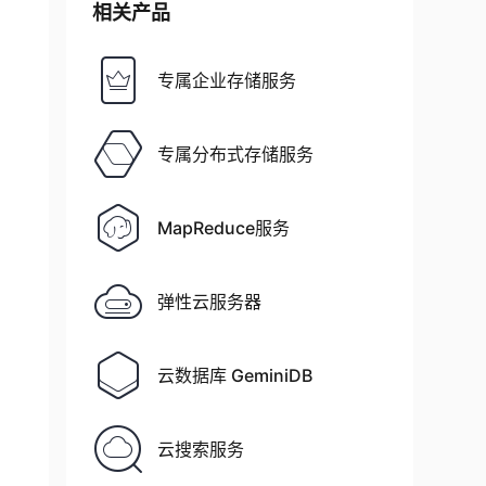
相关产品
专属企业存储服务
专属分布式存储服务
MapReduce服务
弹性云服务器
云数据库 GeminiDB
云搜索服务