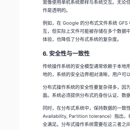
需像使用单机系统那样与系统交互。无论
作是透明的。
例如，在 Google 的分布式文件系统 
互，但实际上文件可能被存储在多个数据
体验，也降低了分布式系统的复杂度。
6. 安全性与一致性
传统操作系统的安全模型通常依赖于本地
地的，系统的安全边界相对清晰，用户可
分布式操作系统的安全性要复杂得多，因
面。系统必须提供分布式的身份认证、数
同时，在分布式系统中，保持数据的一致性是一个
Availability, Partition to
全满足。分布式操作系统需要在这三者之