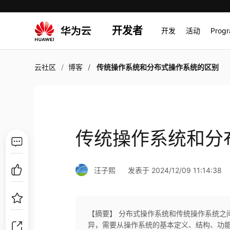
开发者
开发
活动
Prog
云社区
博客
传统操作系统和分布式操作系统的区别
传统操作系统和分
汪子熙
发表于 2024/12/09 11:14:38
【摘要】 分布式操作系统和传统操作系统之
异，需要从操作系统的基本定义、结构、功