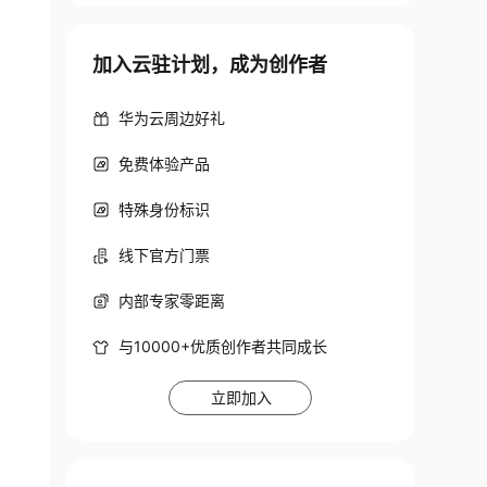
加入云驻计划，成为创作者
华为云周边好礼
免费体验产品
特殊身份标识
线下官方门票
内部专家零距离
与10000+优质创作者共同成长
立即加入