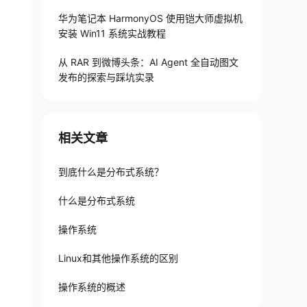
华为笔记本 HarmonyOS 使用铠大师虚拟机
安装 Win11 系统实战教程
从 RAR 到微博头条：AI Agent 全自动图文
发布的探索与踩坑实录
相关文章
到底什么是分布式系统？
什么是分布式系统
操作系统
Linux和其他操作系统的区别
操作系统的概述