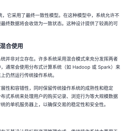
据库系统，它采用了最终一致性模型。在这种模型中，系统允许不
但最终数据将会收敛为一致状态。这种设计提供了较高的可
的混合使用
系统并非对立存在。许多系统采用混合模式来充分发挥两者
常会使用分布式计算系统（如 Hadoop 或 Spark）来
点上仍然运行传统操作系统。
扩展性和容错性，同时保留传统操作系统的成熟性和稳定
分布式系统来处理用户的购买记录、浏览行为等大规模数据
传统的单机服务器上，以确保交易的稳定性和安全性。