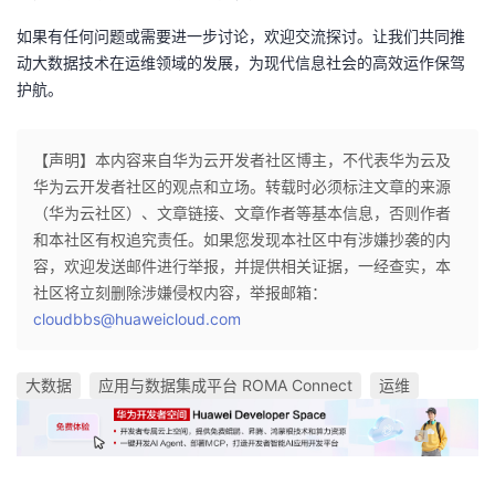
如果有任何问题或需要进一步讨论，欢迎交流探讨。让我们共同推
动大数据技术在运维领域的发展，为现代信息社会的高效运作保驾
护航。
【声明】本内容来自华为云开发者社区博主，不代表华为云及
华为云开发者社区的观点和立场。转载时必须标注文章的来源
（华为云社区）、文章链接、文章作者等基本信息，否则作者
和本社区有权追究责任。如果您发现本社区中有涉嫌抄袭的内
容，欢迎发送邮件进行举报，并提供相关证据，一经查实，本
社区将立刻删除涉嫌侵权内容，举报邮箱：
cloudbbs@huaweicloud.com
大数据
应用与数据集成平台 ROMA Connect
运维