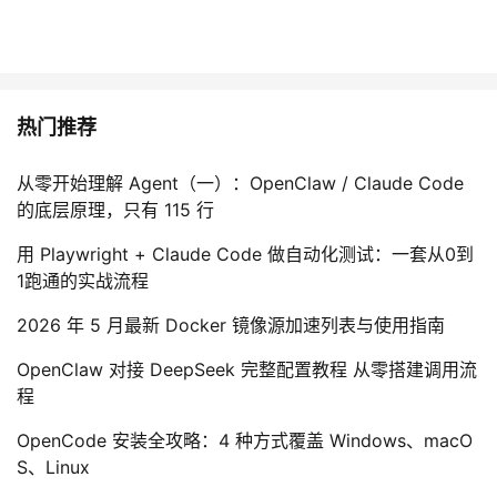
热门推荐
从零开始理解 Agent（一）：OpenClaw / Claude Code
的底层原理，只有 115 行
用 Playwright + Claude Code 做自动化测试：一套从0到
1跑通的实战流程
2026 年 5 月最新 Docker 镜像源加速列表与使用指南
OpenClaw 对接 DeepSeek 完整配置教程 从零搭建调用流
程
OpenCode 安装全攻略：4 种方式覆盖 Windows、macO
S、Linux