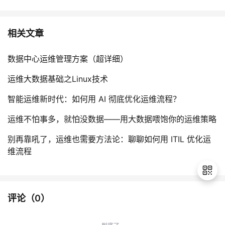
相关文章
数据中心运维管理方案（超详细）
运维大数据基础之Linux技术
智能运维新时代：如何用 AI 彻底优化运维流程？
运维不怕事多，就怕没数据——用大数据喂饱你的运维策略
别再靠吼了，运维也需要方法论：聊聊如何用 ITIL 优化运
维流程
评论（
0
）
退
出