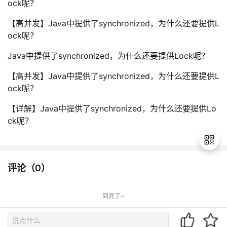
ock呢？
【高并发】Java中提供了synchronized，为什么还要提供L
ock呢？
Java中提供了synchronized，为什么还要提供Lock呢？
【高并发】Java中提供了synchronized，为什么还要提供L
ock呢？
【详解】Java中提供了synchronized，为什么还要提供Lo
ck呢？
评论（
0
）
退
出
到底了~
登
录