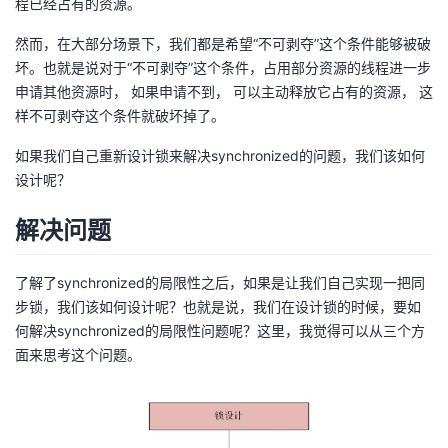
程已经占有的资源。
然而，在大部分场景下，我们都是希望“不可剥夺”这个条件能够被破
坏。也就是说对于“不可剥夺”这个条件，占用部分资源的线程进一步
申请其他资源时， 如果申请不到， 可以主动释放它占有的资源， 这
样不可剥夺这个条件就破坏掉了。
如果我们自己重新设计锁来解决synchronized的问题，我们该如何
设计呢？
解决问题
了解了synchronized的局限性之后，如果是让我们自己实现一把同
步锁，我们该如何设计呢？也就是说，我们在设计锁的时候，要如
何解决synchronized的局限性问题呢？这里，我觉得可以从三个方
面来思考这个问题。