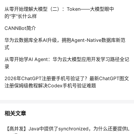
从零开始理解大模型（二）：Token——大模型眼中
的"字"长什么样
CANNBot简介
华为云数据库全系AI升级，拥抱Agent-Native数据库新范
式
从零开始学AI Agent：华为云大模型应用开发学习路径全记
录
2026年ChatGPT注册要手机号验证了？最新ChatGPT图文
注册保姆级教程解决Codex手机号验证难题
相关文章
【高并发】Java中提供了synchronized，为什么还要提供L