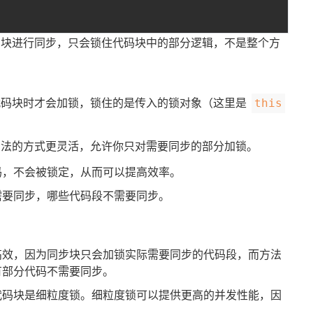
块进行同步，只会锁住代码块中的部分逻辑，不是整个方
码块时才会加锁，锁住的是传入的锁对象（这里是
this
法的方式更灵活，允许你只对需要同步的部分加锁。
码，不会被锁定，从而可以提高效率。
需要同步，哪些代码段不需要同步。
高效，因为同步块只会加锁实际需要同步的代码段，而方法
有部分代码不需要同步。
代码块是细粒度锁。细粒度锁可以提供更高的并发性能，因