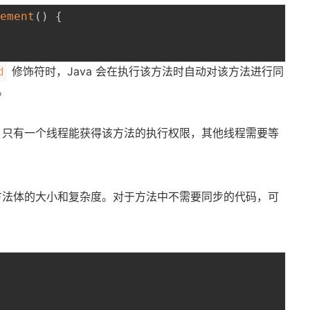
rement
(
)
{
修饰符时，Java 会在执行该方法时自动对该方法进行同
d
。
，只有一个线程能获得该方法的执行权限，其他线程需要等
方法体的大小和复杂度。对于方法中不需要同步的代码，可