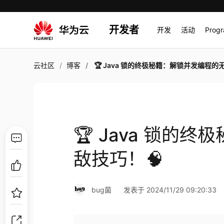
开发者
开发
活动
Prog
云社区
博客
🏆 Java 锁的终极秘籍：解锁并发编程的无敌技巧！
🏆 Java 锁的
敌技巧！🧠
bug菌
发表于 2024/11/29 09:20:33