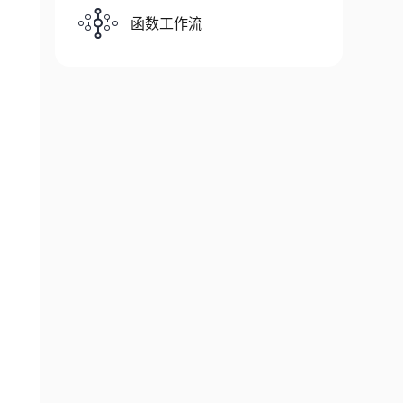
函数工作流