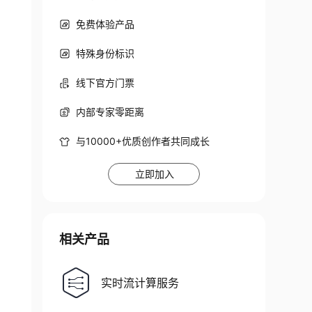
免费体验产品
特殊身份标识
线下官方门票
内部专家零距离
与10000+优质创作者共同成长
立即加入
相关产品
实时流计算服务