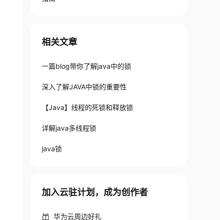
相关文章
一篇blog带你了解java中的锁
深入了解JAVA中锁的重要性
【Java】线程的死锁和释放锁
详解java多线程锁
java锁
加入云驻计划，成为创作者
华为云周边好礼