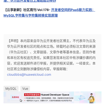
理；华为云开发者日上海站成功举办
【云享新鲜】社区周刊·Vol.178-
开发者空间的PaaS能力实践；
MySQL字符集与字符集转换实现原理
【声明】本内容来自华为云开发者社区博主，不代表华为云及
华为云开发者社区的观点和立场。转载时必须标注文章的来源
（华为云社区）、文章链接、文章作者等基本信息，否则作者
和本社区有权追究责任。如果您发现本社区中有涉嫌抄袭的内
容，欢迎发送邮件进行举报，并提供相关证据，一经查实，本
社区将立刻删除涉嫌侵权内容，举报邮箱：
cloudbbs@huaweicloud.com
MySQL
Vue