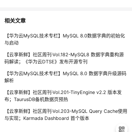
相关文章
【华为云MySQL技术专栏】MySQL 8.0数据字典的初始化
与启动
【云享新鲜】社区周刊·Vol.182-MySQL8 数据字典重构源
码解读；《华为云DTSE》发布开源专刊
【华为云MySQL技术专栏】MySQL 8.0 数据字典升级源码
解析
【云享新鲜】社区周刊·Vol.201-TinyEngine v2.2 版本发
布；TaurusDB备机数据页预热
【云享新鲜】社区周刊·Vol.203-MySQL Query Cache使用
与实现；Karmada Dashboard 首个版本