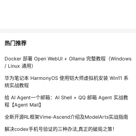
热门推荐
Docker 部署 Open WebUI + Ollama 完整教程（Windows
/ Linux 通用）
华为笔记本 HarmonyOS 使用铠大师虚拟机安装 Win11 系
统实战教程
给 AI Agent一个邮箱：AI Shell + QQ 邮箱 Agent 实战教
程【Agent Mail】
全新开源RL框架Vime-Ascend介绍及ModelArts实战指南
解决codex手机号验证的三种办法,真正的破局之策！