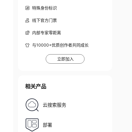
特殊身份标识
线下官方门票
内部专家零距离
与10000+优质创作者共同成长
立即加入
相关产品
云搜索服务
部署