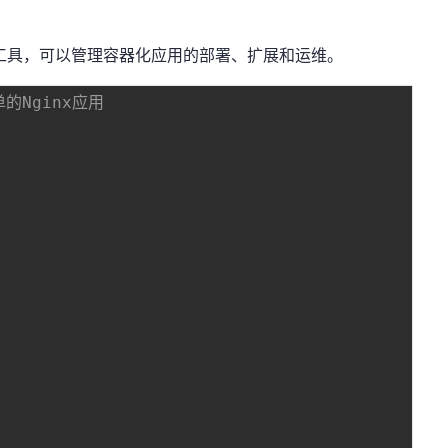
编排工具，可以管理容器化应用的部署、扩展和运维。
单的Nginx应用