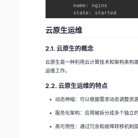
        name: nginx

云原生运维
2.1. 云原生的概念
云原生是一种利用云计算技术和架构来构
运维工作。
2.2. 云原生运维的特点
动态伸缩：可以根据需求动态调整资
服务化架构：应用被拆分成多个独立
高可用性：通过冗余和故障转移机制