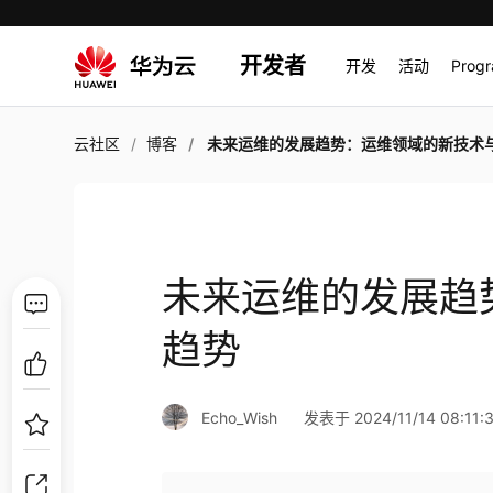
开发者
开发
活动
Prog
云社区
博客
未来运维的发展趋势：运维领域的新技术与
未来运维的发展趋
趋势
Echo_Wish
发表于 2024/11/14 08:11: