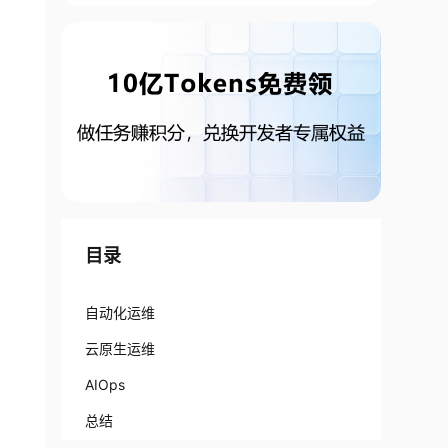
目录
自动化运维
云原生运维
AIOps
总结