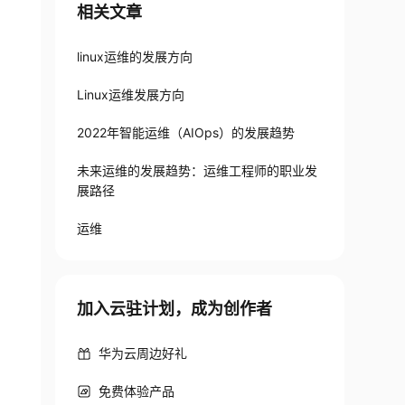
相关文章
linux运维的发展方向
Linux运维发展方向
2022年智能运维（AIOps）的发展趋势
未来运维的发展趋势：运维工程师的职业发
展路径
运维
加入云驻计划，成为创作者
华为云周边好礼
免费体验产品