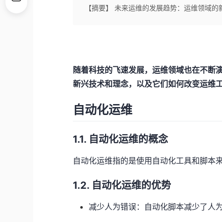
【摘要】 未来运维的发展趋势：运维领域的
随着科技的飞速发展，运维领域也在不断
新兴技术和理念，以及它们如何改变运维
自动化运维
1.1. 自动化运维的概念
自动化运维指的是使用自动化工具和脚本
1.2. 自动化运维的优势
减少人为错误：自动化脚本减少了人