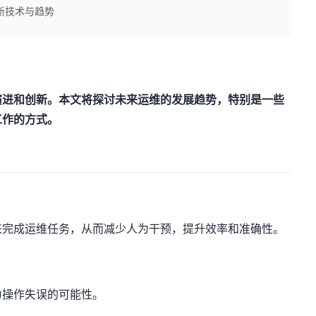
新技术与趋势
演进和创新。本文将探讨未来运维的发展趋势，特别是一些
工作的方式。
来完成运维任务，从而减少人为干预，提升效率和准确性。
为操作失误的可能性。