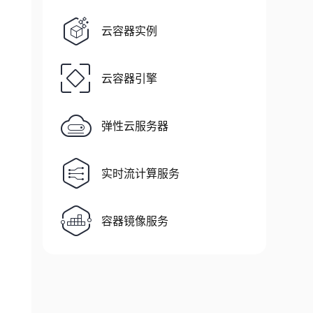
云容器实例
云容器引擎
弹性云服务器
实时流计算服务
容器镜像服务